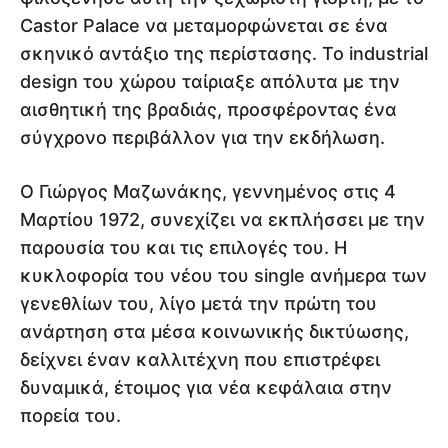
Castor Palace να μεταμορφώνεται σε ένα
σκηνικό αντάξιο της περίστασης. Το industrial
design του χώρου ταίριαξε απόλυτα με την
αισθητική της βραδιάς, προσφέροντας ένα
σύγχρονο περιβάλλον για την εκδήλωση.
Ο Γιώργος Μαζωνάκης, γεννημένος στις 4
Μαρτίου 1972, συνεχίζει να εκπλήσσει με την
παρουσία του και τις επιλογές του. Η
κυκλοφορία του νέου του single ανήμερα των
γενεθλίων του, λίγο μετά την πρώτη του
ανάρτηση στα μέσα κοινωνικής δικτύωσης,
δείχνει έναν καλλιτέχνη που επιστρέφει
δυναμικά, έτοιμος για νέα κεφάλαια στην
πορεία του.