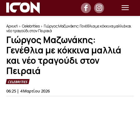
Αρχική
Celebrities
Γιώργος Μαζωνάκης: Γενέθλια με κόκκινα μαλλιά και
νέο τραγούδι στον Πειραιά
Γιώργος Μαζωνάκης:
Γενέθλια με κόκκινα μαλλιά
και νέο τραγούδι στον
Πειραιά
CELEBRITIES
06:25 | 4 Μαρτίου 2026