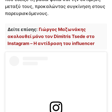
μεταξύ τους, προκαλώντας συγκίνηση στους
παρευρισκόμενους.
Δείτε επίσης:
Γιώργος Μαζωνάκης
ακολουθεί μόνο τον Dimitris Tsede στο
Instagram – Η αντίδραση του influencer