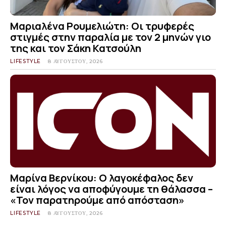
Μαριαλένα Ρουμελιώτη: Οι τρυφερές
στιγμές στην παραλία με τον 2 μηνών γιο
της και τον Σάκη Κατσούλη
LIFESTYLE
8 ΑΥΓΟΎΣΤΟΥ, 2026
Μαρίνα Βερνίκου: Ο λαγοκέφαλος δεν
είναι λόγος να αποφύγουμε τη θάλασσα –
«Τον παρατηρούμε από απόσταση»
LIFESTYLE
8 ΑΥΓΟΎΣΤΟΥ, 2026