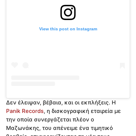
View this post on Instagram
Δεν έλειψαν, βέβαια, και οι εκπλήξεις. Η
Panik Records
, η δισκογραφική εταιρεία με
την οποία συνεργάζεται πλέον ο
Μαζωνάκης, του απένειμε ένα τιμητικό