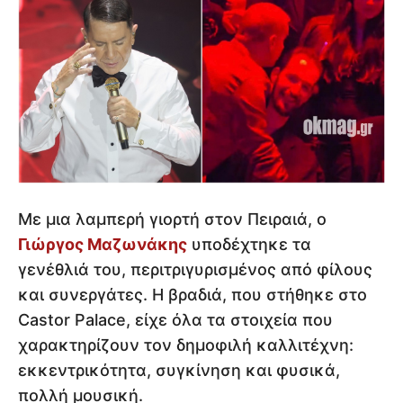
Με μια λαμπερή γιορτή στον Πειραιά, ο
Γιώργος Μαζωνάκης
υποδέχτηκε τα
γενέθλιά του, περιτριγυρισμένος από φίλους
και συνεργάτες. Η βραδιά, που στήθηκε στο
Castor Palace, είχε όλα τα στοιχεία που
χαρακτηρίζουν τον δημοφιλή καλλιτέχνη:
εκκεντρικότητα, συγκίνηση και φυσικά,
πολλή μουσική.