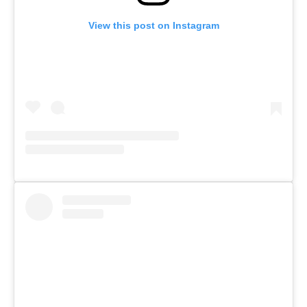
View this post on Instagram