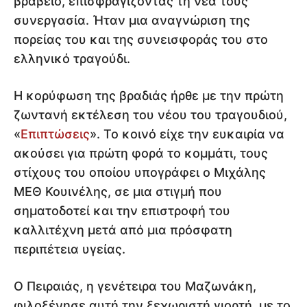
βραβείο, επισφραγίζοντας τη νέα τους
συνεργασία. Ήταν μια αναγνώριση της
πορείας του και της συνεισφοράς του στο
ελληνικό τραγούδι.
Η κορύφωση της βραδιάς ήρθε με την πρώτη
ζωντανή εκτέλεση του νέου του τραγουδιού,
«
Επιπτώσεις
». Το κοινό είχε την ευκαιρία να
ακούσει για πρώτη φορά το κομμάτι, τους
στίχους του οποίου υπογράφει ο Μιχάλης
ΜΕΘ Κουινέλης, σε μια στιγμή που
σηματοδοτεί και την επιστροφή του
καλλιτέχνη μετά από μια πρόσφατη
περιπέτεια υγείας.
Ο Πειραιάς, η γενέτειρα του Μαζωνάκη,
φιλοξένησε αυτή την ξεχωριστή γιορτή, με το