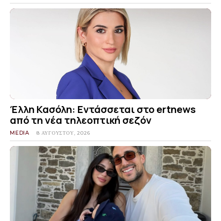
Έλλη Κασόλη: Εντάσσεται στο ertnews
από τη νέα τηλεοπτική σεζόν
MEDIA
8 ΑΥΓΟΎΣΤΟΥ, 2026