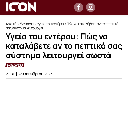
Αρχική
Wellness
Υγεία του εντέρου: Πώς να καταλάβετε αν το πεπτικό
σας σύστημα λειτουργεί...
Υγεία του εντέρου: Πώς να
καταλάβετε αν το πεπτικό σας
σύστημα λειτουργεί σωστά
WELLNESS
21:31 | 28 Οκτωβρίου 2025