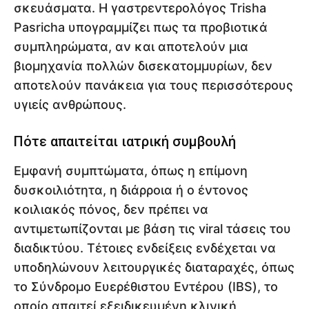
σκευάσματα. Η γαστρεντερολόγος Trisha
Pasricha υπογραμμίζει πως τα προβιοτικά
συμπληρώματα, αν και αποτελούν μια
βιομηχανία πολλών δισεκατομμυρίων, δεν
αποτελούν πανάκεια για τους περισσότερους
υγιείς ανθρώπους.
Πότε απαιτείται ιατρική συμβουλή
Εμφανή συμπτώματα, όπως η επίμονη
δυσκοιλιότητα, η διάρροια ή ο έντονος
κοιλιακός πόνος, δεν πρέπει να
αντιμετωπίζονται με βάση τις viral τάσεις του
διαδικτύου. Τέτοιες ενδείξεις ενδέχεται να
υποδηλώνουν λειτουργικές διαταραχές, όπως
το Σύνδρομο Ευερέθιστου Εντέρου (IBS), το
οποίο απαιτεί εξειδικευμένη κλινική