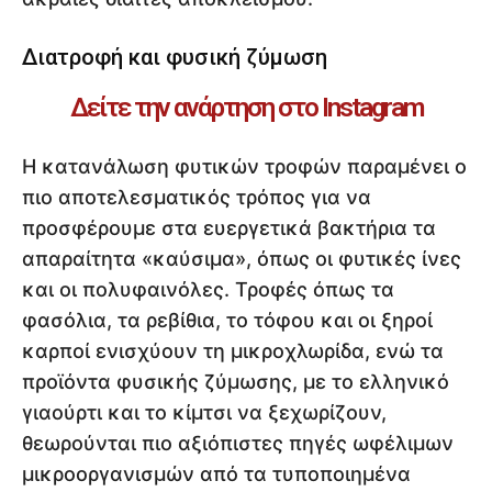
Διατροφή και φυσική ζύμωση
Δείτε την ανάρτηση στο Instagram
Η κατανάλωση φυτικών τροφών παραμένει ο
πιο αποτελεσματικός τρόπος για να
προσφέρουμε στα ευεργετικά βακτήρια τα
απαραίτητα «καύσιμα», όπως οι φυτικές ίνες
και οι πολυφαινόλες. Τροφές όπως τα
φασόλια, τα ρεβίθια, το τόφου και οι ξηροί
καρποί ενισχύουν τη μικροχλωρίδα, ενώ τα
προϊόντα φυσικής ζύμωσης, με το ελληνικό
γιαούρτι και το κίμτσι να ξεχωρίζουν,
θεωρούνται πιο αξιόπιστες πηγές ωφέλιμων
μικροοργανισμών από τα τυποποιημένα