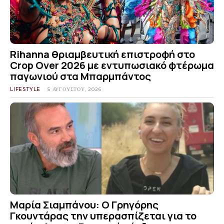
Rihanna θριαμβευτική επιστροφή στο
Crop Over 2026 με εντυπωσιακό φτέρωμα
παγωνιού στα Μπαρμπάντος
LIFESTYLE
5 ΑΥΓΟΎΣΤΟΥ, 2026
Μαρία Σιαμπάνου: Ο Γρηγόρης
Γκουντάρας την υπερασπίζεται για το