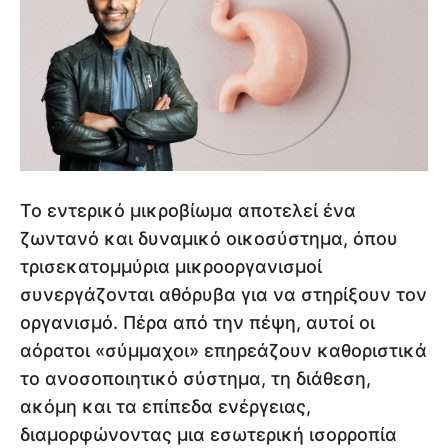
Το εντερικό μικροβίωμα αποτελεί ένα
ζωντανό και δυναμικό οικοσύστημα, όπου
τρισεκατομμύρια μικροοργανισμοί
συνεργάζονται αθόρυβα για να στηρίξουν τον
οργανισμό. Πέρα από την πέψη, αυτοί οι
αόρατοι «σύμμαχοι» επηρεάζουν καθοριστικά
το ανοσοποιητικό σύστημα, τη διάθεση,
ακόμη και τα επίπεδα ενέργειας,
διαμορφώνοντας μια εσωτερική ισορροπία