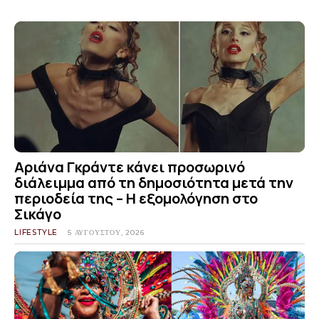
Αριάνα Γκράντε κάνει προσωρινό
διάλειμμα από τη δημοσιότητα μετά την
περιοδεία της – Η εξομολόγηση στο
Σικάγο
LIFESTYLE
5 ΑΥΓΟΎΣΤΟΥ, 2026