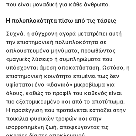
που είναι μοναδική για κάθε άνθρωπο.
Η πολυπλοκότητα πίσω από τις τάσεις
Συχνά, η σύγχρονη αγορά μετατρέπει αυτή
την επιστημονική πολυπλοκότητα σε
απλουστευμένα μηνύματα, προωθώντας
«μαγικές λύσεις» ή συμπληρώματα που
υπόσχονται άμεση αποκατάσταση. Ωστόσο, η
επιστημονική κοινότητα επιμένει πως δεν
υφίσταται ένα «ιδανικό» μικροβίωμα για
όλους, καθώς το προφίλ του καθενός είναι
πιο εξατομικευμένο και από το αποτύπωμα.
Η προσέγγιση που προτείνεται εστιάζει στην
ποικιλία φυσικών τροφών και στην
ισορροπημένη ζωή, αποφεύγοντας τις
ακραίες δίαιτες αποκλεισμού.