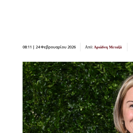
Από:
08:11 | 24 Φεβρουαρίου 2026
Αριάδνη Μεταξά