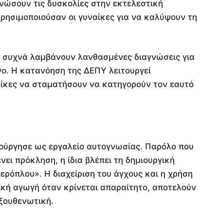
νώσουν τις δυσκολίες στην εκτελεστική
ρησιμοποιούσαν οι γυναίκες για να καλύψουν τη
ς συχνά λαμβάνουν λανθασμένες διαγνώσεις για
νο. Η κατανόηση της ΔΕΠΥ λειτουργεί
αίκες να σταματήσουν να κατηγορούν τον εαυτό
ιτούργησε ως εργαλείο αυτογνωσίας. Παρόλο που
ει πρόκληση, η ίδια βλέπει τη δημιουργική
ερόπλου». Η διαχείριση του άγχους και η χρήση
κή αγωγή όταν κρίνεται απαραίτητο, αποτελούν
εξουθενωτική.