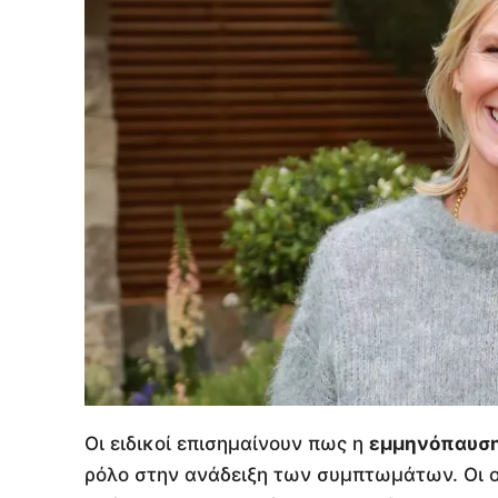
Οι ειδικοί επισημαίνουν πως η
εμμηνόπαυσ
ρόλο στην ανάδειξη των συμπτωμάτων. Οι ο