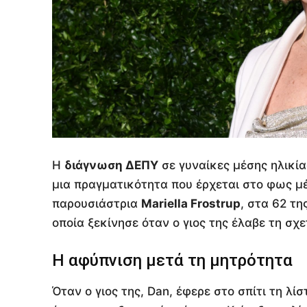
Η
διάγνωση ΔΕΠΥ
σε γυναίκες μέσης ηλικία
μια πραγματικότητα που έρχεται στο φως μ
παρουσιάστρια
Mariella Frostrup
, στα 62 τη
οποία ξεκίνησε όταν ο γιος της έλαβε τη σχ
Η αφύπνιση μετά τη μητρότητα
Όταν ο γιος της, Dan, έφερε στο σπίτι τη λί