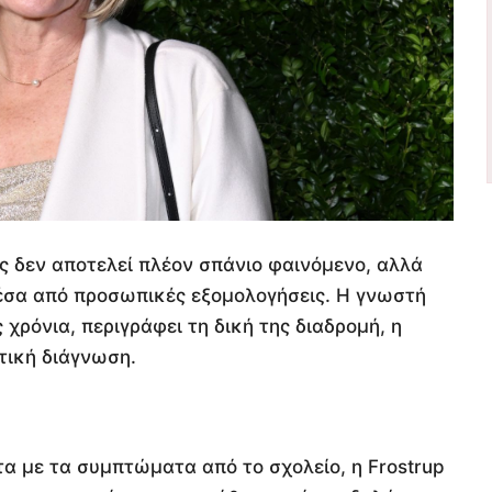
ς δεν αποτελεί πλέον σπάνιο φαινόμενο, αλλά
έσα από προσωπικές εξομολογήσεις. Η γνωστή
ς χρόνια, περιγράφει τη δική της διαδρομή, η
ετική διάγνωση.
στα με τα συμπτώματα από το σχολείο, η Frostrup