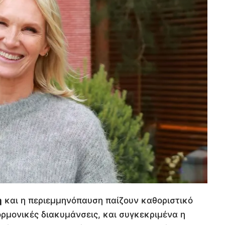
η
και η περιεμμηνόπαυση παίζουν καθοριστικό
ρμονικές διακυμάνσεις, και συγκεκριμένα η