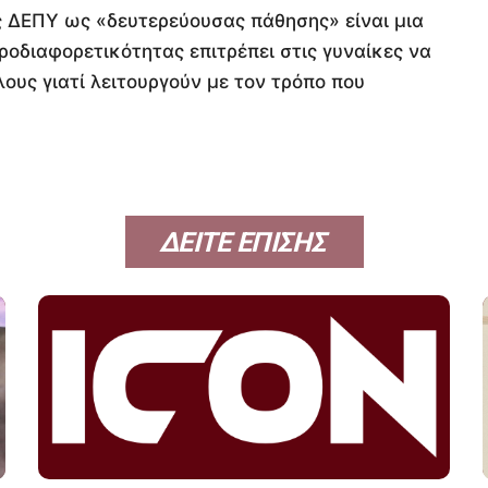
ς ΔΕΠΥ ως «δευτερεύουσας πάθησης» είναι μια
οδιαφορετικότητας επιτρέπει στις γυναίκες να
ους γιατί λειτουργούν με τον τρόπο που
ΔΕΙΤΕ ΕΠΙΣΗΣ