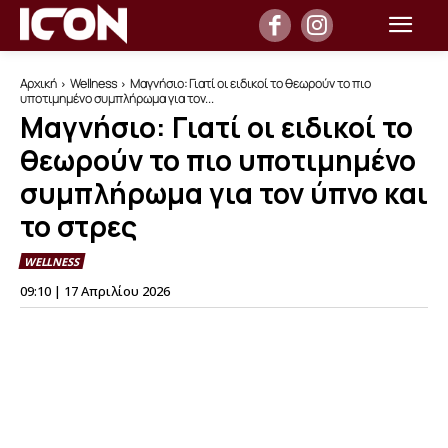
Αρχική
Wellness
Μαγνήσιο: Γιατί οι ειδικοί το θεωρούν το πιο
υποτιμημένο συμπλήρωμα για τον...
Μαγνήσιο: Γιατί οι ειδικοί το
θεωρούν το πιο υποτιμημένο
συμπλήρωμα για τον ύπνο και
το στρες
WELLNESS
09:10 | 17 Απριλίου 2026