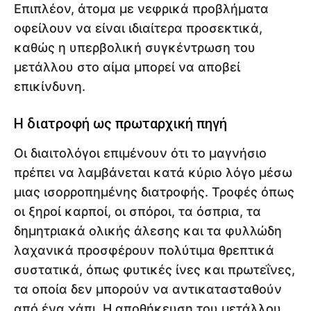
Επιπλέον, άτομα με νεφρικά προβλήματα
οφείλουν να είναι ιδιαίτερα προσεκτικά,
καθώς η υπερβολική συγκέντρωση του
μετάλλου στο αίμα μπορεί να αποβεί
επικίνδυνη.
Η διατροφή ως πρωταρχική πηγή
Οι διαιτολόγοι επιμένουν ότι το μαγνήσιο
πρέπει να λαμβάνεται κατά κύριο λόγο μέσω
μιας ισορροπημένης διατροφής. Τροφές όπως
οι ξηροί καρποί, οι σπόροι, τα όσπρια, τα
δημητριακά ολικής άλεσης και τα φυλλώδη
λαχανικά προσφέρουν πολύτιμα θρεπτικά
συστατικά, όπως φυτικές ίνες και πρωτεΐνες,
τα οποία δεν μπορούν να αντικατασταθούν
από ένα χάπι. Η αποθήκευση του μετάλλου