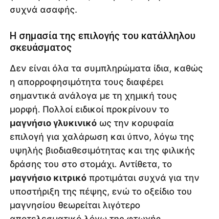
συχνά ασαφής.
Η σημασία της επιλογής του κατάλληλου
σκευάσματος
Δεν είναι όλα τα συμπληρώματα ίδια, καθώς
η απορροφησιμότητα τους διαφέρει
σημαντικά ανάλογα με τη χημική τους
μορφή. Πολλοί ειδικοί προκρίνουν το
μαγνήσιο γλυκινικό
ως την κορυφαία
επιλογή για χαλάρωση και ύπνο, λόγω της
υψηλής βιοδιαθεσιμότητας και της φιλικής
δράσης του στο στομάχι. Αντίθετα, το
μαγνήσιο κιτρικό
προτιμάται συχνά για την
υποστήριξη της πέψης, ενώ το οξείδιο του
μαγνησίου θεωρείται λιγότερο
αποτελεσματικό λόγω της φτωχής