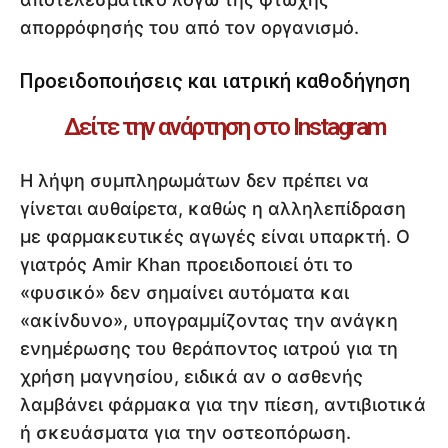
απορρόφησής του από τον οργανισμό.
Προειδοποιήσεις και ιατρική καθοδήγηση
Δείτε την ανάρτηση στο Instagram
Η λήψη συμπληρωμάτων δεν πρέπει να
γίνεται αυθαίρετα, καθώς η αλληλεπίδραση
με φαρμακευτικές αγωγές είναι υπαρκτή. Ο
γιατρός Amir Khan προειδοποιεί ότι το
«φυσικό» δεν σημαίνει αυτόματα και
«ακίνδυνο», υπογραμμίζοντας την ανάγκη
ενημέρωσης του θεράποντος ιατρού για τη
χρήση μαγνησίου, ειδικά αν ο ασθενής
λαμβάνει φάρμακα για την πίεση, αντιβιοτικά
ή σκευάσματα για την οστεοπόρωση.