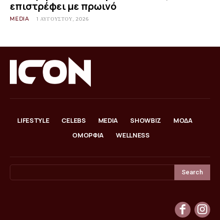
επιστρέφει με πρωινό
MEDIA
1 ΑΥΓΟΎΣΤΟΥ, 2026
LIFESTYLE
CELEBS
MEDIA
SHOWBIZ
ΜΟΔΑ
ΟΜΟΡΦΙΑ
WELLNESS
Search