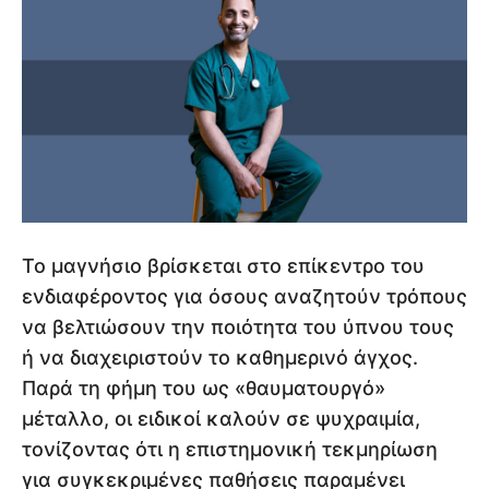
Το μαγνήσιο βρίσκεται στο επίκεντρο του
ενδιαφέροντος για όσους αναζητούν τρόπους
να βελτιώσουν την ποιότητα του ύπνου τους
ή να διαχειριστούν το καθημερινό άγχος.
Παρά τη φήμη του ως «θαυματουργό»
μέταλλο, οι ειδικοί καλούν σε ψυχραιμία,
τονίζοντας ότι η επιστημονική τεκμηρίωση
για συγκεκριμένες παθήσεις παραμένει