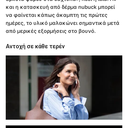
και η κατασκευή από δέρμα nubuck μπορεί
να φαίνεται κάπως άκαμπτη τις πρώτες
ημέρες, το υλικό μαλακώνει σημαντικά μετά
από μερικές εξορμήσεις στο βουνό.
Αντοχή σε κάθε τερέν