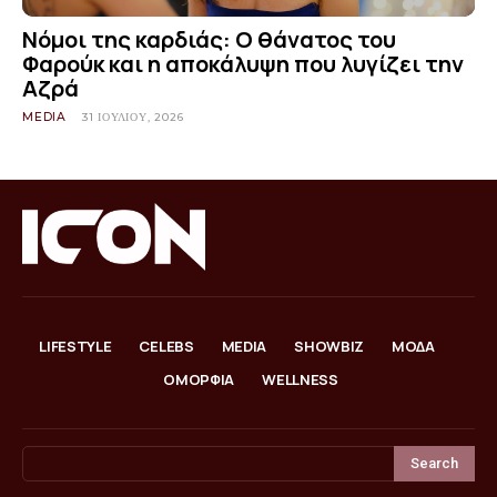
Νόμοι της καρδιάς: Ο θάνατος του
Φαρούκ και η αποκάλυψη που λυγίζει την
Αζρά
MEDIA
31 ΙΟΥΛΊΟΥ, 2026
LIFESTYLE
CELEBS
MEDIA
SHOWBIZ
ΜΟΔΑ
ΟΜΟΡΦΙΑ
WELLNESS
Search