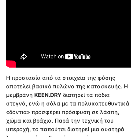
Η προστασία από τα στοιχεία της φύσης
αποτελεί βασικό πυλώνα της κατασκευής. Η
μεμβράνη
KEEN.DRY
διατηρεί τα πόδια
στεγνά, ενώ η σόλα με τα πολυκατευθυντικά
«δόντια» προσφέρει πρόσφυση σε λάσπη,
χώμα και βράχια. Παρά την τεχνική του
υπεροχή, το παπούτσι διατηρεί μια αυστηρά