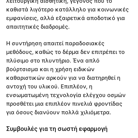
λειτουργική αισθητική, γεγονός που το
καθιστά λιγότερο κατάλληλο για κοινωνικές
εμφανίσεις, αλλά εξαιρετικά αποδοτικό για
απαιτητικές διαδρομές.
Η συντήρηση απαιτεί παραδοσιακές
μεθόδους, καθώς το δέρμα δεν επιτρέπει το
πλύσιμο στο πλυντήριο. Ένα απλό
βούρτσισμα και η χρήση ειδικών
καθαριστικών αρκούν για να διατηρηθεί η
αντοχή του υλικού. Επιπλέον, η
ενσωματωμένη τεχνολογία ελέγχου οσμών
προσθέτει μια επιπλέον πινελιά φροντίδας
για όσους διανύουν πολλά χιλιόμετρα.
Συμβουλές για τη σωστή εφαρμογή