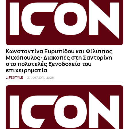
Κωνσταντίνα Ευρυπίδου και Φίλιππος
Μιχόπουλος: Διακοπές στη Σαντορίνη
στο πολυτελές ξενοδοχείο του
επιχειρηματία
LIFESTYLE
31 ΙΟΥΛΊΟΥ, 2026