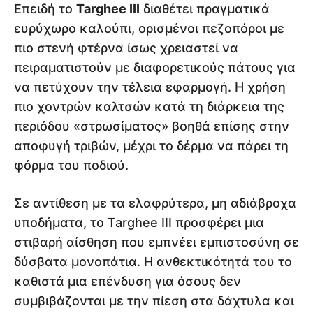
Επειδή το
Targhee III
διαθέτει πραγματικά
ευρύχωρο καλούπι, ορισμένοι πεζοπόροι με
πιο στενή φτέρνα ίσως χρειαστεί να
πειραματιστούν με διαφορετικούς πάτους για
να πετύχουν την τέλεια εφαρμογή. Η χρήση
πιο χοντρών καλτσών κατά τη διάρκεια της
περιόδου «στρωσίματος» βοηθά επίσης στην
αποφυγή τριβών, μέχρι το δέρμα να πάρει τη
φόρμα του ποδιού.
Σε αντίθεση με τα ελαφρύτερα, μη αδιάβροχα
υποδήματα, το Targhee III προσφέρει μια
στιβαρή αίσθηση που εμπνέει εμπιστοσύνη σε
δύσβατα μονοπάτια. Η ανθεκτικότητά του το
καθιστά μια επένδυση για όσους δεν
συμβιβάζονται με την πίεση στα δάχτυλα και