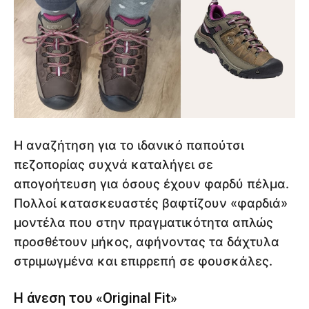
Η αναζήτηση για το ιδανικό παπούτσι
πεζοπορίας συχνά καταλήγει σε
απογοήτευση για όσους έχουν φαρδύ πέλμα.
Πολλοί κατασκευαστές βαφτίζουν «φαρδιά»
μοντέλα που στην πραγματικότητα απλώς
προσθέτουν μήκος, αφήνοντας τα δάχτυλα
στριμωγμένα και επιρρεπή σε φουσκάλες.
Η άνεση του «Original Fit»