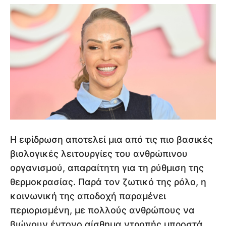
Η εφίδρωση αποτελεί μια από τις πιο βασικές
βιολογικές λειτουργίες του ανθρώπινου
οργανισμού, απαραίτητη για τη ρύθμιση της
θερμοκρασίας. Παρά τον ζωτικό της ρόλο, η
κοινωνική της αποδοχή παραμένει
περιορισμένη, με πολλούς ανθρώπους να
βιώνουν έντονο αίσθημα ντροπής μπροστά