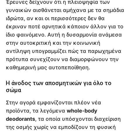
Έρευνες δείχνουν ότι η πλειοψηφία των
γυναικών αισθάνεται αμήχανα με τα σημάδια
ιδρώτα, αν και οι περισσότερες δεν θα
έκριναν ποτέ αρνητικά κάποιον άλλον για το
ίδιο φαινόμενο. Αυτή η δυσαρμονία ανάμεσα
στην αυτοκριτική και την κοινωνική
αντίληψη υπογραμμίζει πώς τα παρωχημένα
πρότυπα συνεχίζουν να διαμορφώνουν την
καθημερινή μας αυτοπεποίθηση.
Η άνοδος των αποσμητικών για όλο το
σώμα
Στην αγορά εμφανίζονται πλέον νέα
προϊόντα, τα λεγόμενα
whole-body
deodorants
, τα οποία υπόσχονται διαχείριση
της οσμής χωρίς να εμποδίζουν τη φυσική