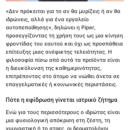
«Δεν πρόκειται για το αν θα μυρίζεις ή αν θα
ιδρώνεις, αλλά για ένα εργαλείο
αυτοπεποίθησης», δηλώνει η Piper,
προσεγγίζοντας τη χρήση τους ως μια κίνηση
φροντίδας του εαυτού και όχι ως προσπάθεια
επίτευξης μιας ανέφικτης τελειότητας. Η
φιλοσοφία πίσω από αυτά τα προϊόντα είναι
η διευκόλυνση της καθημερινότητας,
επιτρέποντας στο άτομο να νιώθει άνετα σε
επαγγελματικές ή κοινωνικές περιστάσεις.
Πότε η εφίδρωση γίνεται ιατρικό ζήτημα
Ενώ για τους περισσότερους ο ιδρώτας είναι
μια φυσιολογική απόκριση στη ζέστη, τη
γυμναστική ή το στρες, οι δερματολόγοι