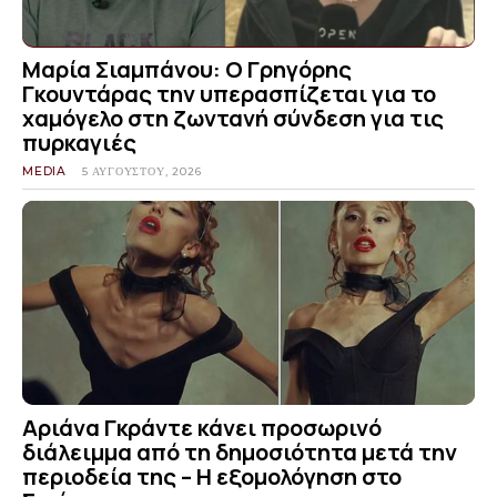
Μαρία Σιαμπάνου: Ο Γρηγόρης
Γκουντάρας την υπερασπίζεται για το
χαμόγελο στη ζωντανή σύνδεση για τις
πυρκαγιές
MEDIA
5 ΑΥΓΟΎΣΤΟΥ, 2026
Αριάνα Γκράντε κάνει προσωρινό
διάλειμμα από τη δημοσιότητα μετά την
περιοδεία της – Η εξομολόγηση στο