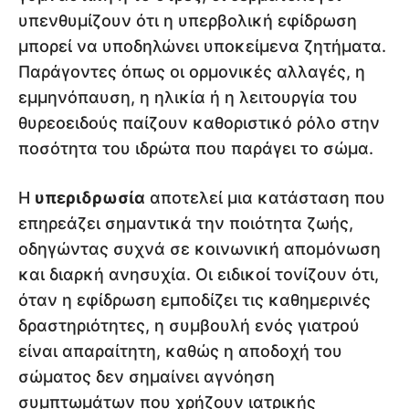
υπενθυμίζουν ότι η υπερβολική εφίδρωση
μπορεί να υποδηλώνει υποκείμενα ζητήματα.
Παράγοντες όπως οι ορμονικές αλλαγές, η
εμμηνόπαυση, η ηλικία ή η λειτουργία του
θυρεοειδούς παίζουν καθοριστικό ρόλο στην
ποσότητα του ιδρώτα που παράγει το σώμα.
Η
υπεριδρωσία
αποτελεί μια κατάσταση που
επηρεάζει σημαντικά την ποιότητα ζωής,
οδηγώντας συχνά σε κοινωνική απομόνωση
και διαρκή ανησυχία. Οι ειδικοί τονίζουν ότι,
όταν η εφίδρωση εμποδίζει τις καθημερινές
δραστηριότητες, η συμβουλή ενός γιατρού
είναι απαραίτητη, καθώς η αποδοχή του
σώματος δεν σημαίνει αγνόηση
συμπτωμάτων που χρήζουν ιατρικής