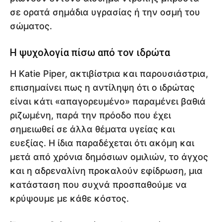
σε ορατά σημάδια υγρασίας ή την οσμή του
σώματος.
Η ψυχολογία πίσω από τον ιδρώτα
Η Katie Piper, ακτιβίστρια και παρουσιάστρια,
επισημαίνει πως η αντίληψη ότι ο ιδρώτας
είναι κάτι «απαγορευμένο» παραμένει βαθιά
ριζωμένη, παρά την πρόοδο που έχει
σημειωθεί σε άλλα θέματα υγείας και
ευεξίας. Η ίδια παραδέχεται ότι ακόμη και
μετά από χρόνια δημόσιων ομιλιών, το άγχος
και η αδρεναλίνη προκαλούν εφίδρωση, μια
κατάσταση που συχνά προσπαθούμε να
κρύψουμε με κάθε κόστος.