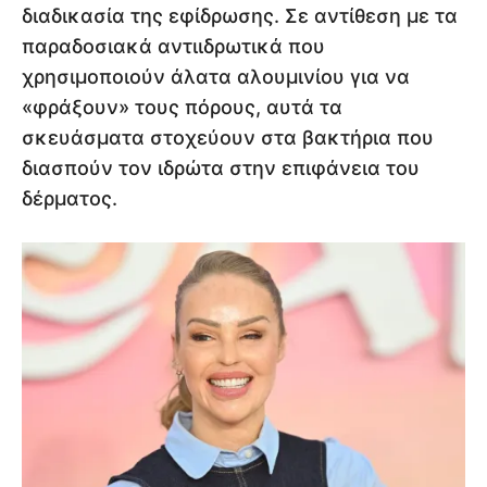
διαδικασία της εφίδρωσης. Σε αντίθεση με τα
παραδοσιακά αντιιδρωτικά που
χρησιμοποιούν άλατα αλουμινίου για να
«φράξουν» τους πόρους, αυτά τα
σκευάσματα στοχεύουν στα βακτήρια που
διασπούν τον ιδρώτα στην επιφάνεια του
δέρματος.