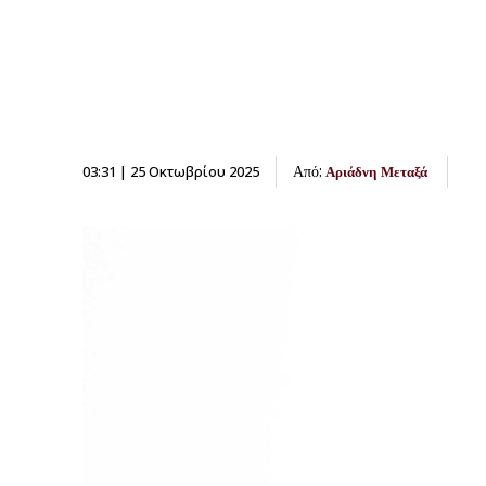
Από:
03:31 | 25 Οκτωβρίου 2025
Αριάδνη Μεταξά