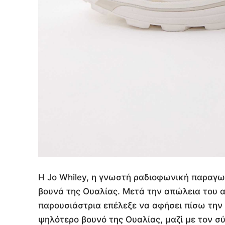
Η Jo Whiley, η γνωστή ραδιοφωνική παραγω
βουνά της Ουαλίας. Μετά την απώλεια του α
παρουσιάστρια επέλεξε να αφήσει πίσω την
ψηλότερο βουνό της Ουαλίας, μαζί με τον σύ