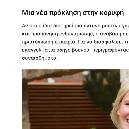
Μια νέα πρόκληση στην κορυφή
Αν και η ίδια διατηρεί μια έντονη ρουτίνα 
και προπόνηση ενδυνάμωσης, η ανάβαση σε 
πρωτόγνωρη εμπειρία. Για να διασφαλίσει τ
επαγγελματία οδηγό βουνού, περιγράφοντας
συναισθήματα.