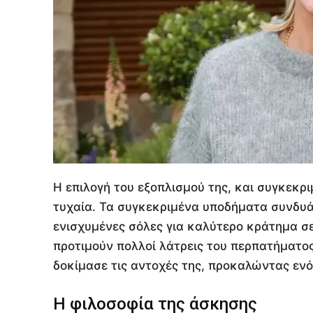
Η επιλογή του εξοπλισμού της, και συγκεκρ
τυχαία. Τα συγκεκριμένα υποδήματα συνδυά
ενισχυμένες σόλες για καλύτερο κράτημα σ
προτιμούν πολλοί λάτρεις του περπατήματο
δοκίμασε τις αντοχές της, προκαλώντας εν
Η φιλοσοφία της άσκησης