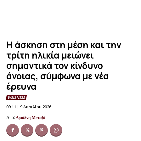
Η άσκηση στη μέση και την
τρίτη ηλικία μειώνει
σημαντικά τον κίνδυνο
άνοιας, σύμφωνα με νέα
έρευνα
WELLNESS
09:11 | 9 Απριλίου 2026
Από:
Αριάδνη Μεταξά