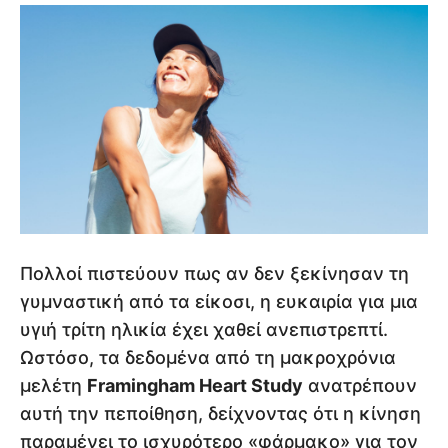
Πολλοί πιστεύουν πως αν δεν ξεκίνησαν τη
γυμναστική από τα είκοσι, η ευκαιρία για μια
υγιή τρίτη ηλικία έχει χαθεί ανεπιστρεπτί.
Ωστόσο, τα δεδομένα από τη μακροχρόνια
μελέτη
Framingham Heart Study
ανατρέπουν
αυτή την πεποίθηση, δείχνοντας ότι η κίνηση
παραμένει το ισχυρότερο «φάρμακο» για τον