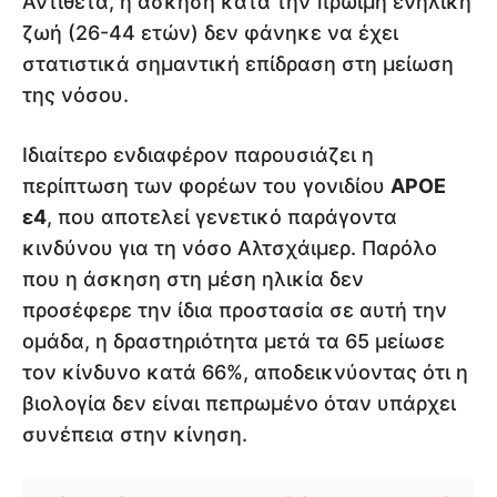
Αντίθετα, η άσκηση κατά την πρώιμη ενήλικη
ζωή (26-44 ετών) δεν φάνηκε να έχει
στατιστικά σημαντική επίδραση στη μείωση
της νόσου.
Ιδιαίτερο ενδιαφέρον παρουσιάζει η
περίπτωση των φορέων του γονιδίου
APOE
ε4
, που αποτελεί γενετικό παράγοντα
κινδύνου για τη νόσο Αλτσχάιμερ. Παρόλο
που η άσκηση στη μέση ηλικία δεν
προσέφερε την ίδια προστασία σε αυτή την
ομάδα, η δραστηριότητα μετά τα 65 μείωσε
τον κίνδυνο κατά 66%, αποδεικνύοντας ότι η
βιολογία δεν είναι πεπρωμένο όταν υπάρχει
συνέπεια στην κίνηση.