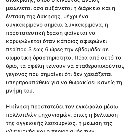
μειώνεται όσο αυξάνεται η διάρκεια και η
ένταση της άσκησης, μέχρι ένα
συγκεκριμένο σημείο. Συγκεκριμένα, η
προστατευτική δράση φαίνεται να
κορυφώνεται όταν κάποιος αφιερώνει
περίπου 3 έως 6 ώρες την εβδομάδα σε
σωματική δραστηριότητα. Πέρα από αυτό το
όριο, τα οφέλη τείνουν να σταθεροποιούνται,
γεγονός που σημαίνει ότι δεν χρειάζεται
υπερπροσπάθεια για να θωρακίσει κανείς τη
μνήμη του.
Η κίνηση προστατεύει τον εγκέφαλο μέσω
πολλαπλών μηχανισμών, όπως η βελτίωση
της αγγειακής λειτουργίας, η μείωση της
φλεγμονής και ο περιορισμός των