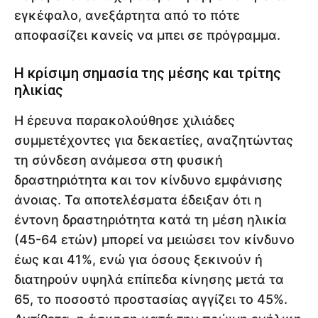
εγκέφαλο, ανεξάρτητα από το πότε
αποφασίζει κανείς να μπει σε πρόγραμμα.
Η κρίσιμη σημασία της μέσης και τρίτης
ηλικίας
Η έρευνα παρακολούθησε χιλιάδες
συμμετέχοντες για δεκαετίες, αναζητώντας
τη σύνδεση ανάμεσα στη φυσική
δραστηριότητα και τον κίνδυνο εμφάνισης
άνοιας. Τα αποτελέσματα έδειξαν ότι η
έντονη δραστηριότητα κατά τη μέση ηλικία
(45-64 ετών) μπορεί να μειώσει τον κίνδυνο
έως και 41%, ενώ για όσους ξεκινούν ή
διατηρούν υψηλά επίπεδα κίνησης μετά τα
65, το ποσοστό προστασίας αγγίζει το 45%.