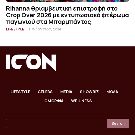
Rihanna θριαμβευτική επιστροφή στο
Crop Over 2026 με εντυπωσιακό φτέρωμα
παγωνιού στα Μπαρμπάντος
LIFESTYLE
5 ΑΥΓΟΎΣΤΟΥ, 2026
LIFESTYLE
CELEBS
MEDIA
SHOWBIZ
ΜΟΔΑ
ΟΜΟΡΦΙΑ
WELLNESS
Search