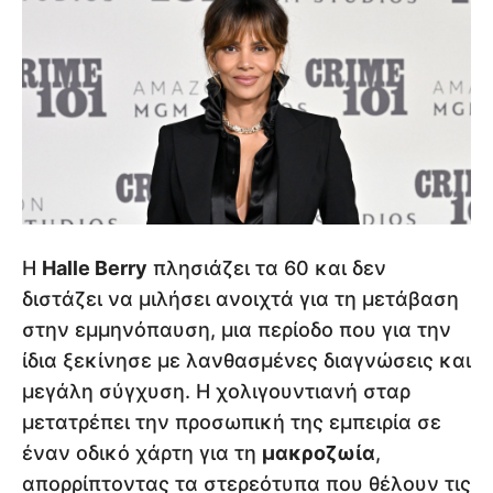
Η
Halle Berry
πλησιάζει τα 60 και δεν
διστάζει να μιλήσει ανοιχτά για τη μετάβαση
στην εμμηνόπαυση, μια περίοδο που για την
ίδια ξεκίνησε με λανθασμένες διαγνώσεις και
μεγάλη σύγχυση. Η χολιγουντιανή σταρ
μετατρέπει την προσωπική της εμπειρία σε
έναν οδικό χάρτη για τη
μακροζωία
,
απορρίπτοντας τα στερεότυπα που θέλουν τις