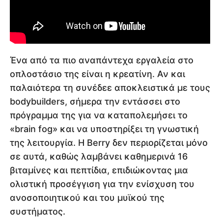
Ένα από τα πιο αναπάντεχα εργαλεία στο
οπλοστάσιο της είναι η κρεατίνη. Αν και
παλαιότερα τη συνέδεε αποκλειστικά με τους
bodybuilders, σήμερα την εντάσσει στο
πρόγραμμα της για να καταπολεμήσει το
«brain fog» και να υποστηρίξει τη γνωστική
της λειτουργία. Η Berry δεν περιορίζεται μόνο
σε αυτά, καθώς λαμβάνει καθημερινά 16
βιταμίνες και πεπτίδια, επιδιώκοντας μια
ολιστική προσέγγιση για την ενίσχυση του
ανοσοποιητικού και του μυϊκού της
συστήματος.