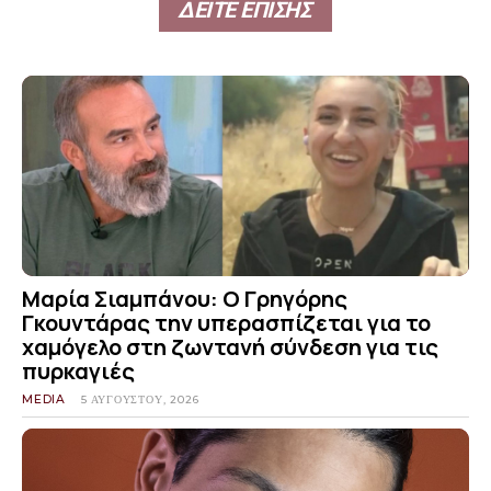
ΔΕΙΤΕ ΕΠΙΣΗΣ
Μαρία Σιαμπάνου: Ο Γρηγόρης
Γκουντάρας την υπερασπίζεται για το
χαμόγελο στη ζωντανή σύνδεση για τις
πυρκαγιές
MEDIA
5 ΑΥΓΟΎΣΤΟΥ, 2026