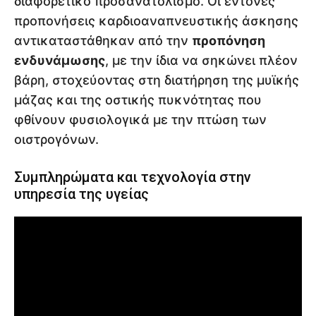
διαφορετικό προσανατολισμό. Οι έντονες
προπονήσεις καρδιοαναπνευστικής άσκησης
αντικαταστάθηκαν από την
προπόνηση
ενδυνάμωσης
, με την ίδια να σηκώνει πλέον
βάρη, στοχεύοντας στη διατήρηση της μυϊκής
μάζας και της οστικής πυκνότητας που
φθίνουν φυσιολογικά με την πτώση των
οιστρογόνων.
Συμπληρώματα και τεχνολογία στην
υπηρεσία της υγείας