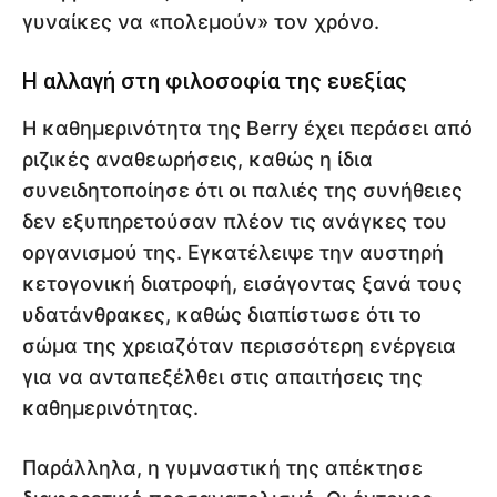
γυναίκες να «πολεμούν» τον χρόνο.
Η αλλαγή στη φιλοσοφία της ευεξίας
Η καθημερινότητα της Berry έχει περάσει από
ριζικές αναθεωρήσεις, καθώς η ίδια
συνειδητοποίησε ότι οι παλιές της συνήθειες
δεν εξυπηρετούσαν πλέον τις ανάγκες του
οργανισμού της. Εγκατέλειψε την αυστηρή
κετογονική διατροφή, εισάγοντας ξανά τους
υδατάνθρακες, καθώς διαπίστωσε ότι το
σώμα της χρειαζόταν περισσότερη ενέργεια
για να ανταπεξέλθει στις απαιτήσεις της
καθημερινότητας.
Παράλληλα, η γυμναστική της απέκτησε