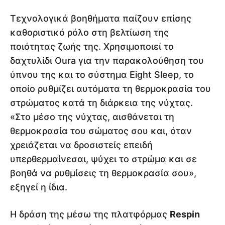
Τεχνολογικά βοηθήματα παίζουν επίσης
καθοριστικό ρόλο στη βελτίωση της
ποιότητας ζωής της. Χρησιμοποιεί το
δαχτυλίδι Oura για την παρακολούθηση του
ύπνου της και το σύστημα Eight Sleep, το
οποίο ρυθμίζει αυτόματα τη θερμοκρασία του
στρώματος κατά τη διάρκεια της νύχτας.
«Στο μέσο της νύχτας, αισθάνεται τη
θερμοκρασία του σώματος σου και, όταν
χρειάζεται να δροσιστείς επειδή
υπερθερμαίνεσαι, ψύχει το στρώμα και σε
βοηθά να ρυθμίσεις τη θερμοκρασία σου»,
εξηγεί η ίδια.
Η δράση της μέσω της πλατφόρμας
Respin