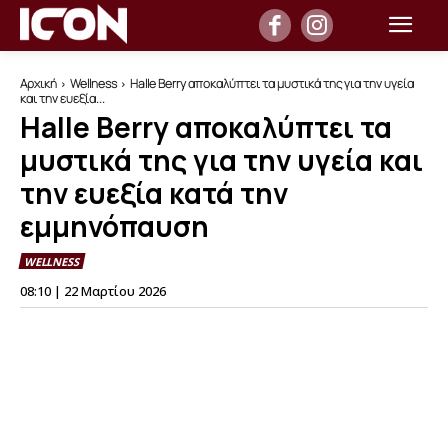
Αρχική
Wellness
Halle Berry αποκαλύπτει τα μυστικά της για την υγεία
και την ευεξία...
Halle Berry αποκαλύπτει τα
μυστικά της για την υγεία και
την ευεξία κατά την
εμμηνόπαυση
WELLNESS
08:10 | 22 Μαρτίου 2026