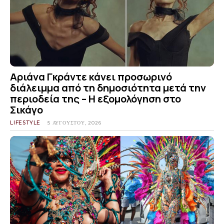
Αριάνα Γκράντε κάνει προσωρινό
διάλειμμα από τη δημοσιότητα μετά την
περιοδεία της – Η εξομολόγηση στο
Σικάγο
LIFESTYLE
5 ΑΥΓΟΎΣΤΟΥ, 2026