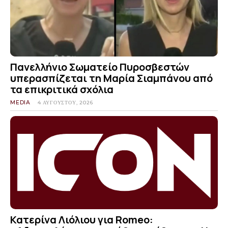
Πανελλήνιο Σωματείο Πυροσβεστών
υπερασπίζεται τη Μαρία Σιαμπάνου από
τα επικριτικά σχόλια
MEDIA
4 ΑΥΓΟΎΣΤΟΥ, 2026
Κατερίνα Λιόλιου για Romeo: