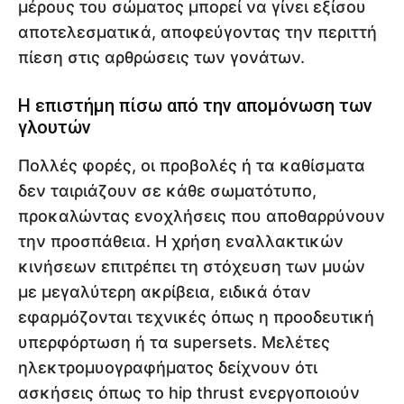
μέρους του σώματος μπορεί να γίνει εξίσου
αποτελεσματικά, αποφεύγοντας την περιττή
πίεση στις αρθρώσεις των γονάτων.
Η επιστήμη πίσω από την απομόνωση των
γλουτών
Πολλές φορές, οι προβολές ή τα καθίσματα
δεν ταιριάζουν σε κάθε σωματότυπο,
προκαλώντας ενοχλήσεις που αποθαρρύνουν
την προσπάθεια. Η χρήση εναλλακτικών
κινήσεων επιτρέπει τη στόχευση των μυών
με μεγαλύτερη ακρίβεια, ειδικά όταν
εφαρμόζονται τεχνικές όπως η προοδευτική
υπερφόρτωση ή τα supersets. Μελέτες
ηλεκτρομυογραφήματος δείχνουν ότι
ασκήσεις όπως το hip thrust ενεργοποιούν