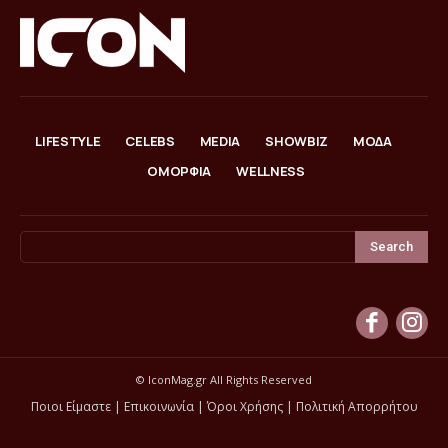
LIFESTYLE
CELEBS
MEDIA
SHOWBIZ
ΜΟΔΑ
ΟΜΟΡΦΙΑ
WELLNESS
Search
© IconMag.gr All Rights Reserved
Ποιοι Είμαστε
|
Επικοινωνία
|
Όροι Χρήσης
|
Πολιτική Απορρήτου