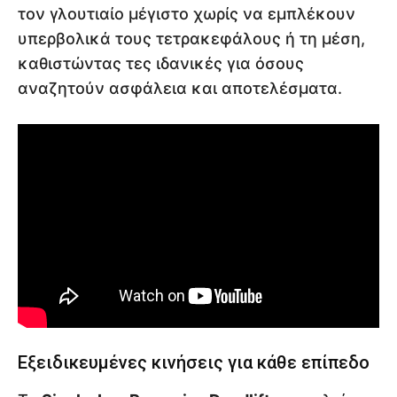
τον γλουτιαίο μέγιστο χωρίς να εμπλέκουν
υπερβολικά τους τετρακεφάλους ή τη μέση,
καθιστώντας τες ιδανικές για όσους
αναζητούν ασφάλεια και αποτελέσματα.
Εξειδικευμένες κινήσεις για κάθε επίπεδο