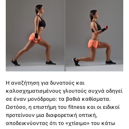
Η αναζήτηση για δυνατούς και
καλοσχηματισμένους γλουτούς συχνά οδηγεί
σε έναν μονόδρομο: τα βαθιά καθίσματα.
Ωστόσο, η επιστήμη του fitness και οι ειδικοί
προτείνουν μια διαφορετική οπτική,
αποδεικνύοντας ότι το «χτίσιμο» του κάτω