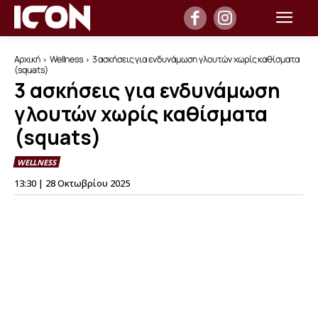
Αρχική
Wellness
3 ασκήσεις για ενδυνάμωση γλουτών χωρίς καθίσματα
(squats)
3 ασκήσεις για ενδυνάμωση
γλουτών χωρίς καθίσματα
(squats)
WELLNESS
13:30 | 28 Οκτωβρίου 2025