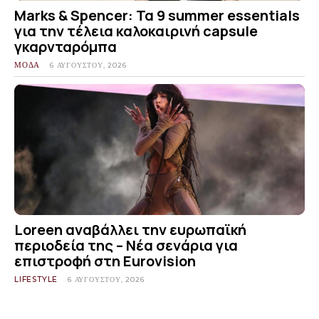
Marks & Spencer: Τα 9 summer essentials
για την τέλεια καλοκαιρινή capsule
γκαρνταρόμπα
ΜΟΔΑ
6 ΑΥΓΟΎΣΤΟΥ, 2026
Loreen αναβάλλει την ευρωπαϊκή
περιοδεία της – Νέα σενάρια για
επιστροφή στη Eurovision
LIFESTYLE
6 ΑΥΓΟΎΣΤΟΥ, 2026