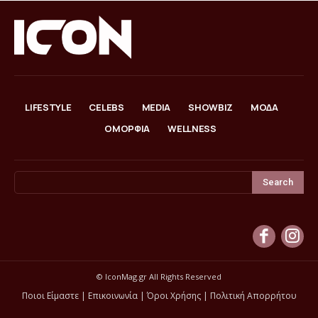
LIFESTYLE
CELEBS
MEDIA
SHOWBIZ
ΜΟΔΑ
ΟΜΟΡΦΙΑ
WELLNESS
Search
© IconMag.gr All Rights Reserved
Ποιοι Είμαστε
|
Επικοινωνία
|
Όροι Χρήσης
|
Πολιτική Απορρήτου