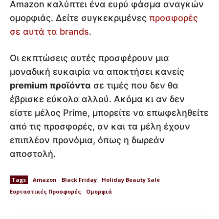
Amazon καλύπτει ένα ευρύ φάσμα αναγκών
ομορφιάς. Δείτε συγκεκριμένες
προσφορές
σε αυτά τα brands
.
Οι εκπτώσεις αυτές προσφέρουν μια
μοναδική ευκαιρία να αποκτήσει κανείς
premium προϊόντα
σε τιμές που δεν θα
έβρισκε εύκολα αλλού. Ακόμα κι αν δεν
είστε μέλος Prime, μπορείτε να επωφεληθείτε
από τις προσφορές, αν και τα μέλη έχουν
επιπλέον προνόμια, όπως η δωρεάν
αποστολή.
Tags
Amazon
Black Friday
Holiday Beauty Sale
Εορταστικές Προσφορές
Ομορφιά