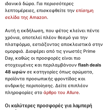
ιδανικά δώρα. Για περισσότερες
λεπτομέρειες, επισκεφθείτε την
επίσημη
σελίδα της Amazon
.
Αυτή η εκδήλωση, που φέτος κλείνει πέντε
χρόνια, αποτελεί πλέον θεσμό για την
πλατφόρμα, εστιάζοντας αποκλειστικά στην
ομορφιά. Διαφέρει από τις γνωστές Prime
Day, καθώς οι προσφορές είναι πιο
στοχευμένες και περιλαμβάνουν
flash deals
48 ωρών
σε κατηγορίες όπως αρώματα,
προϊόντα προσωπικής φροντίδας και
ανδρικής περιποίησης. Δείτε επιπλέον
πληροφορίες στο
άρθρο του Allure
.
Οι καλύτερες προσφορές για λαμπερή