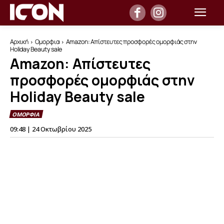
Αρχική
Ομορφια
Amazon: Απίστευτες προσφορές ομορφιάς στην
Holiday Beauty sale
Amazon: Απίστευτες
προσφορές ομορφιάς στην
Holiday Beauty sale
ΟΜΟΡΦΙΑ
09:48 | 24 Οκτωβρίου 2025