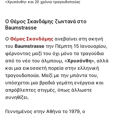
Ο Θέμος Σκανδάμης ζωντανά στο
Baumstrasse
Ο
Θέμος Σκανδάμης
ανεβαίνει στη σκηνή
του
Baumstrasse
την Πέμπτη 15 Ιανουαρίου,
φέρνοντας μαζί του όχι μόνο τα τραγούδια
από το νέο του άλμπουμ, «
Χρυσάνθη
», αλλά
και μια εικοσαετή πορεία στην ελληνική
τραγουδοποιία. Μαζί με την μπάντα του,
υπόσχεται μια βραδιά γεμάτη ενέργεια και
απρόβλεπτες στιγμές, όπως άλλωστε
συνηθίζει.
Γεννημένος στην Αθήνα το 1979, ο