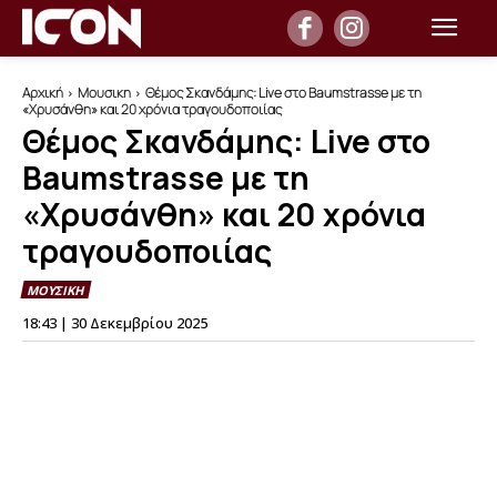
Αρχική
Μουσικη
Θέμος Σκανδάμης: Live στο Baumstrasse με τη
«Χρυσάνθη» και 20 χρόνια τραγουδοποιίας
Θέμος Σκανδάμης: Live στο
Baumstrasse με τη
«Χρυσάνθη» και 20 χρόνια
τραγουδοποιίας
ΜΟΥΣΙΚΗ
18:43 | 30 Δεκεμβρίου 2025