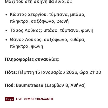
Μαζί του στη σκηνή θα είναι οι:
Κώστας Στεργίου: τύμπανα, μπάσο,
πλήκτρα, σαξόφωνο, φωνή
Τάσος Λούκος: μπάσο, τύμπανα, φωνή
Θάνος Λούκος: σαξόφωνο, κιθάρα,
πλήκτρα, φωνή
Πληροφορίες συναυλίας:
Πότε:
Πέμπτη 15 Ιανουαρίου 2026, ώρα 21:00
Πού:
Baumstrasse (Σερβίων 8, Αθήνα)
Tags
LIVE
ΘΕΜΟΣ ΣΚΑΝΔΑΜΗΣ