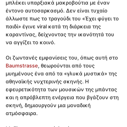
μπλέκει υπαρξιακά μακροβούτια με έναν
έντονο αυτοσαρκασμό. Δεν είναι τυχαίο
άλλωστε πως το τραγούδι του «Έχει φύγει το
παιδί» έγινε viral κατά τη διάρκεια της
καραντίνας, δείχνοντας την ικανότητά του
να αγγίζει το κοινό.
Οι ζωντανές εμφανίσεις του, όπως αυτή στο
Baumstrasse
, θεωρούνται από τους
μυημένους ένα από τα «γλυκά μυστικά» της
αθηναϊκής νυχτερινής σκηνής. Η
εφευρετικότητα των μουσικών της μπάντας
και η απρόβλεπτη ενέργεια που βγάζουν στη
σκηνή, δημιουργούν μια μοναδική
ατμόσφαιρα.