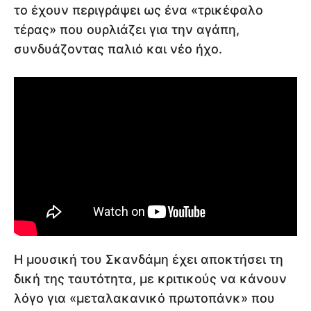
το έχουν περιγράψει ως ένα «τρικέφαλο
τέρας» που ουρλιάζει για την αγάπη,
συνδυάζοντας παλιό και νέο ήχο.
Η μουσική του Σκανδάμη έχει αποκτήσει τη
δική της ταυτότητα, με κριτικούς να κάνουν
λόγο για «μεταλακανικό πρωτοπάνκ» που