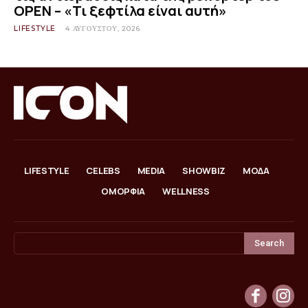
OPEN – «Τι ξεφτίλα είναι αυτή»
LIFESTYLE
4 ΑΥΓΟΎΣΤΟΥ, 2026
LIFESTYLE
CELEBS
MEDIA
SHOWBIZ
ΜΟΔΑ
ΟΜΟΡΦΙΑ
WELLNESS
Search