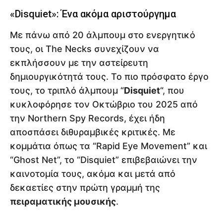
«Disquiet»: Ένα ακόμα αριστούργημα
Με πάνω από 20 άλμπουμ στο ενεργητικό
τους, οι The Necks συνεχίζουν να
εκπλήσσουν με την αστείρευτη
δημιουργικότητά τους. Το πιο πρόσφατο έργο
τους, το τριπλό άλμπουμ “
Disquiet
“, που
κυκλοφόρησε τον Οκτώβριο του 2025 από
την Northern Spy Records, έχει ήδη
αποσπάσει διθυραμβικές κριτικές. Με
κομμάτια όπως τα “Rapid Eye Movement” και
“Ghost Net”, το “Disquiet” επιβεβαιώνει την
καινοτομία τους, ακόμα και μετά από
δεκαετίες στην πρώτη γραμμή της
πειραματικής μουσικής
.