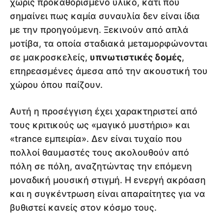
χωρίς προκαθορισμένο υλικό, κάτι που
σημαίνει πως καμία συναυλία δεν είναι ίδια
με την προηγούμενη. Ξεκινούν από απλά
μοτίβα, τα οποία σταδιακά μεταμορφώνονται
σε μακροσκελείς,
υπνωτιστικές δομές
,
επηρεασμένες άμεσα από την ακουστική του
χώρου όπου παίζουν.
Αυτή η προσέγγιση έχει χαρακτηριστεί από
τους κριτικούς ως «μαγικό μυστήριο» και
«trance εμπειρία». Δεν είναι τυχαίο που
πολλοί θαυμαστές τους ακολουθούν από
πόλη σε πόλη, αναζητώντας την επόμενη
μοναδική μουσική στιγμή. Η ενεργή ακρόαση
και η συγκέντρωση είναι απαραίτητες για να
βυθιστεί κανείς στον κόσμο τους.