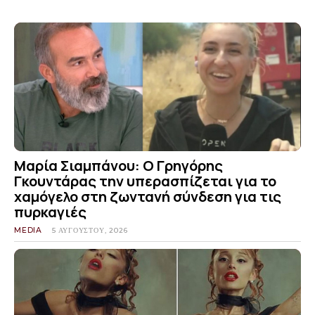
Μαρία Σιαμπάνου: Ο Γρηγόρης
Γκουντάρας την υπερασπίζεται για το
χαμόγελο στη ζωντανή σύνδεση για τις
πυρκαγιές
MEDIA
5 ΑΥΓΟΎΣΤΟΥ, 2026