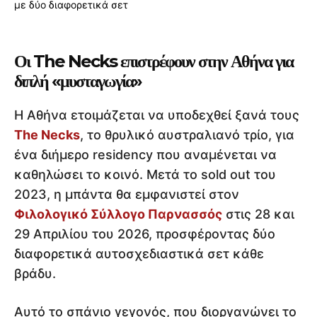
Οι The Necks επιστρέφουν στην Αθήνα για
διπλή «μυσταγωγία»
Η Αθήνα ετοιμάζεται να υποδεχθεί ξανά τους
The Necks
, το θρυλικό αυστραλιανό τρίο, για
ένα διήμερο residency που αναμένεται να
καθηλώσει το κοινό. Μετά το sold out του
2023, η μπάντα θα εμφανιστεί στον
Φιλολογικό Σύλλογο Παρνασσός
στις 28 και
29 Απριλίου του 2026, προσφέροντας δύο
διαφορετικά αυτοσχεδιαστικά σετ κάθε
βράδυ.
Αυτό το σπάνιο γεγονός, που διοργανώνει το