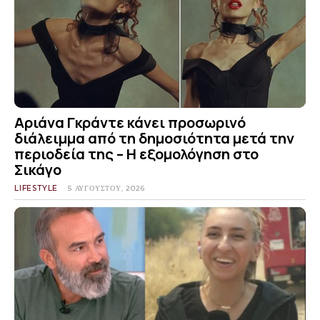
Αριάνα Γκράντε κάνει προσωρινό
διάλειμμα από τη δημοσιότητα μετά την
περιοδεία της – Η εξομολόγηση στο
Σικάγο
LIFESTYLE
5 ΑΥΓΟΎΣΤΟΥ, 2026