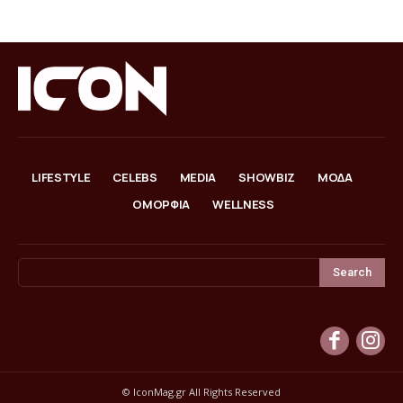
LIFESTYLE
CELEBS
MEDIA
SHOWBIZ
ΜΟΔΑ
ΟΜΟΡΦΙΑ
WELLNESS
Search
© IconMag.gr All Rights Reserved