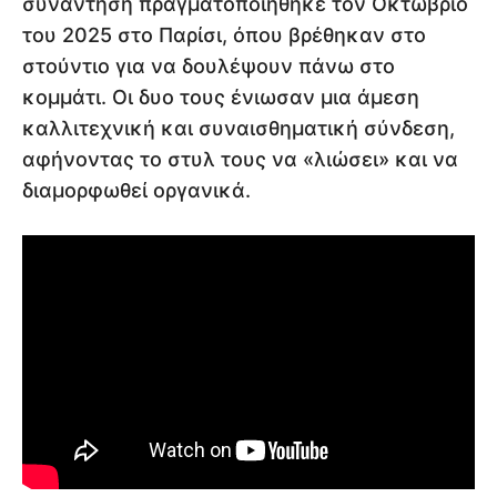
συνάντηση πραγματοποιήθηκε τον Οκτώβριο
του 2025 στο Παρίσι, όπου βρέθηκαν στο
στούντιο για να δουλέψουν πάνω στο
κομμάτι. Οι δυο τους ένιωσαν μια άμεση
καλλιτεχνική και συναισθηματική σύνδεση,
αφήνοντας το στυλ τους να «λιώσει» και να
διαμορφωθεί οργανικά.