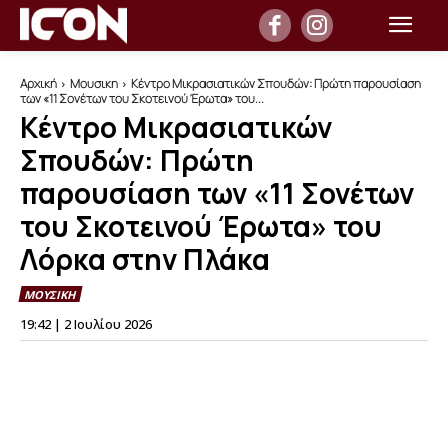
Αρχική
Μουσικη
Κέντρο Μικρασιατικών Σπουδών: Πρώτη παρουσίαση
των «11 Σονέτων του Σκοτεινού Έρωτα» του...
Κέντρο Μικρασιατικών
Σπουδών: Πρώτη
παρουσίαση των «11 Σονέτων
του Σκοτεινού Έρωτα» του
Λόρκα στην Πλάκα
ΜΟΥΣΙΚΗ
19:42 | 2 Ιουλίου 2026