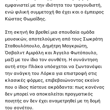
εμφανιστεί με την ιδιότητα του τραγουδιστή,
ενώ φιλική συμμετοχή θα έχει και ο έμπειρος
Κώστας Θωμαΐδης.
Στη σκηνή θα βρεθεί μια σπουδαία ομάδα
μουσικών, αποτελούμενη από τους Σωκράτη
Σταθουλόπουλο, Δημήτρη Μαγκριώτη,
Όσβαλντ Αμιράλη και Άγγελο Φωτόπουλο,
μαζί με τον ίδιο τον συνθέτη. Η συνάντηση
αυτή στην Πλάκα υπόσχεται να ζωντανέψει
την ανάγκη του Λόρκα για επιστροφή στις
κλασικές φόρμες, επιβεβαιώνοντας εκείνο
που ο ίδιος πίστευε ακράδαντα: πως κανένας
δεν μπορεί να αποκαλείται πραγματικός
ποιητής αν δεν έχει αναμετρηθεί με τη δομή
του σονέτου.