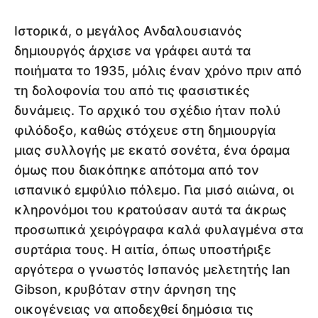
Ιστορικά, ο μεγάλος Ανδαλουσιανός
δημιουργός άρχισε να γράφει αυτά τα
ποιήματα το 1935, μόλις έναν χρόνο πριν από
τη δολοφονία του από τις φασιστικές
δυνάμεις. Το αρχικό του σχέδιο ήταν πολύ
φιλόδοξο, καθώς στόχευε στη δημιουργία
μιας συλλογής με εκατό σονέτα, ένα όραμα
όμως που διακόπηκε απότομα από τον
ισπανικό εμφύλιο πόλεμο. Για μισό αιώνα, οι
κληρονόμοι του κρατούσαν αυτά τα άκρως
προσωπικά χειρόγραφα καλά φυλαγμένα στα
συρτάρια τους. Η αιτία, όπως υποστήριξε
αργότερα ο γνωστός Ισπανός μελετητής Ian
Gibson, κρυβόταν στην άρνηση της
οικογένειας να αποδεχθεί δημόσια τις