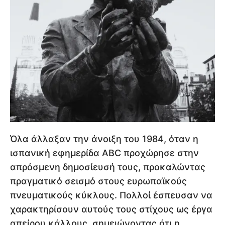
Όλα άλλαξαν την άνοιξη του 1984, όταν η
ισπανική εφημερίδα ABC προχώρησε στην
απρόσμενη δημοσίευσή τους, προκαλώντας
πραγματικό σεισμό στους ευρωπαϊκούς
πνευματικούς κύκλους. Πολλοί έσπευσαν να
χαρακτηρίσουν αυτούς τους στίχους ως έργα
απείρου κάλλους, σημειώνοντας ότι η