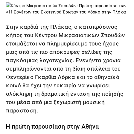
Στην καρδιά της Πλάκας, ο καταπράσινος
κήπος του Κέντρου Μικρασιατικών Σπουδών
ετοιμάζεται να πλημμυρίσει με τους ήχους
μιας από τις πιο απόκρυφες σελίδες της
παγκόσμιας λογοτεχνίας. Ενενήντα χρόνια
συμπληρώνονται από τη βίαιη απώλεια του
Φεντερίκο Γκαρθία Λόρκα και το αθηναϊκό
κοινό θα έχει την ευκαιρία να γνωρίσει
ολόκληρη τη δραματική ένταση της ποίησής
του μέσα από μια ξεχωριστή μουσική
παράσταση.
Η πρώτη παρουσίαση στην Αθήνα