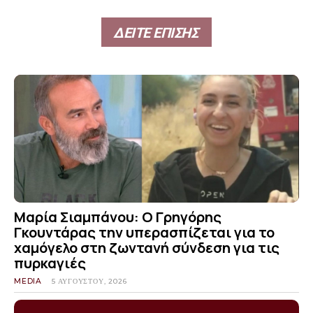
ΔΕΙΤΕ ΕΠΙΣΗΣ
Μαρία Σιαμπάνου: Ο Γρηγόρης
Γκουντάρας την υπερασπίζεται για το
χαμόγελο στη ζωντανή σύνδεση για τις
πυρκαγιές
MEDIA
5 ΑΥΓΟΎΣΤΟΥ, 2026