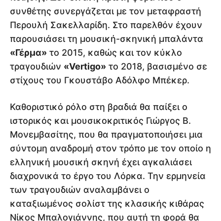
συνθέτης συνεργάζεται με τον μεταφραστή
Περουλή Σακελλαρίδη. Στο παρελθόν έχουν
παρουσιάσει τη μουσική-σκηνική μπαλάντα
«Γέρμα»
το 2015, καθώς και τον κύκλο
τραγουδιών
«Vertigo»
το 2018, βασισμένο σε
στίχους του Γκουστάβο Αδόλφο Μπέκερ.
Καθοριστικό ρόλο στη βραδιά θα παίξει ο
ιστορικός και μουσικοκριτικός Γιώργος Β.
Μονεμβασίτης, που θα πραγματοποιήσει μια
σύντομη αναδρομή στον τρόπο με τον οποίο η
ελληνική μουσική σκηνή έχει αγκαλιάσει
διαχρονικά το έργο του Λόρκα. Την ερμηνεία
των τραγουδιών αναλαμβάνει ο
καταξιωμένος σολίστ της κλασικής κιθάρας
Νίκος Μπαλογιάννης, που αυτή τη φορά θα