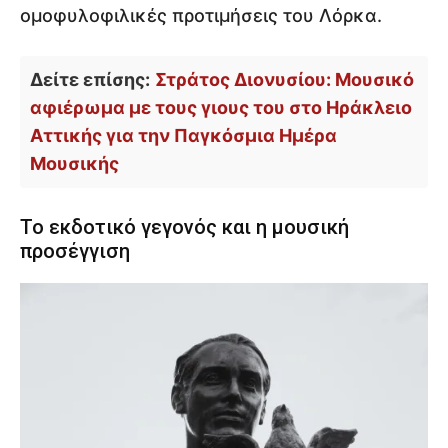
ομοφυλοφιλικές προτιμήσεις του Λόρκα.
Δείτε επίσης:
Στράτος Διονυσίου: Μουσικό
αφιέρωμα με τους γιους του στο Ηράκλειο
Αττικής για την Παγκόσμια Ημέρα
Μουσικής
Το εκδοτικό γεγονός και η μουσική
προσέγγιση