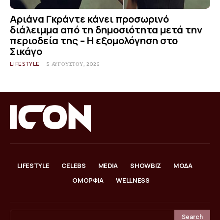
Αριάνα Γκράντε κάνει προσωρινό
διάλειμμα από τη δημοσιότητα μετά την
περιοδεία της – Η εξομολόγηση στο
Σικάγο
LIFESTYLE
5 ΑΥΓΟΎΣΤΟΥ, 2026
LIFESTYLE
CELEBS
MEDIA
SHOWBIZ
ΜΟΔΑ
ΟΜΟΡΦΙΑ
WELLNESS
Search