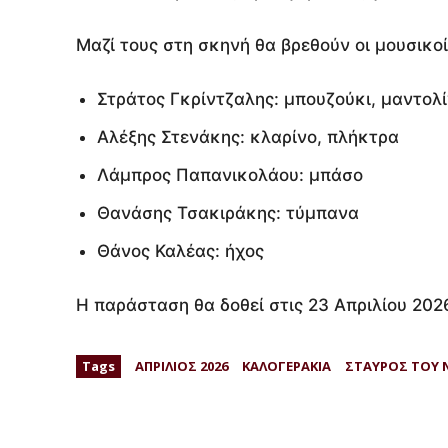
Μαζί τους στη σκηνή θα βρεθούν οι μουσικοί
Στράτος Γκρίντζαλης: μπουζούκι, μαντολ
Αλέξης Στενάκης: κλαρίνο, πλήκτρα
Λάμπρος Παπανικολάου: μπάσο
Θανάσης Τσακιράκης: τύμπανα
Θάνος Καλέας: ήχος
Η παράσταση θα δοθεί στις 23 Απριλίου 2026
Tags
ΑΠΡΙΛΙΟΣ 2026
ΚΑΛΟΓΕΡΑΚΙΑ
ΣΤΑΥΡΟΣ ΤΟΥ