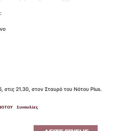
:
ίνο
, στις 21.30, στον Σταυρό του Νότου Plus.
 ΝΟΤΟΥ
Συναυλίες