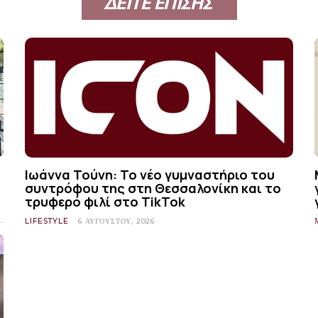
ΔΕΙΤΕ ΕΠΙΣΗΣ
Ιωάννα Τούνη: Το νέο γυμναστήριο του
συντρόφου της στη Θεσσαλονίκη και το
τρυφερό φιλί στο TikTok
LIFESTYLE
6 ΑΥΓΟΎΣΤΟΥ, 2026