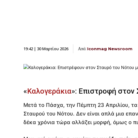
Από:
19:42 | 30 Μαρτίου 2026
Iconmag Newsroom
«
Καλογεράκια
»: Επιστροφή στον 
Μετά το Πάσχα, την Πέμπτη 23 Απριλίου, τ
Σταυρού του Νότου. Δεν είναι απλά μια επα
δέκα χρόνια τώρα αλλάζει μορφή, όμως ο πυρ