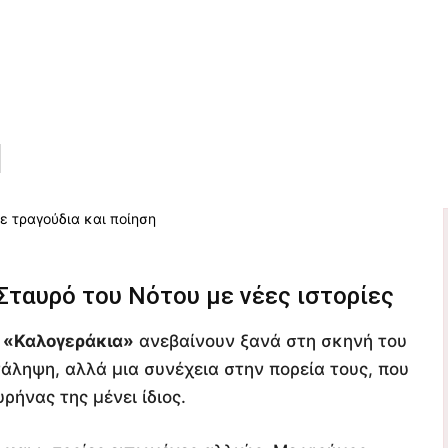
Σταυρό του Νότου με νέες ιστορίες
α
«Καλογεράκια»
ανεβαίνουν ξανά στη σκηνή του
νάληψη, αλλά μια συνέχεια στην πορεία τους, που
ήνας της μένει ίδιος.