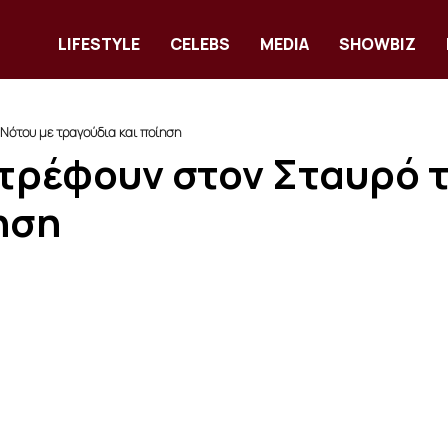
LIFESTYLE
CELEBS
MEDIA
SHOWBIZ
Νότου με τραγούδια και ποίηση
τρέφουν στον Σταυρό τ
ηση