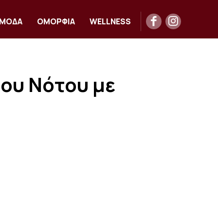
ΜΟΔΑ
ΟΜΟΡΦΙΑ
WELLNESS
ου Νότου με