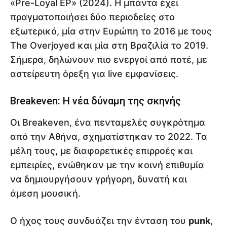
«Pre-Loyal EP» (2024). Η μπάντα έχει
πραγματοποιήσει δύο περιοδείες στο
εξωτερικό, μία στην Ευρώπη το 2016 με τους
The Overjoyed και μία στη Βραζιλία το 2019.
Σήμερα, δηλώνουν πιο ενεργοί από ποτέ, με
αστείρευτη όρεξη για live εμφανίσεις.
Breakeven: Η νέα δύναμη της σκηνής
Οι Breakeven, ένα πενταμελές συγκρότημα
από την Αθήνα, σχηματίστηκαν το 2022. Τα
μέλη τους, με διαφορετικές επιρροές και
εμπειρίες, ενώθηκαν με την κοινή επιθυμία
να δημιουργήσουν γρήγορη, δυνατή και
άμεση μουσική.
Ο ήχος τους συνδυάζει την ένταση του
punk
,