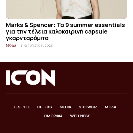
Marks & Spencer: Τα 9 summer essentials
για την τέλεια καλοκαιρινή capsule
γκαρνταρόμπα
ΜΟΔΑ
6 ΑΥΓΟΎΣΤΟΥ, 2026
LIFESTYLE
CELEBS
MEDIA
SHOWBIZ
ΜΟΔΑ
ΟΜΟΡΦΙΑ
WELLNESS