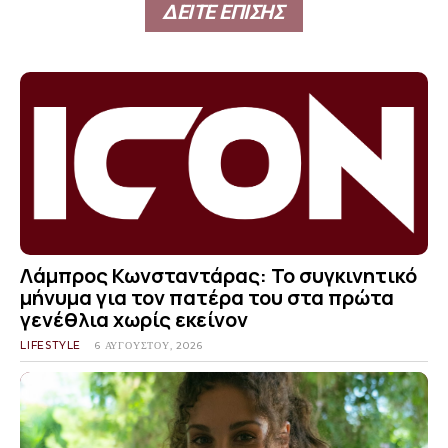
ΔΕΙΤΕ ΕΠΙΣΗΣ
Λάμπρος Κωνσταντάρας: Το συγκινητικό
μήνυμα για τον πατέρα του στα πρώτα
γενέθλια χωρίς εκείνον
LIFESTYLE
6 ΑΥΓΟΎΣΤΟΥ, 2026