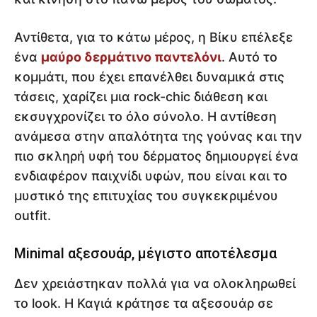
Αντίθετα, για το κάτω μέρος, η Βίκυ επέλεξε
ένα
μαύρο δερμάτινο παντελόνι
. Αυτό το
κομμάτι, που έχει επανέλθει δυναμικά στις
τάσεις, χαρίζει μια rock-chic διάθεση και
εκσυγχρονίζει το όλο σύνολο. Η αντίθεση
ανάμεσα στην απαλότητα της γούνας και την
πιο σκληρή υφή του δέρματος δημιουργεί ένα
ενδιαφέρον παιχνίδι υφών, που είναι και το
μυστικό της επιτυχίας του συγκεκριμένου
outfit.
Minimal αξεσουάρ, μέγιστο αποτέλεσμα
Δεν χρειάστηκαν πολλά για να ολοκληρωθεί
το look. Η Καγιά κράτησε τα αξεσουάρ σε