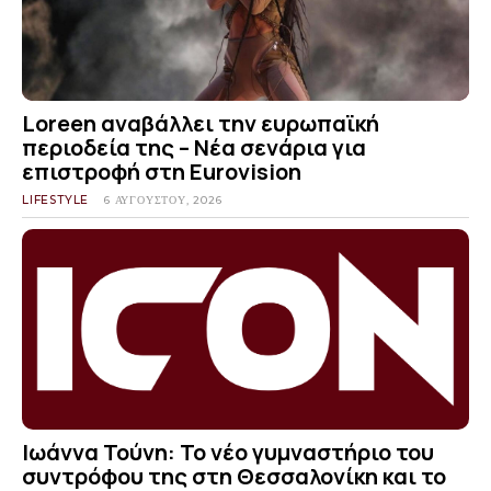
Loreen αναβάλλει την ευρωπαϊκή
περιοδεία της – Νέα σενάρια για
επιστροφή στη Eurovision
LIFESTYLE
6 ΑΥΓΟΎΣΤΟΥ, 2026
Ιωάννα Τούνη: Το νέο γυμναστήριο του
συντρόφου της στη Θεσσαλονίκη και το