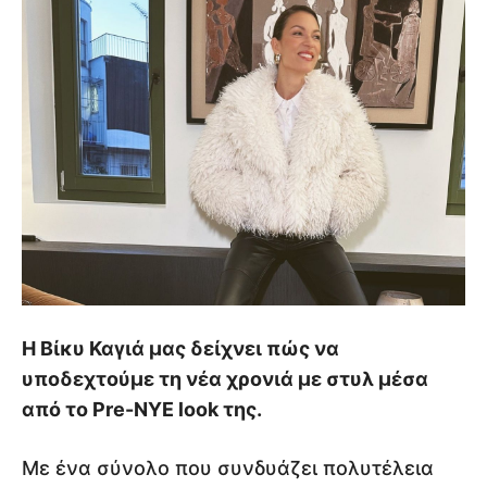
Η Βίκυ Καγιά μας δείχνει πώς να
υποδεχτούμε τη νέα χρονιά με στυλ μέσα
από το Pre-NYE look της.
Με ένα σύνολο που συνδυάζει πολυτέλεια