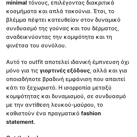
minimal
τόνους, επιλέγοντας διακριτικά
κοσμήματα και απλά τακούνια. Έτσι, το
βλέμμα πέφτει κατευθείαν στον δυναμικό
συνδυασμό της γούνας και του δέρματος,
αναδεικνύοντας την κομψότητα και τη
φινέτσα του συνόλου.
Αυτό το outfit αποτελεί ιδανική έμπνευση όχι
μόνο για τις
γιορτινές εξόδους
, αλλά και για
οποιαδήποτε βραδινή εμφάνιση που απαιτεί
κάτι το ξεχωριστό. Η ισορροπία μεταξύ
κομψότητας και δυναμισμού, σε συνδυασμό
με την αντίθεση λευκού-μαύρου, το
καθιστούν ένα πραγματικό
fashion
statement
.