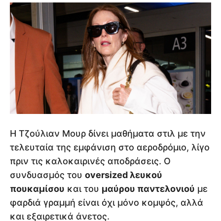
Η Τζούλιαν Μουρ δίνει μαθήματα στιλ με την
τελευταία της εμφάνιση στο αεροδρόμιο, λίγο
πριν τις καλοκαιρινές αποδράσεις. Ο
συνδυασμός του
oversized λευκού
πουκαμίσου
και του
μαύρου παντελονιού
με
φαρδιά γραμμή είναι όχι μόνο κομψός, αλλά
και εξαιρετικά άνετος.