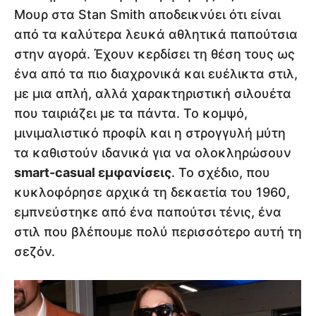
Μουρ στα Stan Smith αποδεικνύει ότι είναι
από τα καλύτερα λευκά αθλητικά παπούτσια
στην αγορά. Έχουν κερδίσει τη θέση τους ως
ένα από τα πιο διαχρονικά και ευέλικτα στιλ,
με μια απλή, αλλά χαρακτηριστική σιλουέτα
που ταιριάζει με τα πάντα. Το κομψό,
μινιμαλιστικό προφίλ και η στρογγυλή μύτη
τα καθιστούν ιδανικά για να ολοκληρώσουν
smart-casual εμφανίσεις
. Το σχέδιο, που
κυκλοφόρησε αρχικά τη δεκαετία του 1960,
εμπνεύστηκε από ένα παπούτσι τένις, ένα
στιλ που βλέπουμε πολύ περισσότερο αυτή τη
σεζόν.