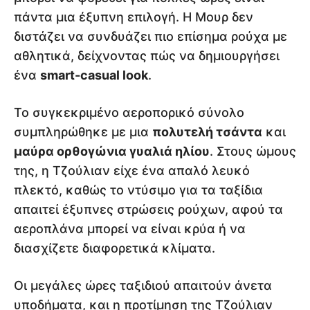
πάντα μια έξυπνη επιλογή. Η Μουρ δεν
διστάζει να συνδυάζει πιο επίσημα ρούχα με
αθλητικά, δείχνοντας πώς να δημιουργήσει
ένα
smart-casual look
.
Το συγκεκριμένο αεροπορικό σύνολο
συμπληρώθηκε με μια
πολυτελή τσάντα
και
μαύρα ορθογώνια γυαλιά ηλίου
. Στους ώμους
της, η Τζούλιαν είχε ένα απαλό λευκό
πλεκτό, καθώς το ντύσιμο για τα ταξίδια
απαιτεί έξυπνες στρώσεις ρούχων, αφού τα
αεροπλάνα μπορεί να είναι κρύα ή να
διασχίζετε διαφορετικά κλίματα.
Οι μεγάλες ώρες ταξιδιού απαιτούν άνετα
υποδήματα, και η προτίμηση της Τζούλιαν