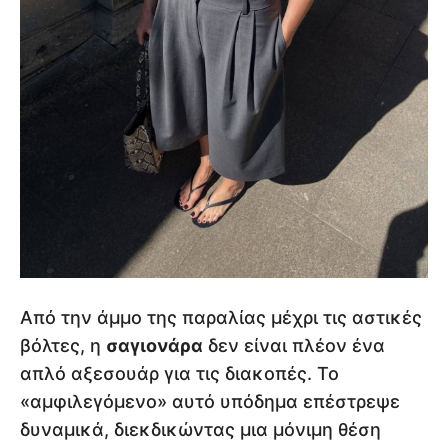
Από την άμμο της παραλίας μέχρι τις αστικές
βόλτες, η
σαγιονάρα
δεν είναι πλέον ένα
απλό αξεσουάρ για τις διακοπές. Το
«αμφιλεγόμενο» αυτό υπόδημα επέστρεψε
δυναμικά, διεκδικώντας μια μόνιμη θέση