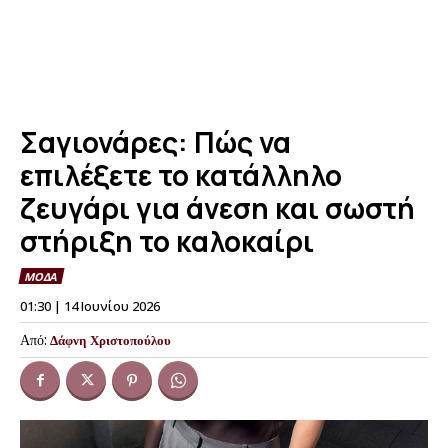
Σαγιονάρες: Πώς να
επιλέξετε το κατάλληλο
ζευγάρι για άνεση και σωστή
στήριξη το καλοκαίρι
ΜΟΔΑ
01:30 | 14 Ιουνίου 2026
Από:
Δάφνη Χριστοπούλου