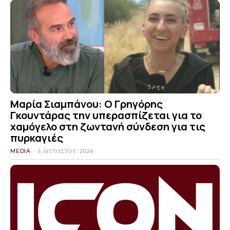
Μαρία Σιαμπάνου: Ο Γρηγόρης
Γκουντάρας την υπερασπίζεται για το
χαμόγελο στη ζωντανή σύνδεση για τις
πυρκαγιές
MEDIA
5 ΑΥΓΟΎΣΤΟΥ, 2026