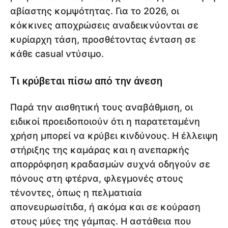
αβίαστης κομψότητας. Για το 2026, οι
κόκκινες αποχρώσεις αναδεικνύονται σε
κυρίαρχη τάση, προσθέτοντας ένταση σε
κάθε casual ντύσιμο.
Τι κρύβεται πίσω από την άνεση
Παρά την αισθητική τους αναβάθμιση, οι
ειδικοί προειδοποιούν ότι η παρατεταμένη
χρήση μπορεί να κρύβει κινδύνους. Η έλλειψη
στήριξης της καμάρας και η ανεπαρκής
απορρόφηση κραδασμών συχνά οδηγούν σε
πόνους στη φτέρνα, φλεγμονές στους
τένοντες, όπως η πελματιαία
απονευρωσίτιδα, ή ακόμα και σε κούραση
στους μύες της γάμπας. Η αστάθεια που