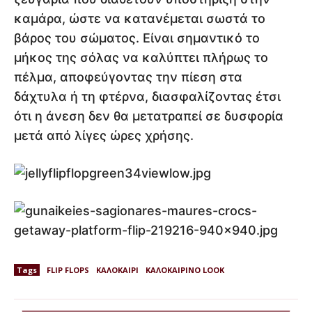
καμάρα, ώστε να κατανέμεται σωστά το
βάρος του σώματος. Είναι σημαντικό το
μήκος της σόλας να καλύπτει πλήρως το
πέλμα, αποφεύγοντας την πίεση στα
δάχτυλα ή τη φτέρνα, διασφαλίζοντας έτσι
ότι η άνεση δεν θα μετατραπεί σε δυσφορία
μετά από λίγες ώρες χρήσης.
Tags
FLIP FLOPS
ΚΑΛΟΚΑΙΡΙ
ΚΑΛΟΚΑΙΡΙΝΟ LOOK