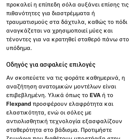
προκαλεί η επίπεδη σόλα αυξάνει επίσης τις
πιθανότητες για διαστρέμματα ή
τραυματισμούς στα δάχτυλα, καθώς το πόδι
αναγκάζεται να χρησιμοποιεί μύες και
τένοντες για να κρατηθεί σταθερό πάνω στο
υπόδημα.
Οδηγός για ασφαλείς επιλογές
Αν σκοπεύετε να τις φοράτε καθημερινά, η
αναζήτηση ανατομικών μοντέλων είναι
επιβεβλημένη. Υλικά όπως το
EVA
ή το
Flexpand
προσφέρουν ελαφρότητα και
ελαστικότητα, ενώ οι σόλες με
αντιολισθητική τεχνολογία εξασφαλίζουν
σταθερότητα στο βάδισμα. Προτιμήστε
ζευγάρια που διαθέτουν υποστήριξη στην