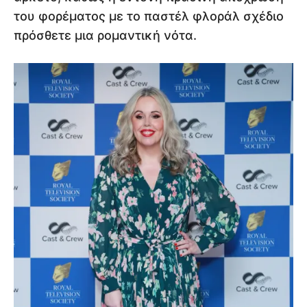
του φορέματος με το παστέλ φλοράλ σχέδιο
πρόσθετε μια ρομαντική νότα.