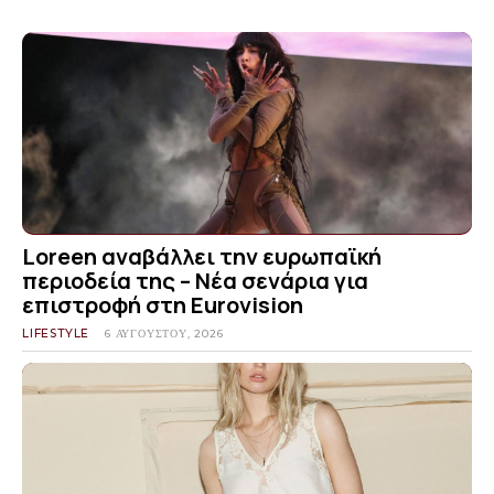
Loreen αναβάλλει την ευρωπαϊκή
περιοδεία της – Νέα σενάρια για
επιστροφή στη Eurovision
LIFESTYLE
6 ΑΥΓΟΎΣΤΟΥ, 2026