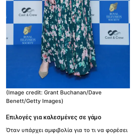
(Image credit: Grant Buchanan/Dave
Benett/Getty Images)
Επιλογές για καλεσμένες σε γάμο
Όταν υπάρχει αμφιβολία για το τι να φορέσει