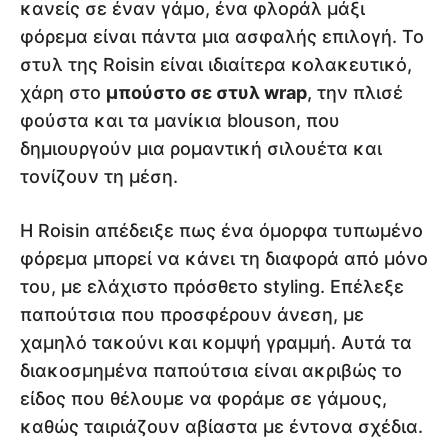
κανείς σε έναν γάμο, ένα φλοράλ μάξι
φόρεμα είναι πάντα μια ασφαλής επιλογή. Το
στυλ της Roisin είναι ιδιαίτερα κολακευτικό,
χάρη στο
μπούστο σε στυλ wrap
, την πλισέ
φούστα και τα μανίκια blouson, που
δημιουργούν μια ρομαντική σιλουέτα και
τονίζουν τη μέση.
Η Roisin απέδειξε πως ένα όμορφα τυπωμένο
φόρεμα μπορεί να κάνει τη διαφορά από μόνο
του, με ελάχιστο πρόσθετο styling. Επέλεξε
παπούτσια που προσφέρουν άνεση, με
χαμηλό τακούνι και κομψή γραμμή. Αυτά τα
διακοσμημένα παπούτσια είναι ακριβώς το
είδος που θέλουμε να φοράμε σε γάμους,
καθώς ταιριάζουν αβίαστα με έντονα σχέδια.