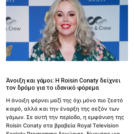
Άνοιξη και γάμοι: Η Roisin Conaty δείχνει
τον δρόμο για το ιδανικό φόρεμα
Η άνοιξη φέρνει μαζί της όχι μόνο πιο ζεστό
καιρό, αλλά και την έναρξη της σεζόν των
γάμων. Σε αυτή την περίοδο, η εμφάνιση της
Roisin Conaty στα βραβεία Royal Television
Society Programme ξεχώρισε, δίνοντας μια