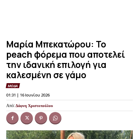
Μαρία Μπεκατώρου: Το
peach φόρεμα που αποτελεί
την ιδανική επιλογή για
καλεσμένη σε γάμο
ΜΟΔΑ
01:31 | 16 Ιουνίου 2026
Από:
Δάφνη Χριστοπούλου