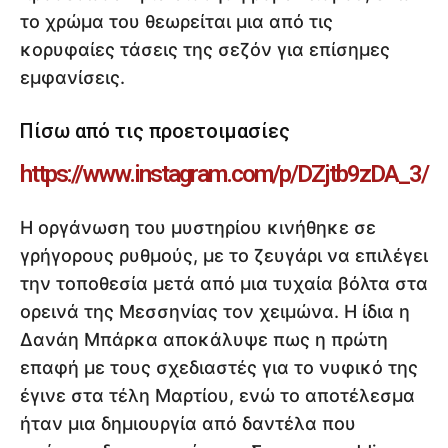
το χρώμα του θεωρείται μια από τις
κορυφαίες τάσεις της σεζόν για επίσημες
εμφανίσεις.
Πίσω από τις προετοιμασίες
https://www.instagram.com/p/DZjtb9zDA_3/
Η οργάνωση του μυστηρίου κινήθηκε σε
γρήγορους ρυθμούς, με το ζευγάρι να επιλέγει
την τοποθεσία μετά από μια τυχαία βόλτα στα
ορεινά της Μεσσηνίας τον χειμώνα. Η ίδια η
Δανάη Μπάρκα αποκάλυψε πως η πρώτη
επαφή με τους σχεδιαστές για το νυφικό της
έγινε στα τέλη Μαρτίου, ενώ το αποτέλεσμα
ήταν μια δημιουργία από δαντέλα που