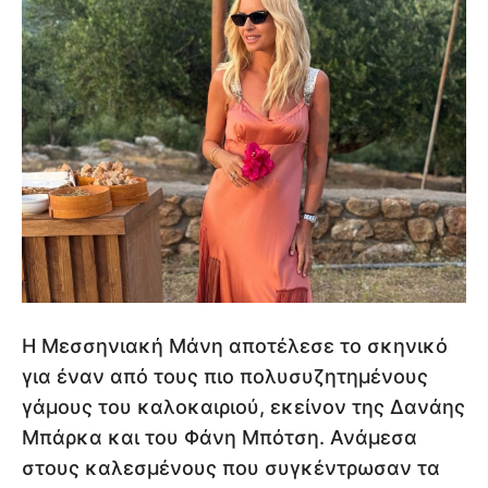
Η Μεσσηνιακή Μάνη αποτέλεσε το σκηνικό
για έναν από τους πιο πολυσυζητημένους
γάμους του καλοκαιριού, εκείνον της Δανάης
Μπάρκα και του Φάνη Μπότση. Ανάμεσα
στους καλεσμένους που συγκέντρωσαν τα