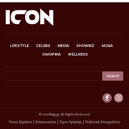
LIFESTYLE
CELEBS
MEDIA
SHOWBIZ
ΜΟΔΑ
ΟΜΟΡΦΙΑ
WELLNESS
Search
© IconMag.gr All Rights Reserved
Ποιοι Είμαστε
|
Επικοινωνία
|
Όροι Χρήσης
|
Πολιτική Απορρήτου