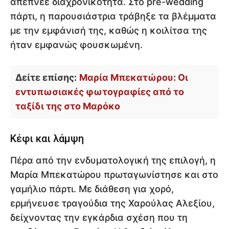
απέπνεε διαχρονικότητα. Στο pre-wedding
πάρτι, η παρουσιάστρια τράβηξε τα βλέμματα
με την εμφάνισή της, καθώς η κοιλίτσα της
ήταν εμφανώς φουσκωμένη.
Δείτε επίσης:
Μαρία Μπεκατώρου: Οι
εντυπωσιακές φωτογραφίες από το
ταξίδι της στο Μαρόκο
Κέφι και λάμψη
Πέρα από την ενδυματολογική της επιλογή, η
Μαρία Μπεκατώρου πρωταγωνίστησε και στο
γαμήλιο πάρτι. Με διάθεση για χορό,
ερμήνευσε τραγούδια της Χαρούλας Αλεξίου,
δείχνοντας την εγκάρδια σχέση που τη