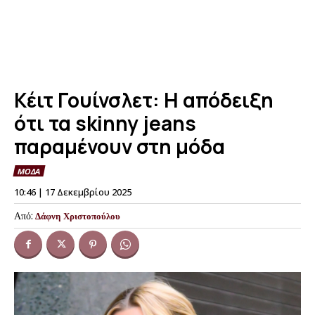
Κέιτ Γουίνσλετ: Η απόδειξη
ότι τα skinny jeans
παραμένουν στη μόδα
ΜΟΔΑ
10:46 | 17 Δεκεμβρίου 2025
Από:
Δάφνη Χριστοπούλου