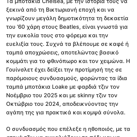
Τα μποτάκια Chelsea, με την ιστορία τους να
ξεκινά από τη Βικτωριανή εποχή και να
γνωρίζουν μεγάλη δημοτικότητα τη δεκαετία
του ’60 χάρη στους Beatles, είναι γνωστά για
την ευκολία τους στο φόρεμα και την
ευελιξία τους. Συχνά τα βλέπουμε σε καφέ ή
ταμπά αποχρώσεις, αποτελώντας βασικό
κομμάτι για το φθινόπωρο και τον χειμώνα. Η
Γουίνσλετ έχει δείξει την προτίμησή της σε
παρόμοιους συνδυασμούς, φορώντας τα ίδια
ταμπά μποτάκια Loake με φαρδιά τζιν τον
Νοέμβριο του 2025 και με skinny τζιν τον
Οκτώβριο του 2024, αποδεικνύοντας την
αγάπη της για πρακτικά και κομψά σύνολα.
Ο συνδυασμός που επέλεξε η ηθοποιός, με τα