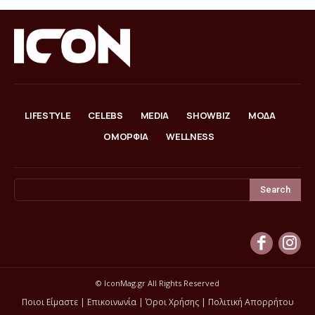
LIFESTYLE
CELEBS
MEDIA
SHOWBIZ
ΜΟΔΑ
ΟΜΟΡΦΙΑ
WELLNESS
Search
© IconMag.gr All Rights Reserved
Ποιοι Είμαστε
|
Επικοινωνία
|
Όροι Χρήσης
|
Πολιτική Απορρήτου