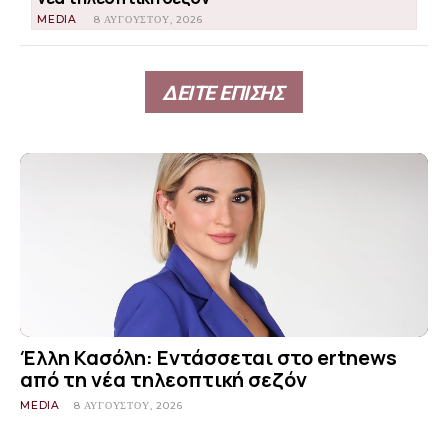
MEDIA
8 ΑΥΓΟΎΣΤΟΥ, 2026
ΔΕΙΤΕ ΕΠΙΣΗΣ
Έλλη Κασόλη: Εντάσσεται στο ertnews
από τη νέα τηλεοπτική σεζόν
MEDIA
8 ΑΥΓΟΎΣΤΟΥ, 2026