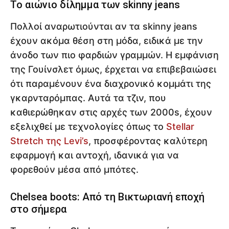
Το αιώνιο δίλημμα των skinny jeans
Πολλοί αναρωτιούνται αν τα skinny jeans
έχουν ακόμα θέση στη μόδα, ειδικά με την
άνοδο των πιο φαρδιών γραμμών. Η εμφάνιση
της Γουίνσλετ όμως, έρχεται να επιβεβαιώσει
ότι παραμένουν ένα διαχρονικό κομμάτι της
γκαρνταρόμπας. Αυτά τα τζιν, που
καθιερώθηκαν στις αρχές των 2000s, έχουν
εξελιχθεί με τεχνολογίες όπως το
Stellar
Stretch της Levi’s
, προσφέροντας καλύτερη
εφαρμογή και αντοχή, ιδανικά για να
φορεθούν μέσα από μπότες.
Chelsea boots: Από τη Βικτωριανή εποχή
στο σήμερα