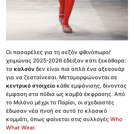
Οι πασαρέλες για τη σεζόν φθινόπωρο/
χειμώνας 2025-2026 έδειξαν κάτι ξεκάθαρα:
τα
καλσόν
δεν είναι πια απλά ένα αξεσουάρ
για να ζεσταίνεσαι. Μεταμορφώνονται σε
κεντρικό στοιχείο
κάθε εμφάνισης, δίνοντας
έμφαση στα πόδια ως καμβά έκφρασης. Από
το Μιλάνο μέχρι το Παρίσι, οι σχεδιαστές
έδωσαν νέα πνοή σε αυτό το κλασικό
κομμάτι, όπως φαίνεται στις συλλογές
Who
What Wear
.