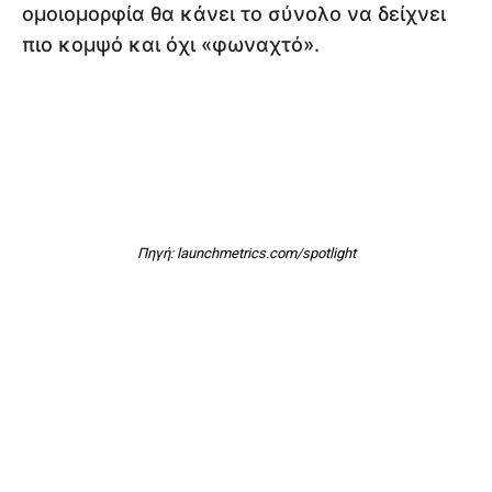
ομοιομορφία θα κάνει το σύνολο να δείχνει
πιο κομψό και όχι «φωναχτό».
Πηγή: launchmetrics.com/spotlight