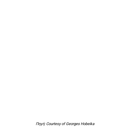
Πηγή: Courtesy of Georges Hobeika