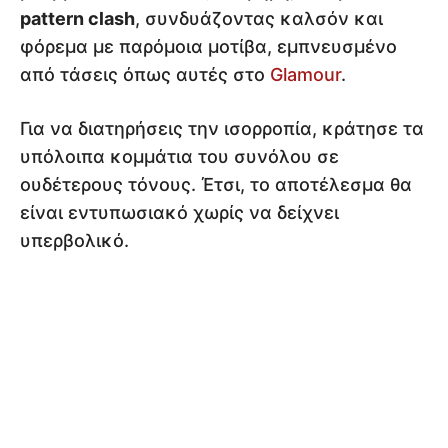
pattern clash
, συνδυάζοντας καλσόν και
φόρεμα με παρόμοια μοτίβα, εμπνευσμένο
από τάσεις όπως αυτές στο
Glamour
.
Για να διατηρήσεις την ισορροπία, κράτησε τα
υπόλοιπα κομμάτια του συνόλου σε
ουδέτερους τόνους. Έτσι, το αποτέλεσμα θα
είναι εντυπωσιακό χωρίς να δείχνει
υπερβολικό.