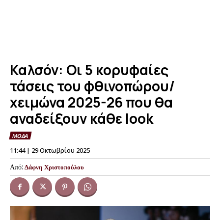
Καλσόν: Οι 5 κορυφαίες
τάσεις του φθινοπώρου/
χειμώνα 2025-26 που θα
αναδείξουν κάθε look
ΜΟΔΑ
11:44 | 29 Οκτωβρίου 2025
Από:
Δάφνη Χριστοπούλου