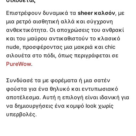
σιλουέτας
Επιστρέφουν δυναμικά τα
sheer καλσόν
, με
μια ρετρό αισθητική αλλά και σύγχρονη
ανθεκτικότητα. Οι αποχρώσεις του ανθρακί
και του μαύρου αντικαθιστούν το κλασικό
nude, προσφέροντας μια μακριά και chic
σιλουέτα στο πόδι, όπως περιγράφεται σε
PureWow
.
Συνδύασέ τα με φορέματα ή μια σατέν
φούστα για ένα θηλυκό και εντυπωσιακό
αποτέλεσμα. Αυτή η επιλογή είναι ιδανική για
να δημιουργήσεις ένα κομψό look χωρίς
υπερβολές.