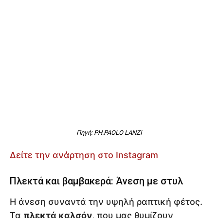
Πηγή: PH.PAOLO LANZI
Δείτε την ανάρτηση στο Instagram
Πλεκτά και βαμβακερά: Άνεση με στυλ
Η άνεση συναντά την υψηλή ραπτική φέτος.
Τα
πλεκτά καλσόν
, που μας θυμίζουν