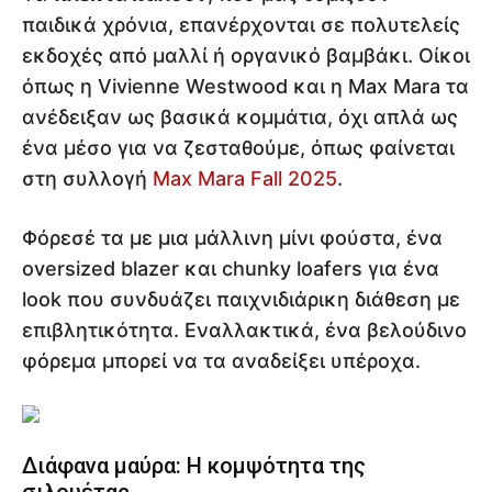
παιδικά χρόνια, επανέρχονται σε πολυτελείς
εκδοχές από μαλλί ή οργανικό βαμβάκι. Οίκοι
όπως η Vivienne Westwood και η Max Mara τα
ανέδειξαν ως βασικά κομμάτια, όχι απλά ως
ένα μέσο για να ζεσταθούμε, όπως φαίνεται
στη συλλογή
Max Mara Fall 2025
.
Φόρεσέ τα με μια μάλλινη μίνι φούστα, ένα
oversized blazer και chunky loafers για ένα
look που συνδυάζει παιχνιδιάρικη διάθεση με
επιβλητικότητα. Εναλλακτικά, ένα βελούδινο
φόρεμα μπορεί να τα αναδείξει υπέροχα.
Διάφανα μαύρα: Η κομψότητα της