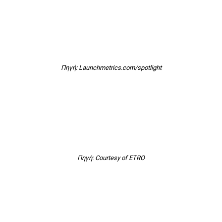
Πηγή: Launchmetrics.com/spotlight
Πηγή: Courtesy of ETRO