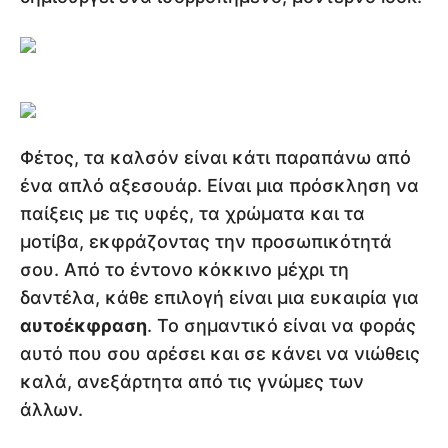
Φέτος, τα καλσόν είναι κάτι παραπάνω από
ένα απλό αξεσουάρ. Είναι μια πρόσκληση να
παίξεις με τις υφές, τα χρώματα και τα
μοτίβα, εκφράζοντας την προσωπικότητά
σου. Από το έντονο κόκκινο μέχρι τη
δαντέλα, κάθε επιλογή είναι μια ευκαιρία για
αυτοέκφραση
. Το σημαντικό είναι να φοράς
αυτό που σου αρέσει και σε κάνει να νιώθεις
καλά, ανεξάρτητα από τις γνώμες των
άλλων.