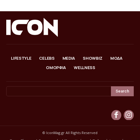
LIFESTYLE
CELEBS
MEDIA
SHOWBIZ
ΜΟΔΑ
ΟΜΟΡΦΙΑ
WELLNESS
Search
© IconMag.gr All Rights Reserved