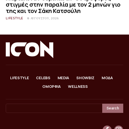
στιγμές στην παραλία με τον 2 μηνών γιο
της και τον Σάκη Κατσούλη
LIFESTYLE
8 ΑΥΓΟΎΣΤΟΥ, 2026
LIFESTYLE
CELEBS
MEDIA
SHOWBIZ
ΜΟΔΑ
ΟΜΟΡΦΙΑ
WELLNESS
Search