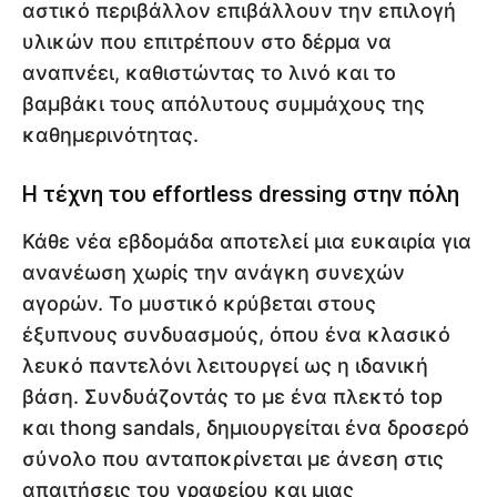
αστικό περιβάλλον επιβάλλουν την επιλογή
υλικών που επιτρέπουν στο δέρμα να
αναπνέει, καθιστώντας το λινό και το
βαμβάκι τους απόλυτους συμμάχους της
καθημερινότητας.
Η τέχνη του effortless dressing στην πόλη
Κάθε νέα εβδομάδα αποτελεί μια ευκαιρία για
ανανέωση χωρίς την ανάγκη συνεχών
αγορών. Το μυστικό κρύβεται στους
έξυπνους συνδυασμούς, όπου ένα κλασικό
λευκό παντελόνι λειτουργεί ως η ιδανική
βάση. Συνδυάζοντάς το με ένα πλεκτό top
και thong sandals, δημιουργείται ένα δροσερό
σύνολο που ανταποκρίνεται με άνεση στις
απαιτήσεις του γραφείου και μιας