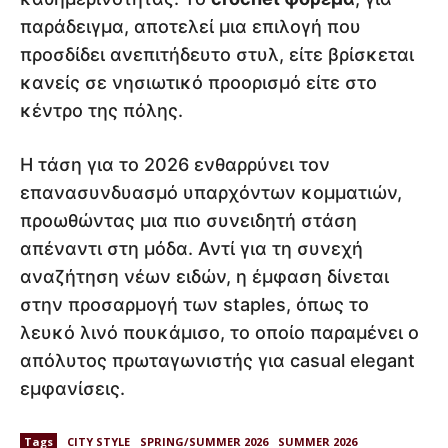
παράδειγμα, αποτελεί μια επιλογή που
προσδίδει ανεπιτήδευτο στυλ, είτε βρίσκεται
κανείς σε νησιωτικό προορισμό είτε στο
κέντρο της πόλης.
Η τάση για το 2026 ενθαρρύνει τον
επανασυνδυασμό υπαρχόντων κομματιών,
προωθώντας μια πιο συνειδητή στάση
απέναντι στη μόδα. Αντί για τη συνεχή
αναζήτηση νέων ειδών, η έμφαση δίνεται
στην προσαρμογή των staples, όπως το
λευκό λινό πουκάμισο, το οποίο παραμένει ο
απόλυτος πρωταγωνιστής για casual elegant
εμφανίσεις.
Tags
CITY STYLE
SPRING/SUMMER 2026
SUMMER 2026