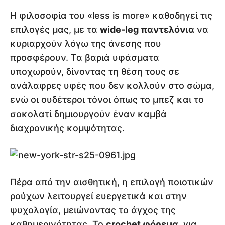
Η φιλοσοφία του «less is more» καθοδηγεί τις
επιλογές μας, με τα
wide-leg παντελόνια
να
κυριαρχούν λόγω της άνεσης που
προσφέρουν. Τα βαριά υφάσματα
υποχωρούν, δίνοντας τη θέση τους σε
ανάλαφρες υφές που δεν κολλούν στο σώμα,
ενώ οι ουδέτεροι τόνοι όπως το μπεζ και το
σοκολατί δημιουργούν έναν καμβά
διαχρονικής κομψότητας.
Πέρα από την αισθητική, η επιλογή ποιοτικών
ρούχων λειτουργεί ευεργετικά και στην
ψυχολογία, μειώνοντας το άγχος της
καθημερινότητας. Το
crochet φόρεμα
, για