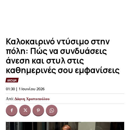
Καλοκαιρινό ντύσιμο στην
πόλη: Πώς να συνδυάσεις
άνεση και στυλ στις
καθημερινές σου εμφανίσεις
ΜΟΔΑ
01:30 | 1 Ιουνίου 2026
Από:
Δάφνη Χριστοπούλου