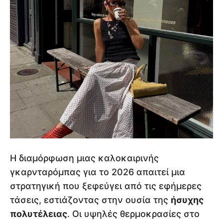
Η διαμόρφωση μιας καλοκαιρινής
γκαρνταρόμπας για το 2026 απαιτεί μια
στρατηγική που ξεφεύγει από τις εφήμερες
τάσεις, εστιάζοντας στην ουσία της
ήσυχης
πολυτέλειας
. Οι υψηλές θερμοκρασίες στο