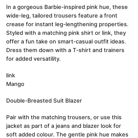
In a gorgeous Barbie-inspired pink hue, these
wide-leg, tailored trousers feature a front
crease for instant leg-lengthening properties.
Styled with a matching pink shirt or link, they
offer a fun take on smart-casual outfit ideas.
Dress them down with a T-shirt and trainers
for added versatility.
link
Mango
Double-Breasted Suit Blazer
Pair with the matching trousers, or use this
jacket as part of a jeans and blazer look for
soft added colour. The gentle pink hue makes