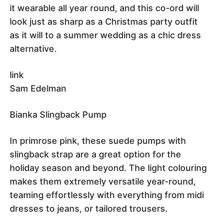
it wearable all year round, and this co-ord will
look just as sharp as a Christmas party outfit
as it will to a summer wedding as a chic dress
alternative.
link
Sam Edelman
Bianka Slingback Pump
In primrose pink, these suede pumps with
slingback strap are a great option for the
holiday season and beyond. The light colouring
makes them extremely versatile year-round,
teaming effortlessly with everything from midi
dresses to jeans, or tailored trousers.