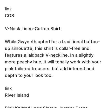
link
COS
V-Neck Linen-Cotton Shirt
While Gwyneth opted for a traditional button-
up silhouette, this shirt is collar-free and
features a laidback V-neckline. In a slightly
more peachy hue, it will tonally work with your
pink tailored trousers, but add interest and
depth to your look too.
link
River Island