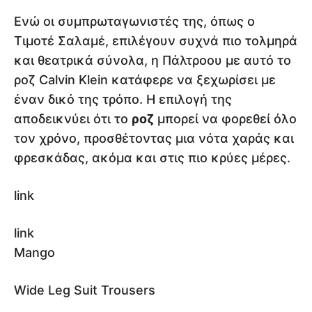
Ενώ οι συμπρωταγωνιστές της, όπως ο
Τιμοτέ Σαλαμέ, επιλέγουν συχνά πιο τολμηρά
και θεατρικά σύνολα, η Πάλτροου με αυτό το
ροζ Calvin Klein κατάφερε να ξεχωρίσει με
έναν δικό της τρόπο. Η επιλογή της
αποδεικνύει ότι το
ροζ
μπορεί να φορεθεί όλο
τον χρόνο, προσθέτοντας μια νότα χαράς και
φρεσκάδας, ακόμα και στις πιο κρύες μέρες.
link
link
Mango
Wide Leg Suit Trousers