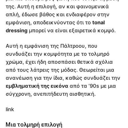
της. Αυτή η επιλογή, αν και φαινομενικά
απλή, έδωσε βάθος και ενδιαφέρον στην
εμφάνιση, αποδεικνύοντας ότι το
tonal
dressing
μπορεί να είναι εξαιρετικά κομψό.
Αυτή η εμφάνιση της Πάλτροου, που
συνδυάζει την κομψότητα με το τολμηρό
χρώμα, έχει ήδη αποσπάσει θετικά σχόλια
από τους λάτρεις της μόδας. Θεωρείται μια
ανανέωση για την ίδια, καθώς συνδυάζει την
εμβληματική της εικόνα
από τα ’90s με μια
σύγχρονη, ανεπιτήδευτη αισθητική.
link
Μια τολμηρή επιλογή