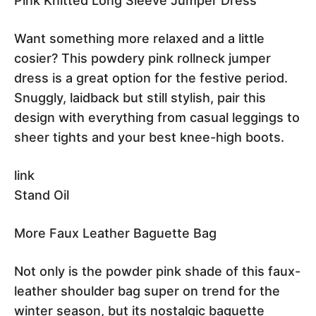
Pink Knitted Long Sleeve Jumper Dress
Want something more relaxed and a little
cosier? This powdery pink rollneck jumper
dress is a great option for the festive period.
Snuggly, laidback but still stylish, pair this
design with everything from casual leggings to
sheer tights and your best knee-high boots.
link
Stand Oil
More Faux Leather Baguette Bag
Not only is the powder pink shade of this faux-
leather shoulder bag super on trend for the
winter season, but its nostalgic baguette