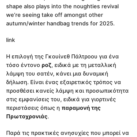
shape also plays into the noughties revival
we’re seeing take off amongst other
autumn/winter handbag trends for 2025.
link
Η επιλογή της Γκουίνεθ Πάλτροου για ένα
τόσο έντονο
ροζ
, ειδικά με τη μεταλλική
λάμψη του σατέν, κάνει μια δυναμική
δήλωση. Είναι ένας εξαιρετικός τρόπος να
προσθέσει κανείς λάμψη και προσωπικότητα
στις εμφανίσεις του, ειδικά για γιορτινές
περιστάσεις όπως η
παραμονή της
Πρωτοχρονιάς
.
Παρά τις πρακτικές ανησυχίες που μπορεί να