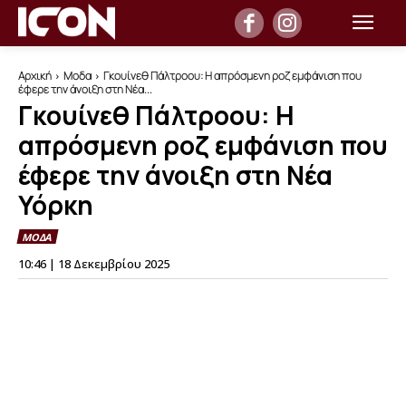
Αρχική
Μοδα
Γκουίνεθ Πάλτροου: Η απρόσμενη ροζ εμφάνιση που
έφερε την άνοιξη στη Νέα...
Γκουίνεθ Πάλτροου: Η
απρόσμενη ροζ εμφάνιση που
έφερε την άνοιξη στη Νέα
Υόρκη
ΜΟΔΑ
10:46 | 18 Δεκεμβρίου 2025