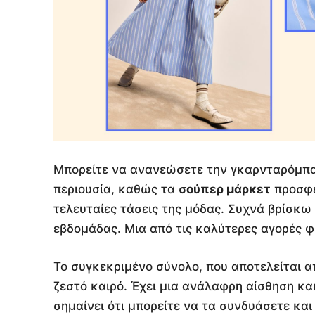
Μπορείτε να ανανεώσετε την γκαρνταρόμπα 
περιουσία, καθώς τα
σούπερ μάρκετ
προσφέ
τελευταίες τάσεις της μόδας. Συχνά βρίσκω
εβδομάδας. Μια από τις καλύτερες αγορές φ
Το συγκεκριμένο σύνολο, που αποτελείται 
ζεστό καιρό. Έχει μια ανάλαφρη αίσθηση κα
σημαίνει ότι μπορείτε να τα συνδυάσετε και