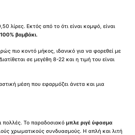
50 λίρες. Εκτός από το ότι είναι κομψό, είναι
100% βαμβάκι
.
ρώς πιο κοντό μήκος, ιδανικό για να φορεθεί με
ιατίθεται σε μεγέθη 8-22 και η τιμή του είναι
λαστική μέση που εφαρμόζει άνετα και μια
ναι πολλές. Το παραδοσιακό
μπλε ριγέ ύφασμα
λούς χρωματικούς συνδυασμούς. Η απλή και λιτή