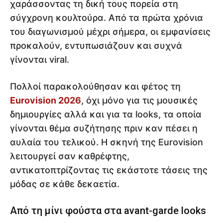
χαράσσοντας τη δική τους πορεία στη
σύγχρονη κουλτούρα. Από τα πρώτα χρόνια
του διαγωνισμού μέχρι σήμερα, οι εμφανίσεις
προκαλούν, εντυπωσιάζουν και συχνά
γίνονται viral.
Πολλοί παρακολούθησαν και φέτος τη
Eurovision 2026
, όχι μόνο για τις μουσικές
δημιουργίες αλλά και για τα looks, τα οποία
γίνονται θέμα συζήτησης πριν καν πέσει η
αυλαία του τελικού. Η σκηνή της Eurovision
λειτουργεί σαν καθρέφτης,
αντικατοπτρίζοντας τις εκάστοτε τάσεις της
μόδας σε κάθε δεκαετία.
Από τη μίνι φούστα στα avant-garde looks