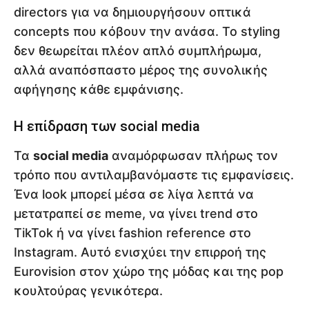
directors για να δημιουργήσουν οπτικά
concepts που κόβουν την ανάσα. Το styling
δεν θεωρείται πλέον απλό συμπλήρωμα,
αλλά αναπόσπαστο μέρος της συνολικής
αφήγησης κάθε εμφάνισης.
Η επίδραση των social media
Τα
social media
αναμόρφωσαν πλήρως τον
τρόπο που αντιλαμβανόμαστε τις εμφανίσεις.
Ένα look μπορεί μέσα σε λίγα λεπτά να
μετατραπεί σε meme, να γίνει trend στο
TikTok ή να γίνει fashion reference στο
Instagram. Αυτό ενισχύει την επιρροή της
Eurovision στον χώρο της μόδας και της pop
κουλτούρας γενικότερα.