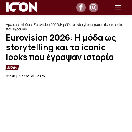
Αρχική
Μοδα
Eurovision 2026: Η μόδα ως storytelling και τα iconic looks
που έγραψαν...
Eurovision 2026: Η μόδα ως
storytelling και τα iconic
looks που έγραψαν ιστορία
ΜΟΔΑ
01:30 | 17 Μαΐου 2026