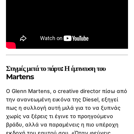
Στιγμές μετά το πάρτι: Η έμπνευση του
Martens
Ο Glenn Martens, ο creative director πίσω από
την ανανεωμένη εικόνα της Diesel, εξηγεί
πως η συλλογή αυτή μιλά για το να ξυπνάς
χωρίς να ξέρεις τι έγινε το προηγούμενο
βράδυ, αλλά να παραμένεις η πιο υπέροχη
εκδοχή του εαυτού σου. «Όταν φεύγεις