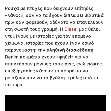
Ρούχα με πτυχές που δείχνουν επίτηδες
«λάθος», σαν να τα έχουν διπλώσει βιαστικά
πριν καν φορεθούν, αδύνατο να επανέλθουν
στη σωστή τους γραμμή. Η
Diesel
μας θέλει
ντυμένους με ιστορίες για τον επόμενο
χειμώνα, ιστορίες που έχουν έναν κοινό
παρονομαστή: την
αληθινή διασκέδαση
.
Denim κομμάτια έχουν «ψηθεί» για να
αποκτήσουν μόνιμες τσακίσεις, ενώ ειδικές
επεξεργασίες κάνουν τα κομμάτια να
μοιάζουν σαν να τα βγάλαμε μόλις από το
πάτωμα.