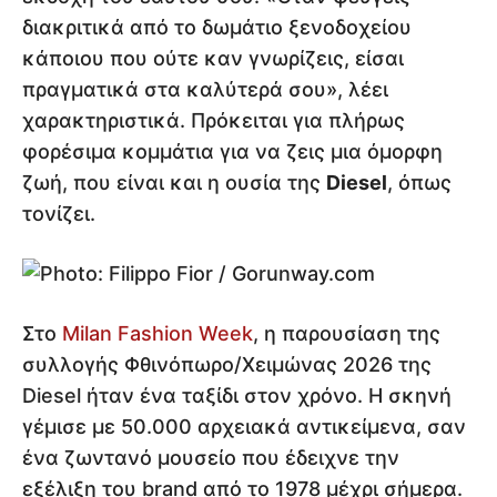
διακριτικά από το δωμάτιο ξενοδοχείου
κάποιου που ούτε καν γνωρίζεις, είσαι
πραγματικά στα καλύτερά σου», λέει
χαρακτηριστικά. Πρόκειται για πλήρως
φορέσιμα κομμάτια για να ζεις μια όμορφη
ζωή, που είναι και η ουσία της
Diesel
, όπως
τονίζει.
Στο
Milan Fashion Week
, η παρουσίαση της
συλλογής Φθινόπωρο/Χειμώνας 2026 της
Diesel ήταν ένα ταξίδι στον χρόνο. Η σκηνή
γέμισε με 50.000 αρχειακά αντικείμενα, σαν
ένα ζωντανό μουσείο που έδειχνε την
εξέλιξη του brand από το 1978 μέχρι σήμερα.