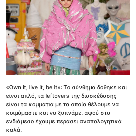
«Own it, live it, be it»: Tο σύνθημα δόθηκε και
είναι απλό, τα leftovers της διασκέδασης
είναι τα κομμάτια με τα οποία θέλουμε να
κοιμόμαστε και να ξυπνάμε, αφού στο
ενδιάμεσο έχουμε περάσει αναπολογητικά
καλά.