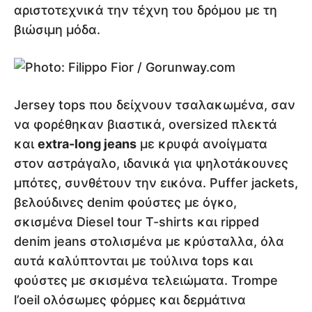
αριστοτεχνικά την τέχνη του δρόμου με τη
βιώσιμη μόδα.
Jersey tops που δείχνουν τσαλακωμένα, σαν
να φορέθηκαν βιαστικά, oversized πλεκτά
και
extra-long jeans
με κρυφά ανοίγματα
στον αστράγαλο, ιδανικά για ψηλοτάκουνες
μπότες, συνθέτουν την εικόνα. Puffer jackets,
βελούδινες denim φούστες με όγκο,
σκισμένα Diesel tour T-shirts και ripped
denim jeans στολισμένα με κρύσταλλα, όλα
αυτά καλύπτονται με τούλινα tops και
φούστες με σκισμένα τελειώματα. Trompe
l’oeil ολόσωμες φόρμες και δερμάτινα