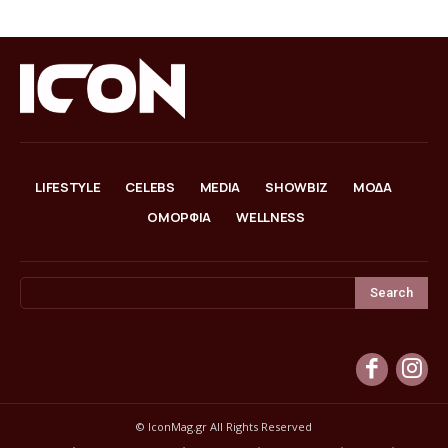
LIFESTYLE
CELEBS
MEDIA
SHOWBIZ
ΜΟΔΑ
ΟΜΟΡΦΙΑ
WELLNESS
Search
© IconMag.gr All Rights Reserved