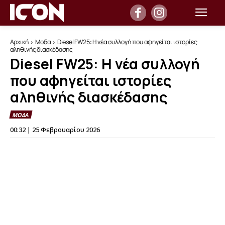
Αρχική
Μοδα
Diesel FW25: Η νέα συλλογή που αφηγείται ιστορίες
αληθινής διασκέδασης
Diesel FW25: Η νέα συλλογή
που αφηγείται ιστορίες
αληθινής διασκέδασης
ΜΟΔΑ
00:32 | 25 Φεβρουαρίου 2026