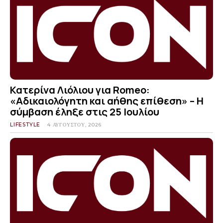
Κατερίνα Λιόλιου για Romeo:
«Αδικαιολόγητη και αήθης επίθεση» – Η
σύμβαση έληξε στις 25 Ιουλίου
LIFESTYLE
4 ΑΥΓΟΎΣΤΟΥ, 2026