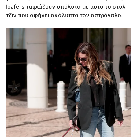
loafers ταιριάζουν απόλυτα με αυτό το στυλ
τζιν που αφήνει ακάλυπτο τον αστράγαλο.