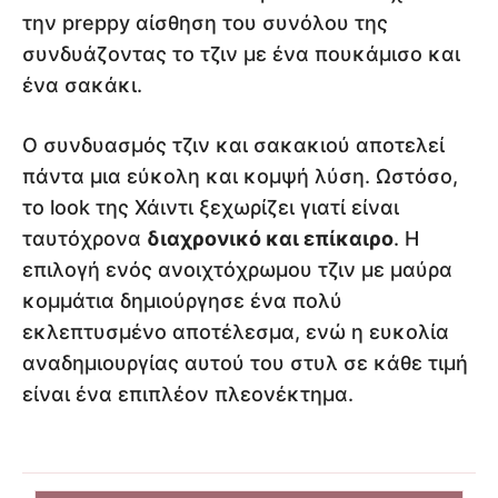
την preppy αίσθηση του συνόλου της
συνδυάζοντας το τζιν με ένα πουκάμισο και
ένα σακάκι.
Ο συνδυασμός τζιν και σακακιού αποτελεί
πάντα μια εύκολη και κομψή λύση. Ωστόσο,
το look της Χάιντι ξεχωρίζει γιατί είναι
ταυτόχρονα
διαχρονικό και επίκαιρο
. Η
επιλογή ενός ανοιχτόχρωμου τζιν με μαύρα
κομμάτια δημιούργησε ένα πολύ
εκλεπτυσμένο αποτέλεσμα, ενώ η ευκολία
αναδημιουργίας αυτού του στυλ σε κάθε τιμή
είναι ένα επιπλέον πλεονέκτημα.