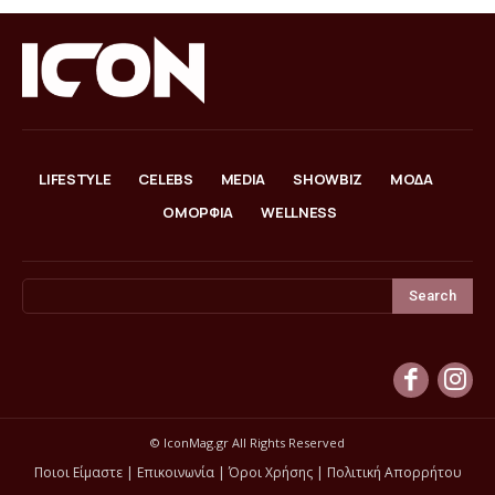
LIFESTYLE
CELEBS
MEDIA
SHOWBIZ
ΜΟΔΑ
ΟΜΟΡΦΙΑ
WELLNESS
Search
© IconMag.gr All Rights Reserved
Ποιοι Είμαστε
|
Επικοινωνία
|
Όροι Χρήσης
|
Πολιτική Απορρήτου