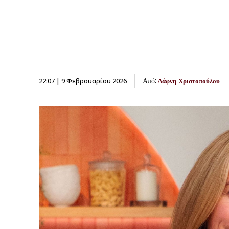
Από:
22:07 | 9 Φεβρουαρίου 2026
Δάφνη Χριστοπούλου