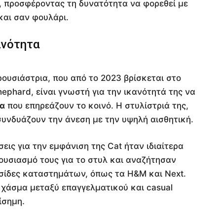
, προσφέροντας τη δυνατότητα να φορεθεί με
και σαν φουλάρι.
ινότητα
αρουσιάστρια, που από το 2023 βρίσκεται στο
hephard, είναι γνωστή για την ικανότητά της να
α
που επηρεάζουν το κοινό. Η στυλίστριά της,
συνδυάζουν την άνεση με την υψηλή αισθητική.
εις για την εμφάνιση της Cat ήταν ιδιαίτερα
ουσιασμό τους για το στυλ και αναζήτησαν
υσίδες καταστημάτων, όπως τα H&M και Next.
 χάσμα μεταξύ επαγγελματικού και casual
ίσημη.