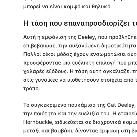
μπορεί να είναι κομψό και θηλυκό.
Η τάση που επαναπροσδιορίζει τ
Αυτή η εμφάνιση της Deeley, που προβλήθηκ
επιβεβαιώσει την αυξανόμενη δημοτικότητα
Πολλοί οίκοι μόδας έχουν ενσωματώσει αυτό
προσφέροντας μια ευέλικτη επιλογή που μπορ
χαλαρές εξόδους. Η τάση αυτή αγκαλιάζει τ
στις γυναίκες να υιοθετήσουν στοιχεία από
τρόπο.
Το συγκεκριμένο πουκάμισο της Cat Deeley,
την ποιότητα και την ευελιξία του. Η εταιρεί
Hornbuckle, ειδικεύεται σε διαχρονικά κομ
μετάξι και βαμβάκι, δίνοντας έμφαση στη βι