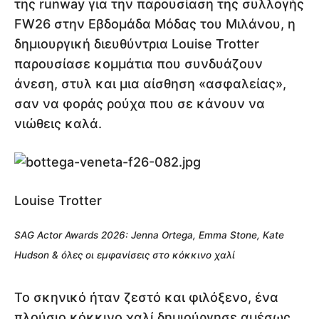
της runway για την παρουσίαση της συλλογής
FW26 στην Εβδομάδα Μόδας του Μιλάνου, η
δημιουργική διευθύντρια Louise Trotter
παρουσίασε κομμάτια που συνδυάζουν
άνεση, στυλ και μια αίσθηση «ασφαλείας»,
σαν να φοράς ρούχα που σε κάνουν να
νιώθεις καλά.
Louise Trotter
SAG Actor Awards 2026: Jenna Ortega, Emma Stone, Kate
Hudson & όλες οι εμφανίσεις στο κόκκινο χαλί
Το σκηνικό ήταν ζεστό και φιλόξενο, ένα
πλούσιο κόκκινο χαλί δημιούργησε αμέσως