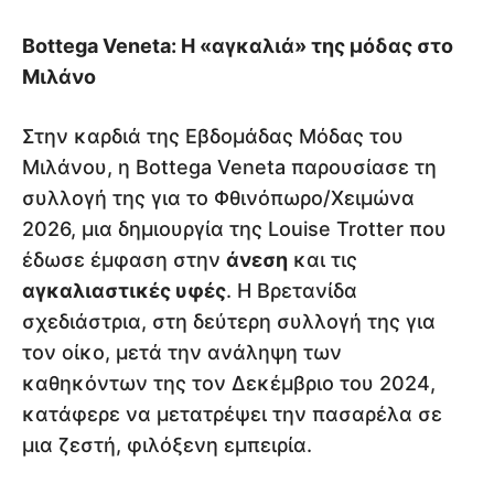
Bottega Veneta: Η «αγκαλιά» της μόδας στο
Μιλάνο
Στην καρδιά της Εβδομάδας Μόδας του
Μιλάνου, η Bottega Veneta παρουσίασε τη
συλλογή της για το Φθινόπωρο/Χειμώνα
2026, μια δημιουργία της Louise Trotter που
έδωσε έμφαση στην
άνεση
και τις
αγκαλιαστικές υφές
. Η Βρετανίδα
σχεδιάστρια, στη δεύτερη συλλογή της για
τον οίκο, μετά την ανάληψη των
καθηκόντων της τον Δεκέμβριο του 2024,
κατάφερε να μετατρέψει την πασαρέλα σε
μια ζεστή, φιλόξενη εμπειρία.