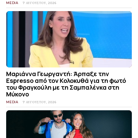
MEDIA
7 ΑΥΓΟΎΣΤΟΥ, 2026
Μαριάννα Γεωργαντή: Άρπαξε την
Espresso από τον Κολοκυθά για τη φωτό
του Φραγκούλη με τη Σαμπαλένκα στη
Μύκονο
MEDIA
7 ΑΥΓΟΎΣΤΟΥ, 2026