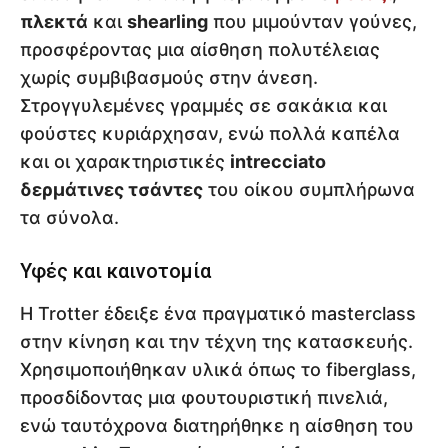
πλεκτά
και
shearling
που μιμούνταν γούνες,
προσφέροντας μια αίσθηση πολυτέλειας
χωρίς συμβιβασμούς στην άνεση.
Στρογγυλεμένες γραμμές σε σακάκια και
φούστες κυριάρχησαν, ενώ πολλά καπέλα
και οι χαρακτηριστικές
intrecciato
δερμάτινες τσάντες
του οίκου συμπλήρωνα
τα σύνολα.
Υφές και καινοτομία
Η Trotter έδειξε ένα πραγματικό masterclass
στην κίνηση και την τέχνη της κατασκευής.
Χρησιμοποιήθηκαν υλικά όπως το fiberglass,
προσδίδοντας μια φουτουριστική πινελιά,
ενώ ταυτόχρονα διατηρήθηκε η αίσθηση του