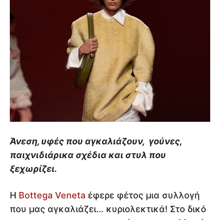
Άνεση, υφές που αγκαλιάζουν, γούνες,
παιχνιδιάρικα σχέδια και στυλ που
ξεχωρίζει.
Η
Bottega Veneta
έφερε φέτος μια συλλογή
που μας αγκαλιάζει… κυριολεκτικά! Στο δικό