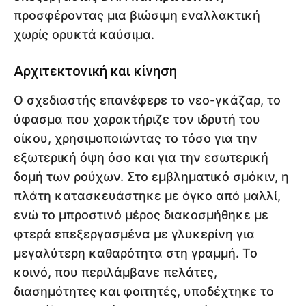
προσφέροντας μια βιώσιμη εναλλακτική
χωρίς ορυκτά καύσιμα.
Αρχιτεκτονική και κίνηση
Ο σχεδιαστής επανέφερε το νεο-γκάζαρ, το
ύφασμα που χαρακτήριζε τον ιδρυτή του
οίκου, χρησιμοποιώντας το τόσο για την
εξωτερική όψη όσο και για την εσωτερική
δομή των ρούχων. Στο εμβληματικό σμόκιν, η
πλάτη κατασκευάστηκε με όγκο από μαλλί,
ενώ το μπροστινό μέρος διακοσμήθηκε με
φτερά επεξεργασμένα με γλυκερίνη για
μεγαλύτερη καθαρότητα στη γραμμή. Το
κοινό, που περιλάμβανε πελάτες,
διασημότητες και φοιτητές, υποδέχτηκε το