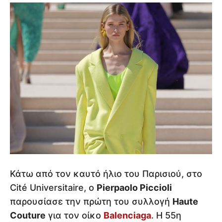
Κάτω από τον καυτό ήλιο του Παρισιού, στο
Cité Universitaire, ο
Pierpaolo Piccioli
παρουσίασε την πρώτη του συλλογή
Haute
Couture
για τον οίκο
Balenciaga
. Η 55η