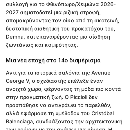
συλλογή για το Φθινόπωρο/Χειμώνα 2026-
2027 σηματοδοτεί μια ριζική στροφή,
απομακρύνοντας τον οίκο από τη σκοτεινή,
δυστοπική αισθητική του προκατόχου του,
Demna, και επαναφέροντας μια αίσθηση
ζωντάνιας και κομψότητας.
Μια νέα εποχή στο 14ο διαμέρισμα
Αντί για τα ιστορικά σαλόνια της Avenue
George V, ο σχεδιαστής επέλεξε έναν
ανοιχτό χώρο, φέρνοντας τη μόδα πιο κοντά
στην πραγματική ζωή. Ο Piccioli δεν
προσπάθησε να αντιγράψει το παρελθόν,
αλλά εφάρμοσε τη «μέθοδο» του Cristóbal
Balenciaga, συνδυάζοντας την αρχιτεκτονική
των ρούχων με την ανάγκη για κίνηση. Η