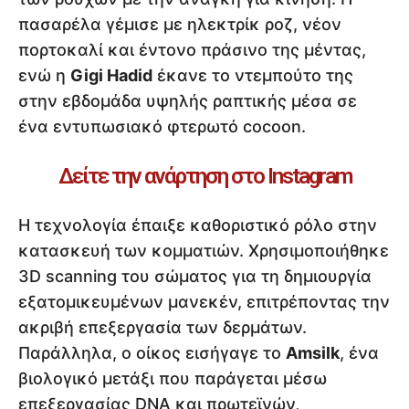
πασαρέλα γέμισε με ηλεκτρίκ ροζ, νέον
πορτοκαλί και έντονο πράσινο της μέντας,
ενώ η
Gigi Hadid
έκανε το ντεμπούτο της
στην εβδομάδα υψηλής ραπτικής μέσα σε
ένα εντυπωσιακό φτερωτό cocoon.
Δείτε την ανάρτηση στο Instagram
Η τεχνολογία έπαιξε καθοριστικό ρόλο στην
κατασκευή των κομματιών. Χρησιμοποιήθηκε
3D scanning του σώματος για τη δημιουργία
εξατομικευμένων μανεκέν, επιτρέποντας την
ακριβή επεξεργασία των δερμάτων.
Παράλληλα, ο οίκος εισήγαγε το
Amsilk
, ένα
βιολογικό μετάξι που παράγεται μέσω
επεξεργασίας DNA και πρωτεϊνών,