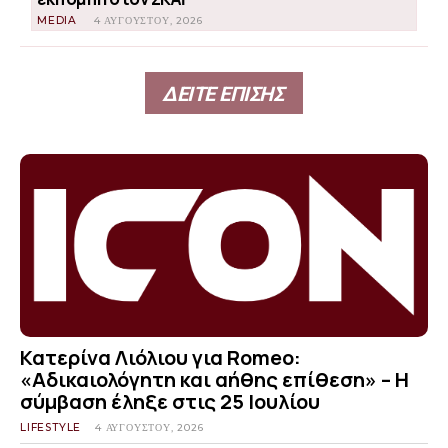
MEDIA
4 ΑΥΓΟΎΣΤΟΥ, 2026
ΔΕΙΤΕ ΕΠΙΣΗΣ
Κατερίνα Λιόλιου για Romeo:
«Αδικαιολόγητη και αήθης επίθεση» – Η
σύμβαση έληξε στις 25 Ιουλίου
LIFESTYLE
4 ΑΥΓΟΎΣΤΟΥ, 2026