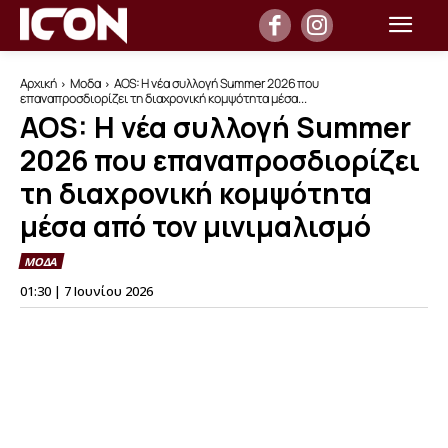
Αρχική
Μοδα
AOS: Η νέα συλλογή Summer 2026 που
επαναπροσδιορίζει τη διαχρονική κομψότητα μέσα...
AOS: Η νέα συλλογή Summer
2026 που επαναπροσδιορίζει
τη διαχρονική κομψότητα
μέσα από τον μινιμαλισμό
ΜΟΔΑ
01:30 | 7 Ιουνίου 2026