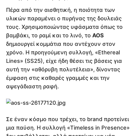
Πέρα από την αισθητική, η ποιότητα των
υλικών παραμένει ο πυρήνας της δουλειάς
τους. Χρησιμοποιώντας υφάσματα όπως το
βαμβάκι, το ραμί και το λινό, το
AOS
δημιουργεί κομμάτια που αντέχουν στον
χρόνο. Η προηγούμενη συλλογή, «Ethereal
Lines» (SS25), είχε ήδη θέσει τις βάσεις για
αυτή την «αθόρυβη πολυτέλεια», δίνοντας
έμφαση στις καθαρές γραμμές και την
αψεγάδιαστη ραφή.
Σε έναν κόσμο που τρέχει, το brand προτείνει
μια παύση. Η συλλογή «Timeless in Presence»