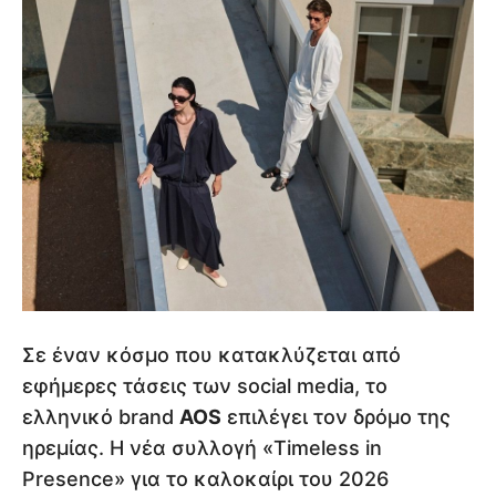
Σε έναν κόσμο που κατακλύζεται από
εφήμερες τάσεις των social media, το
ελληνικό brand
AOS
επιλέγει τον δρόμο της
ηρεμίας. Η νέα συλλογή «Timeless in
Presence» για το καλοκαίρι του 2026