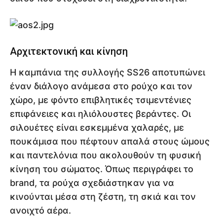
Αρχιτεκτονική και κίνηση
Η καμπάνια της συλλογής SS26 αποτυπώνει
έναν διάλογο ανάμεσα στο ρούχο και τον
χώρο, με φόντο επιβλητικές τσιμεντένιες
επιφάνειες και ηλιόλουστες βεράντες. Οι
σιλουέτες είναι εσκεμμένα χαλαρές, με
πουκάμισα που πέφτουν απαλά στους ώμους
και παντελόνια που ακολουθούν τη φυσική
κίνηση του σώματος. Όπως περιγράφει το
brand, τα ρούχα σχεδιάστηκαν για να
κινούνται μέσα στη ζέστη, τη σκιά και τον
ανοιχτό αέρα.