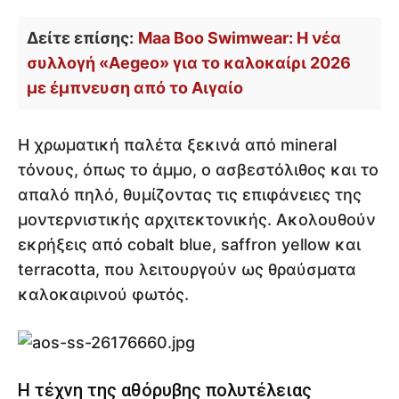
Δείτε επίσης:
Maa Boo Swimwear: Η νέα
συλλογή «Aegeo» για το καλοκαίρι 2026
με έμπνευση από το Αιγαίο
Η χρωματική παλέτα ξεκινά από mineral
τόνους, όπως το άμμο, ο ασβεστόλιθος και το
απαλό πηλό, θυμίζοντας τις επιφάνειες της
μοντερνιστικής αρχιτεκτονικής. Ακολουθούν
εκρήξεις από cobalt blue, saffron yellow και
terracotta, που λειτουργούν ως θραύσματα
καλοκαιρινού φωτός.
Η τέχνη της αθόρυβης πολυτέλειας