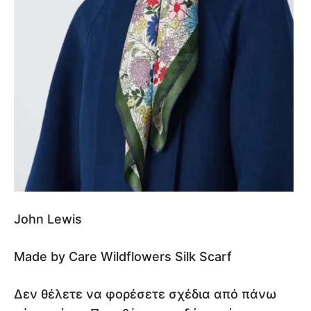
John Lewis
Made by Care Wildflowers Silk Scarf
Δεν θέλετε να φορέσετε σχέδια από πάνω