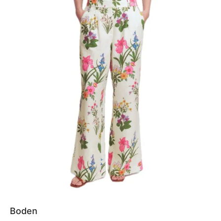
Boden