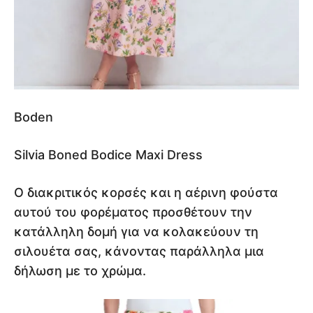
Boden
Silvia Boned Bodice Maxi Dress
Ο διακριτικός κορσές και η αέρινη φούστα
αυτού του φορέματος προσθέτουν την
κατάλληλη δομή για να κολακεύουν τη
σιλουέτα σας, κάνοντας παράλληλα μια
δήλωση με το χρώμα.