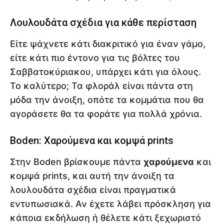
Λουλουδάτα σχέδια για κάθε περίσταση
Είτε ψάχνετε κάτι διακριτικό για έναν γάμο,
είτε κάτι πιο έντονο για τις βόλτες του
Σαββατοκύριακου, υπάρχει κάτι για όλους.
Το καλύτερο; Τα φλοράλ είναι πάντα στη
μόδα την άνοιξη, οπότε τα κομμάτια που θα
αγοράσετε θα τα φοράτε για πολλά χρόνια.
Boden: Χαρούμενα και κομψά prints
Στην Boden βρίσκουμε πάντα
χαρούμενα
και
κομψά prints, και αυτή την άνοιξη τα
λουλουδάτα σχέδια είναι πραγματικά
εντυπωσιακά. Αν έχετε λάβει πρόσκληση για
κάποια εκδήλωση ή θέλετε κάτι ξεχωριστό