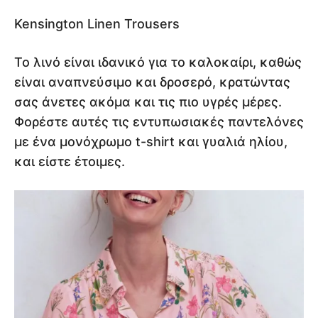
Kensington Linen Trousers
Το λινό είναι ιδανικό για το καλοκαίρι, καθώς
είναι αναπνεύσιμο και δροσερό, κρατώντας
σας άνετες ακόμα και τις πιο υγρές μέρες.
Φορέστε αυτές τις εντυπωσιακές παντελόνες
με ένα μονόχρωμο t-shirt και γυαλιά ηλίου,
και είστε έτοιμες.