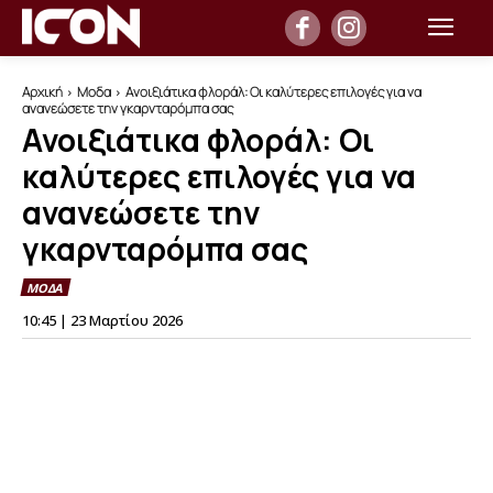
Αρχική
Μοδα
Ανοιξιάτικα φλοράλ: Οι καλύτερες επιλογές για να
ανανεώσετε την γκαρνταρόμπα σας
Ανοιξιάτικα φλοράλ: Οι
καλύτερες επιλογές για να
ανανεώσετε την
γκαρνταρόμπα σας
ΜΟΔΑ
10:45 | 23 Μαρτίου 2026