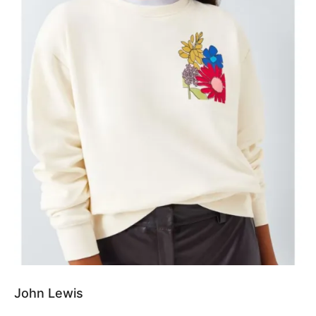
John Lewis