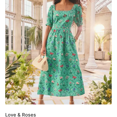
Love & Roses