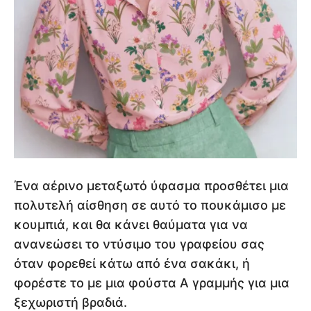
Ένα αέρινο μεταξωτό ύφασμα προσθέτει μια
πολυτελή αίσθηση σε αυτό το πουκάμισο με
κουμπιά, και θα κάνει θαύματα για να
ανανεώσει το ντύσιμο του γραφείου σας
όταν φορεθεί κάτω από ένα σακάκι, ή
φορέστε το με μια φούστα Α γραμμής για μια
ξεχωριστή βραδιά.