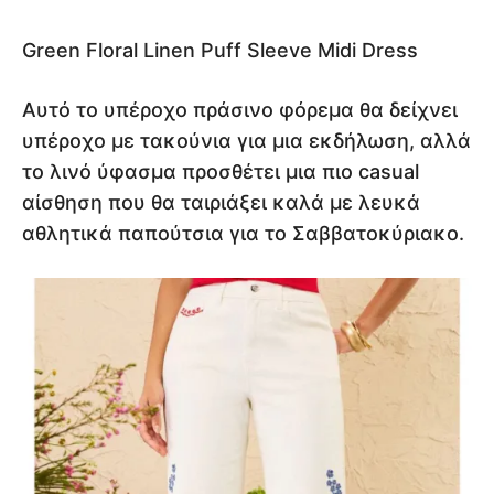
Green Floral Linen Puff Sleeve Midi Dress
Αυτό το υπέροχο πράσινο φόρεμα θα δείχνει
υπέροχο με τακούνια για μια εκδήλωση, αλλά
το λινό ύφασμα προσθέτει μια πιο casual
αίσθηση που θα ταιριάξει καλά με λευκά
αθλητικά παπούτσια για το Σαββατοκύριακο.