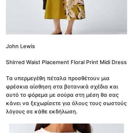
John Lewis
Shirred Waist Placement Floral Print Midi Dress
Τα υπερμεγέθη πέταλα προσθέτουν μια
φρέσκια αίσθηση στα βοτανικά σχέδια και
αυτό το φόρεμα με σούρα στη μέση θα σας
κάνει να ξεχωρίσετε για όλους τους σωστούς
λόγους σε κάθε εκδήλωση.