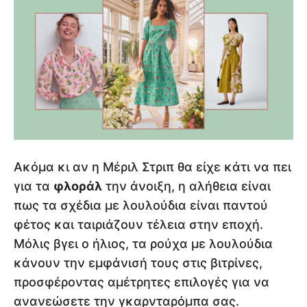
Ακόμα κι αν η Μέριλ Στριπ θα είχε κάτι να πει
για τα
φλοράλ
την άνοιξη, η αλήθεια είναι
πως τα σχέδια με λουλούδια είναι παντού
φέτος και ταιριάζουν τέλεια στην εποχή.
Μόλις βγει ο ήλιος, τα ρούχα με λουλούδια
κάνουν την εμφάνισή τους στις βιτρίνες,
προσφέροντας αμέτρητες επιλογές για να
ανανεώσετε την γκαρνταρόμπα σας.