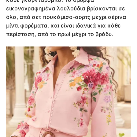
εικονογραφημένα λουλούδια βρίσκονται σε
όλα, από σετ πουκάμισο-σορτς μέχρι αέρινα
μίντι φορέματα, και είναι ιδανικά για κάθε
περίσταση, από το πρωί μέχρι το βράδυ.