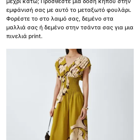
μέχρι κάτω; Προσθέστε μια δόση κήπου στην
εμφάνισή σας με αυτό το μεταξωτό φουλάρι.
Φορέστε το στο λαιμό σας, δεμένο στα
μαλλιά σας ή δεμένο στην τσάντα σας για μια
πινελιά print.