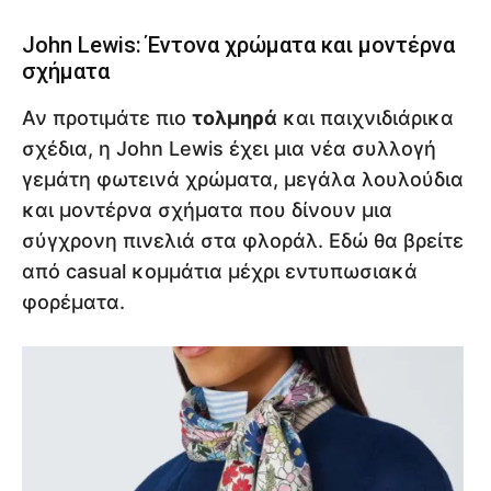
John Lewis: Έντονα χρώματα και μοντέρνα
σχήματα
Αν προτιμάτε πιο
τολμηρά
και παιχνιδιάρικα
σχέδια, η John Lewis έχει μια νέα συλλογή
γεμάτη φωτεινά χρώματα, μεγάλα λουλούδια
και μοντέρνα σχήματα που δίνουν μια
σύγχρονη πινελιά στα φλοράλ. Εδώ θα βρείτε
από casual κομμάτια μέχρι εντυπωσιακά
φορέματα.