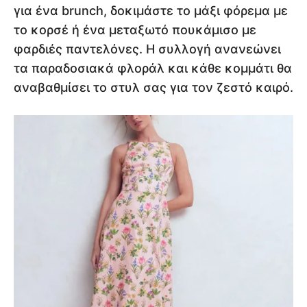
για ένα brunch, δοκιμάστε το μάξι φόρεμα με
το κορσέ ή ένα μεταξωτό πουκάμισο με
φαρδιές παντελόνες. Η συλλογή ανανεώνει
τα παραδοσιακά φλοράλ και κάθε κομμάτι θα
αναβαθμίσει το στυλ σας για τον ζεστό καιρό.