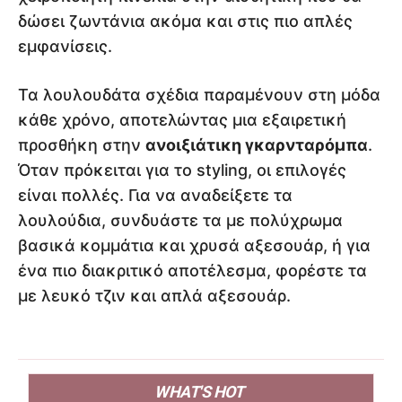
δώσει ζωντάνια ακόμα και στις πιο απλές
εμφανίσεις.
Τα λουλουδάτα σχέδια παραμένουν στη μόδα
κάθε χρόνο, αποτελώντας μια εξαιρετική
προσθήκη στην
ανοιξιάτικη γκαρνταρόμπα
.
Όταν πρόκειται για το styling, οι επιλογές
είναι πολλές. Για να αναδείξετε τα
λουλούδια, συνδυάστε τα με πολύχρωμα
βασικά κομμάτια και χρυσά αξεσουάρ, ή για
ένα πιο διακριτικό αποτέλεσμα, φορέστε τα
με λευκό τζιν και απλά αξεσουάρ.
WHAT'S HOT