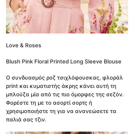
Love & Roses
Blush Pink Floral Printed Long Sleeve Blouse
Ο συνδυασμός ροζ τσιχλόφουσκας, φλοράλ
print και κυματιστής άκρης κάνει αυτή τη
μπλούζα μία από τις πιο όμορφες της σεζόν.
Φορέστε τη με το ασορτί σορτς ή
χρησιμοποιήστε τη για να ανανεώσετε τα
παλιά σας τζιν.