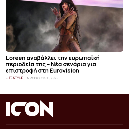
Loreen αναβάλλει την ευρωπαϊκή
περιοδεία της – Νέα σενάρια για
επιστροφή στη Eurovision
LIFESTYLE
6 ΑΥΓΟΎΣΤΟΥ, 2026