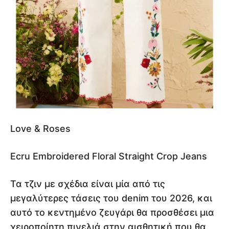
Love & Roses
Ecru Embroidered Floral Straight Crop Jeans
Τα τζιν με σχέδια είναι μία από τις
μεγαλύτερες τάσεις του denim του 2026, και
αυτό το κεντημένο ζευγάρι θα προσθέσει μια
χειροποίητη πινελιά στην αισθητική που θα