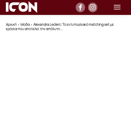
Αρχική
Μοδα
Alexandra Leclerc: Το εντυπωσιακό matching set με
κρόσια που αποτελεί την απόλυτη...