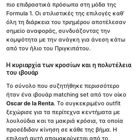
πιο επιδραστικά πρόσωπα στη μόδα της
Formula 1. Οι στιλιστικές της επιλογές καθ’
όλη τη διάρκεια του τριημέρου αποτέλεσαν
σημείο αναφοράς, συνδυάζοντας την
κομψότητα με την ανάγκη για άνεση κάτω
από τον ήλιο του Πριγκιπάτου.
Η κυριαρχία των κροσίων και η πολυτέλεια
του ιβουάρ
Το σύνολο που συζητήθηκε περισσότερο
ήταν ένα ιβουάρ matching set από τον οίκο
Oscar de la Renta
. Το συγκεκριμένο outfit
ξεχώρισε για τα περίτεχνα κεντήματα με
λουλούδια και τα μακριά κρόσια, τα οποία
προσέδιδαν κίνηση σε κάθε της βήμα. Η
επιλογή αυτή απομακρύνεται από το