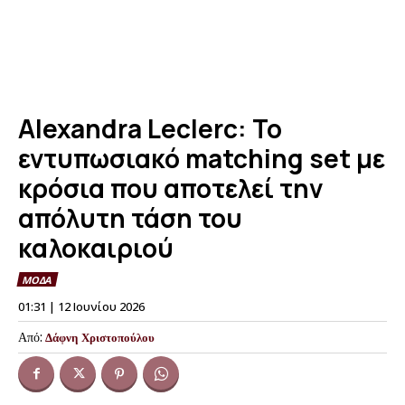
Alexandra Leclerc: Το
εντυπωσιακό matching set με
κρόσια που αποτελεί την
απόλυτη τάση του
καλοκαιριού
ΜΟΔΑ
01:31 | 12 Ιουνίου 2026
Από:
Δάφνη Χριστοπούλου