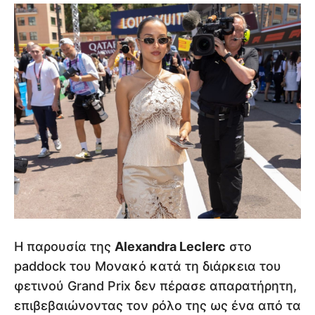
Η παρουσία της
Alexandra Leclerc
στο
paddock του Μονακό κατά τη διάρκεια του
φετινού Grand Prix δεν πέρασε απαρατήρητη,
επιβεβαιώνοντας τον ρόλο της ως ένα από τα