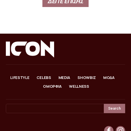
ΔΕΙΤΕ ΕΠΙΣΗΣ
LIFESTYLE
CELEBS
MEDIA
SHOWBIZ
ΜΟΔΑ
ΟΜΟΡΦΙΑ
WELLNESS
Search