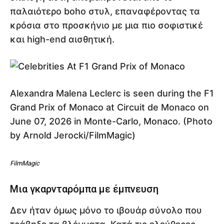
παλαιότερο boho στυλ, επαναφέροντας τα
κρόσια στο προσκήνιο με μια πιο σοφιστικέ
και high-end αισθητική.
Αlexandra Malena Leclerc is seen during the F1
Grand Prix of Monaco at Circuit de Monaco on
June 07, 2026 in Monte-Carlo, Monaco. (Photo
by Arnold Jerocki/FilmMagic)
FilmMagic
Μια γκαρνταρόμπα με έμπνευση
Δεν ήταν όμως μόνο το ιβουάρ σύνολο που