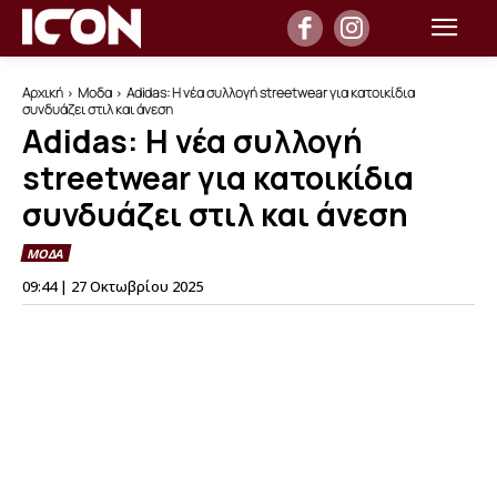
Αρχική
Μοδα
Adidas: Η νέα συλλογή streetwear για κατοικίδια
συνδυάζει στιλ και άνεση
Adidas: Η νέα συλλογή
streetwear για κατοικίδια
συνδυάζει στιλ και άνεση
ΜΟΔΑ
09:44 | 27 Οκτωβρίου 2025