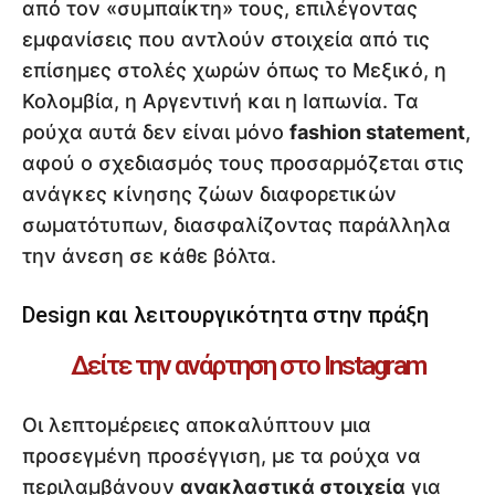
από τον «συμπαίκτη» τους, επιλέγοντας
εμφανίσεις που αντλούν στοιχεία από τις
επίσημες στολές χωρών όπως το Μεξικό, η
Κολομβία, η Αργεντινή και η Ιαπωνία. Τα
ρούχα αυτά δεν είναι μόνο
fashion statement
,
αφού ο σχεδιασμός τους προσαρμόζεται στις
ανάγκες κίνησης ζώων διαφορετικών
σωματότυπων, διασφαλίζοντας παράλληλα
την άνεση σε κάθε βόλτα.
Design και λειτουργικότητα στην πράξη
Δείτε την ανάρτηση στο Instagram
Οι λεπτομέρειες αποκαλύπτουν μια
προσεγμένη προσέγγιση, με τα ρούχα να
περιλαμβάνουν
ανακλαστικά στοιχεία
για