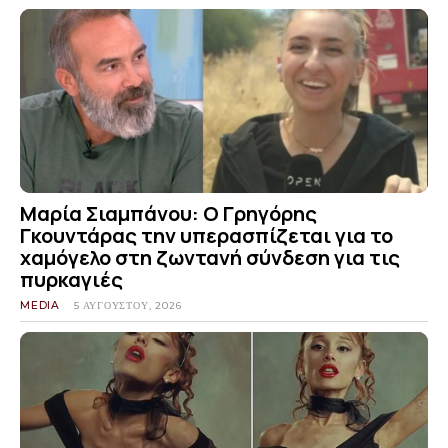
Μαρία Σιαμπάνου: Ο Γρηγόρης
Γκουντάρας την υπερασπίζεται για το
χαμόγελο στη ζωντανή σύνδεση για τις
πυρκαγιές
MEDIA
5 ΑΥΓΟΎΣΤΟΥ, 2026