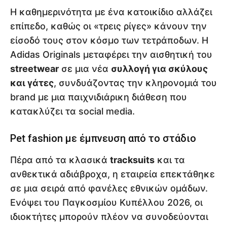
Η καθημερινότητα με ένα κατοικίδιο αλλάζει
επίπεδο, καθώς οι «τρεις ρίγες» κάνουν την
είσοδό τους στον κόσμο των τετράποδων. Η
Adidas Originals μεταφέρει την αισθητική του
streetwear
σε μια νέα
συλλογή για σκύλους
και γάτες
, συνδυάζοντας την κληρονομιά του
brand με μια παιχνιδιάρικη διάθεση που
κατακλύζει τα social media.
Pet fashion με έμπνευση από το στάδιο
Πέρα από τα κλασικά
tracksuits
και τα
ανθεκτικά αδιάβροχα, η εταιρεία επεκτάθηκε
σε μια σειρά από φανέλες εθνικών ομάδων.
Ενόψει του Παγκοσμίου Κυπέλλου 2026, οι
ιδιοκτήτες μπορούν πλέον να συνοδεύονται