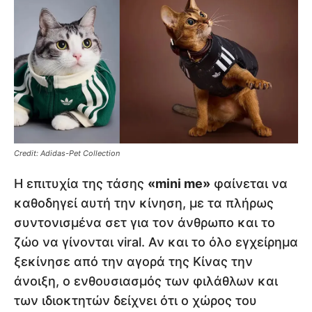
Credit: Adidas-Pet Collection
Η επιτυχία της τάσης
«mini me»
φαίνεται να
καθοδηγεί αυτή την κίνηση, με τα πλήρως
συντονισμένα σετ για τον άνθρωπο και το
ζώο να γίνονται viral. Αν και το όλο εγχείρημα
ξεκίνησε από την αγορά της Κίνας την
άνοιξη, ο ενθουσιασμός των φιλάθλων και
των ιδιοκτητών δείχνει ότι ο χώρος του