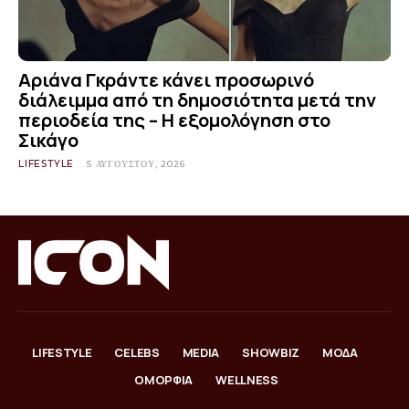
Αριάνα Γκράντε κάνει προσωρινό
διάλειμμα από τη δημοσιότητα μετά την
περιοδεία της – Η εξομολόγηση στο
Σικάγο
LIFESTYLE
5 ΑΥΓΟΎΣΤΟΥ, 2026
LIFESTYLE
CELEBS
MEDIA
SHOWBIZ
ΜΟΔΑ
ΟΜΟΡΦΙΑ
WELLNESS