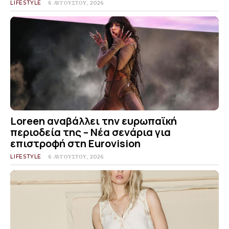
LIFESTYLE
6 ΑΥΓΟΎΣΤΟΥ, 2026
Loreen αναβάλλει την ευρωπαϊκή
περιοδεία της – Νέα σενάρια για
επιστροφή στη Eurovision
LIFESTYLE
6 ΑΥΓΟΎΣΤΟΥ, 2026