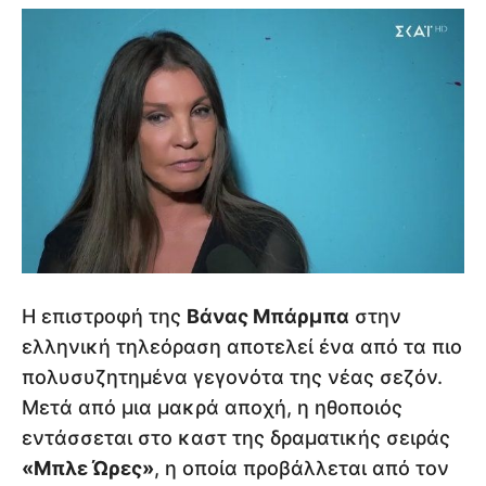
Η επιστροφή της
Βάνας Μπάρμπα
στην
ελληνική τηλεόραση αποτελεί ένα από τα πιο
πολυσυζητημένα γεγονότα της νέας σεζόν.
Μετά από μια μακρά αποχή, η ηθοποιός
εντάσσεται στο καστ της δραματικής σειράς
«Μπλε Ώρες»
, η οποία προβάλλεται από τον