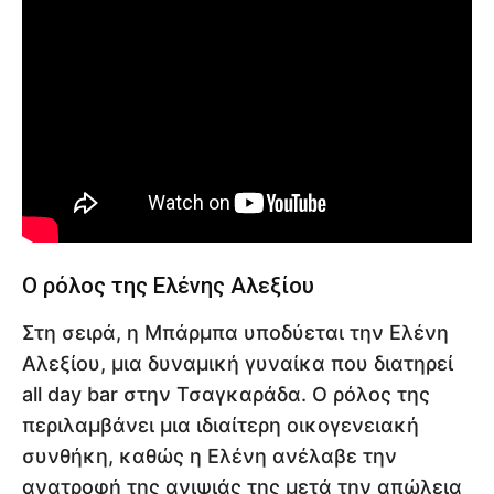
Ο ρόλος της Ελένης Αλεξίου
Στη σειρά, η Μπάρμπα υποδύεται την Ελένη
Αλεξίου, μια δυναμική γυναίκα που διατηρεί
all day bar στην Τσαγκαράδα. Ο ρόλος της
περιλαμβάνει μια ιδιαίτερη οικογενειακή
συνθήκη, καθώς η Ελένη ανέλαβε την
ανατροφή της ανιψιάς της μετά την απώλεια