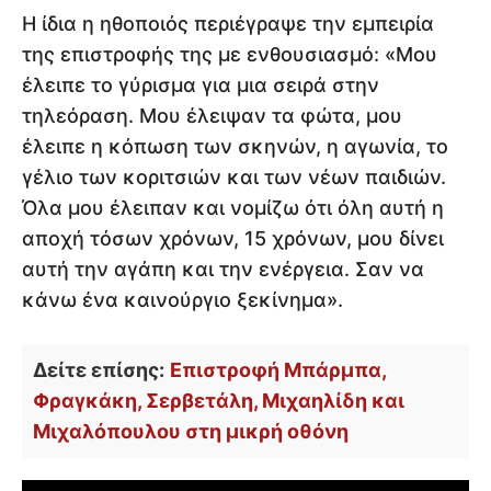
Η ίδια η ηθοποιός περιέγραψε την εμπειρία
της επιστροφής της με ενθουσιασμό: «Μου
έλειπε το γύρισμα για μια σειρά στην
τηλεόραση. Μου έλειψαν τα φώτα, μου
έλειπε η κόπωση των σκηνών, η αγωνία, το
γέλιο των κοριτσιών και των νέων παιδιών.
Όλα μου έλειπαν και νομίζω ότι όλη αυτή η
αποχή τόσων χρόνων, 15 χρόνων, μου δίνει
αυτή την αγάπη και την ενέργεια. Σαν να
κάνω ένα καινούργιο ξεκίνημα».
Δείτε επίσης:
Επιστροφή Μπάρμπα,
Φραγκάκη, Σερβετάλη, Μιχαηλίδη και
Μιχαλόπουλου στη μικρή οθόνη