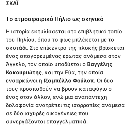
ΣΚΑΪ
.
Το ατμοσφαιρικό Πήλιο ως σκηνικό
Η ιστορία εκτυλίσσεται στο επιβλητικό τοπίο
του Πηλίου, όπου το φως μπλέκεται με το
σκοτάδι. Στο επίκεντρο της πλοκής βρίσκεται
ένας απαγορευμένος έρωτας ανάμεσα στον
Άγγελο, τον οποίο υποδύεται ο
Βαγγέλης
Κακουριώτης
, και την Εύα, την οποία
ενσαρκώνει η
Ιζαμπέλλα Φούλοπ
. Οι δυο
τους προσπαθούν να βρουν καταφύγιο ο
ένας στον άλλον, ενώ μια αναπάντεχη
δολοφονία ανατρέπει τις ισορροπίες ανάμεσα
σε δύο ισχυρές οικογένειες που
συνεργάζονται επαγγελματικά.