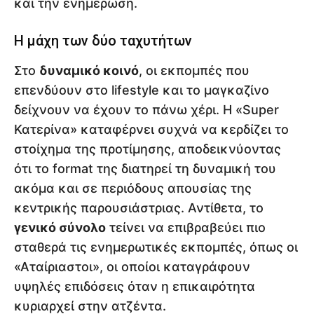
και την ενημέρωση.
Η μάχη των δύο ταχυτήτων
Στο
δυναμικό κοινό
, οι εκπομπές που
επενδύουν στο lifestyle και το μαγκαζίνο
δείχνουν να έχουν το πάνω χέρι. Η «Super
Κατερίνα» καταφέρνει συχνά να κερδίζει το
στοίχημα της προτίμησης, αποδεικνύοντας
ότι το format της διατηρεί τη δυναμική του
ακόμα και σε περιόδους απουσίας της
κεντρικής παρουσιάστριας. Αντίθετα, το
γενικό σύνολο
τείνει να επιβραβεύει πιο
σταθερά τις ενημερωτικές εκπομπές, όπως οι
«Αταίριαστοι», οι οποίοι καταγράφουν
υψηλές επιδόσεις όταν η επικαιρότητα
κυριαρχεί στην ατζέντα.