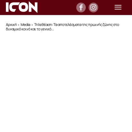
Αρχική
Media
Τηλεθέαση: Τα αποτελέσματα της πρωινής ζώνης στο
δυναμικό κοινό και το γενικό...