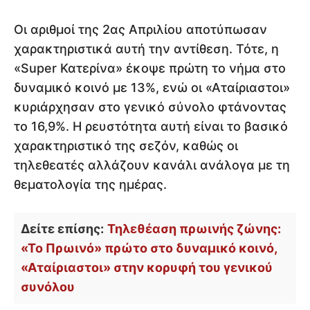
Οι αριθμοί της 2ας Απριλίου αποτύπωσαν
χαρακτηριστικά αυτή την αντίθεση. Τότε, η
«Super Κατερίνα» έκοψε πρώτη το νήμα στο
δυναμικό κοινό με 13%, ενώ οι «Αταίριαστοι»
κυριάρχησαν στο γενικό σύνολο φτάνοντας
το 16,9%. Η ρευστότητα αυτή είναι το βασικό
χαρακτηριστικό της σεζόν, καθώς οι
τηλεθεατές αλλάζουν κανάλι ανάλογα με τη
θεματολογία της ημέρας.
Δείτε επίσης:
Τηλεθέαση πρωινής ζώνης:
«Το Πρωινό» πρώτο στο δυναμικό κοινό,
«Αταίριαστοι» στην κορυφή του γενικού
συνόλου