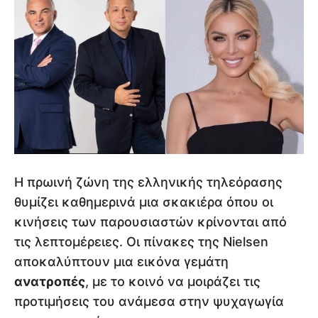
Η πρωινή ζώνη της ελληνικής τηλεόρασης
θυμίζει καθημερινά μια σκακιέρα όπου οι
κινήσεις των παρουσιαστών κρίνονται από
τις λεπτομέρειες. Οι πίνακες της Nielsen
αποκαλύπτουν μια εικόνα γεμάτη
ανατροπές
, με το κοινό να μοιράζει τις
προτιμήσεις του ανάμεσα στην ψυχαγωγία