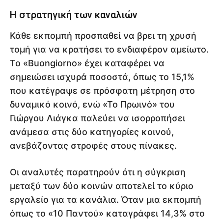
Η στρατηγική των καναλιών
Κάθε εκπομπή προσπαθεί να βρει τη χρυσή
τομή για να κρατήσει το ενδιαφέρον αμείωτο.
Το «Buongiorno» έχει καταφέρει να
σημειώσει ισχυρά ποσοστά, όπως το 15,1%
που κατέγραψε σε πρόσφατη μέτρηση στο
δυναμικό κοινό, ενώ «Το Πρωινό» του
Γιώργου Λιάγκα παλεύει να ισορροπήσει
ανάμεσα στις δύο κατηγορίες κοινού,
ανεβάζοντας στροφές στους πίνακες.
Οι αναλυτές παρατηρούν ότι η σύγκριση
μεταξύ των δύο κοινών αποτελεί το κύριο
εργαλείο για τα κανάλια. Όταν μια εκπομπή
όπως το «10 Παντού» καταγράφει 14,3% στο