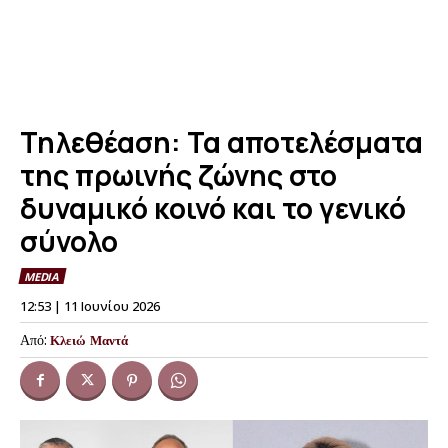
Τηλεθέαση: Τα αποτελέσματα
της πρωινής ζώνης στο
δυναμικό κοινό και το γενικό
σύνολο
MEDIA
12:53 | 11 Ιουνίου 2026
Από:
Κλειώ Μαντά