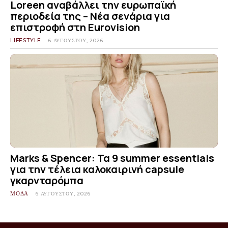
Loreen αναβάλλει την ευρωπαϊκή
περιοδεία της – Νέα σενάρια για
επιστροφή στη Eurovision
LIFESTYLE
6 ΑΥΓΟΎΣΤΟΥ, 2026
Marks & Spencer: Τα 9 summer essentials
για την τέλεια καλοκαιρινή capsule
γκαρνταρόμπα
ΜΟΔΑ
6 ΑΥΓΟΎΣΤΟΥ, 2026