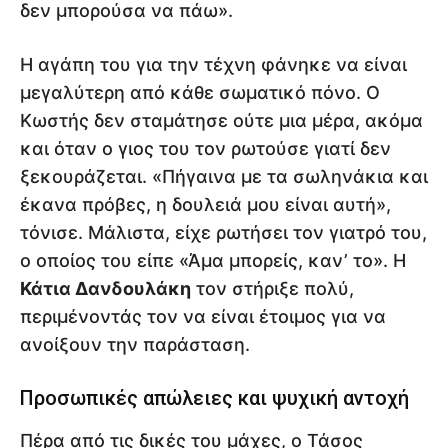
δεν μπορούσα να πάω».
Η αγάπη του για την τέχνη φάνηκε να είναι
μεγαλύτερη από κάθε σωματικό πόνο. Ο
Κωστής δεν σταμάτησε ούτε μια μέρα, ακόμα
και όταν ο γιος του τον ρωτούσε γιατί δεν
ξεκουράζεται. «Πήγαινα με τα σωληνάκια και
έκανα πρόβες, η δουλειά μου είναι αυτή»,
τόνισε. Μάλιστα, είχε ρωτήσει τον γιατρό του,
ο οποίος του είπε «Άμα μπορείς, καν’ το». Η
Κάτια Δανδουλάκη
τον στήριξε πολύ,
περιμένοντάς τον να είναι έτοιμος για να
ανοίξουν την παράσταση.
Προσωπικές απώλειες και ψυχική αντοχή
Πέρα από τις δικές του μάχες, ο Τάσος