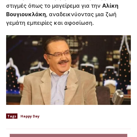
στιγμές όπως το μαγείρεμα για την
Αλίκη
Βουγιουκλάκη
, αναδεικνύοντας μια ζωή
γεμάτη εμπειρίες και αφοσίωση.
Tags
Happy Day