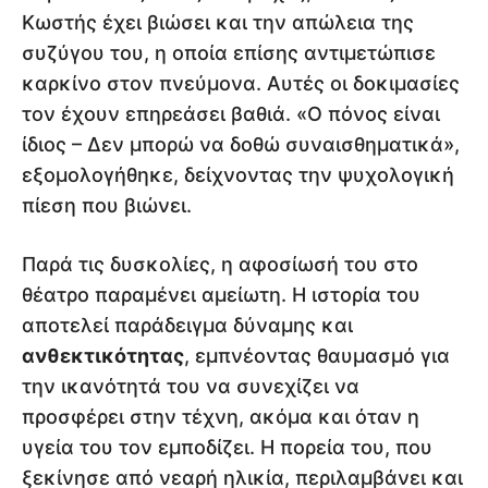
Κωστής έχει βιώσει και την απώλεια της
συζύγου του, η οποία επίσης αντιμετώπισε
καρκίνο στον πνεύμονα. Αυτές οι δοκιμασίες
τον έχουν επηρεάσει βαθιά. «Ο πόνος είναι
ίδιος – Δεν μπορώ να δοθώ συναισθηματικά»,
εξομολογήθηκε, δείχνοντας την ψυχολογική
πίεση που βιώνει.
Παρά τις δυσκολίες, η αφοσίωσή του στο
θέατρο παραμένει αμείωτη. Η ιστορία του
αποτελεί παράδειγμα δύναμης και
ανθεκτικότητας
, εμπνέοντας θαυμασμό για
την ικανότητά του να συνεχίζει να
προσφέρει στην τέχνη, ακόμα και όταν η
υγεία του τον εμποδίζει. Η πορεία του, που
ξεκίνησε από νεαρή ηλικία, περιλαμβάνει και