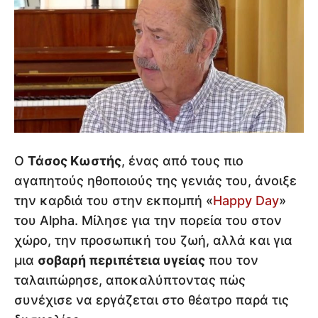
Ο
Τάσος Κωστής
, ένας από τους πιο
αγαπητούς ηθοποιούς της γενιάς του, άνοιξε
την καρδιά του στην εκπομπή «
Happy Day
»
του Alpha. Μίλησε για την πορεία του στον
χώρο, την προσωπική του ζωή, αλλά και για
μια
σοβαρή περιπέτεια υγείας
που τον
ταλαιπώρησε, αποκαλύπτοντας πώς
συνέχισε να εργάζεται στο θέατρο παρά τις