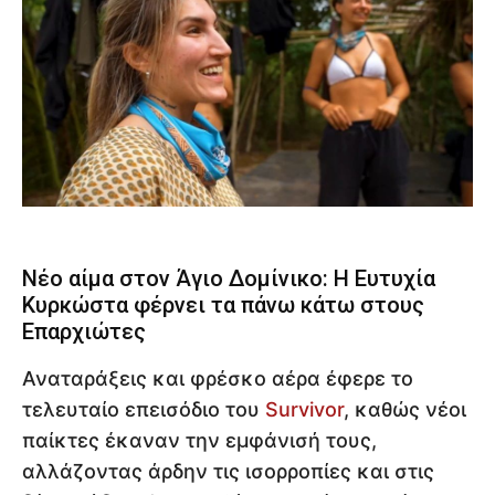
Νέο αίμα στον Άγιο Δομίνικο: Η Ευτυχία
Κυρκώστα φέρνει τα πάνω κάτω στους
Επαρχιώτες
Αναταράξεις και φρέσκο αέρα έφερε το
τελευταίο επεισόδιο του
Survivor
, καθώς νέοι
παίκτες έκαναν την εμφάνισή τους,
αλλάζοντας άρδην τις ισορροπίες και στις