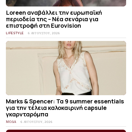
Loreen αναβάλλει την ευρωπαϊκή
περιοδεία της – Νέα σενάρια για
επιστροφή στη Eurovision
LIFESTYLE
6 ΑΥΓΟΎΣΤΟΥ, 2026
Marks & Spencer: Τα 9 summer essentials
για την τέλεια καλοκαιρινή capsule
γκαρνταρόμπα
ΜΟΔΑ
6 ΑΥΓΟΎΣΤΟΥ, 2026