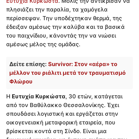
Ευτυχία Κυρκώστα
. Μόλις την αντίκρισαν να
πλησιάζει την παραλία, τα χαμόγελα
περίσσεψαν. Την υποδέχτηκαν θερμά, της
έδειξαν αμέσως την καλύβα και τα βασικά
του παιχνίδιου, κάνοντάς την να νιώσει
αμέσως μέλος της ομάδας.
Δείτε επίσης:
Survivor: Στον «αέρα» το
μέλλον του ριάλιτι μετά τον τραυματισμό
Φλώρου
Η
Ευτυχία Κυρκώστα
, 30 ετών, κατάγεται
από τον Βαθύλακκο Θεσσαλονίκης. Έχει
σπουδάσει λογιστική και εργάζεται στην
οικογενειακή μεταφορική εταιρεία, που
βρίσκεται κοντά στη Σίνδο. Είναι μια