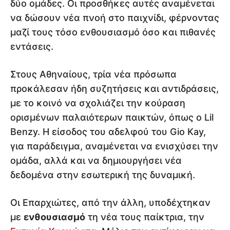
δύο ομάδες. Οι προσθήκες αυτές αναμένεται
να δώσουν νέα πνοή στο παιχνίδι, φέρνοντας
μαζί τους τόσο ενθουσιασμό όσο και πιθανές
εντάσεις.
Στους Αθηναίους, τρία νέα πρόσωπα
προκάλεσαν ήδη συζητήσεις και αντιδράσεις,
με το κοινό να σχολιάζει την κούραση
ορισμένων παλαιότερων παικτών, όπως ο Lil
Benzy. Η είσοδος του αδελφού του Gio Kay,
για παράδειγμα, αναμένεται να ενισχύσει την
ομάδα, αλλά και να δημιουργήσει νέα
δεδομένα στην εσωτερική της δυναμική.
Οι Επαρχιώτες, από την άλλη, υποδέχτηκαν
με
ενθουσιασμό
τη νέα τους παίκτρια, την