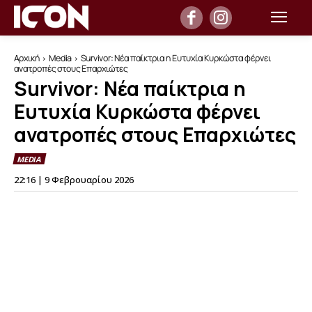
Αρχική
Media
Survivor: Νέα παίκτρια η Ευτυχία Κυρκώστα φέρνει
ανατροπές στους Επαρχιώτες
Survivor: Νέα παίκτρια η
Ευτυχία Κυρκώστα φέρνει
ανατροπές στους Επαρχιώτες
MEDIA
22:16 | 9 Φεβρουαρίου 2026