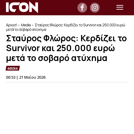
Αρχική
Media
Σταύρος Φλώρος: Κερδίζει το Survivor και 250.000 ευρώ
μετά το σοβαρό ατύχημα
Σταύρος Φλώρος: Κερδίζει το
Survivor και 250.000 ευρώ
μετά το σοβαρό ατύχημα
MEDIA
00:53 | 21 Μαΐου 2026