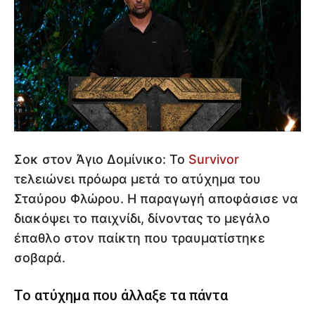
Σοκ στον Άγιο Δομίνικο: Το
Survivor
τελειώνει πρόωρα μετά το ατύχημα του
Σταύρου Φλώρου. Η παραγωγή αποφάσισε να
διακόψει το παιχνίδι, δίνοντας το μεγάλο
έπαθλο στον παίκτη που τραυματίστηκε
σοβαρά.
Το ατύχημα που άλλαξε τα πάντα