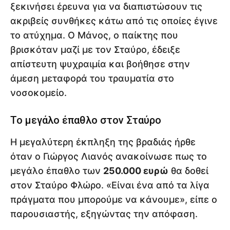
ξεκινήσει έρευνα για να διαπιστώσουν τις
ακριβείς συνθήκες κάτω από τις οποίες έγινε
το ατύχημα. Ο Μάνος, ο παίκτης που
βρισκόταν μαζί με τον Σταύρο, έδειξε
απίστευτη ψυχραιμία και βοήθησε στην
άμεση μεταφορά του τραυματία στο
νοσοκομείο.
Το μεγάλο έπαθλο στον Σταύρο
Η μεγαλύτερη έκπληξη της βραδιάς ήρθε
όταν ο Γιώργος Λιανός ανακοίνωσε πως το
μεγάλο έπαθλο των
250.000 ευρώ
θα δοθεί
στον Σταύρο Φλώρο. «Είναι ένα από τα λίγα
πράγματα που μπορούμε να κάνουμε», είπε ο
παρουσιαστής, εξηγώντας την απόφαση.