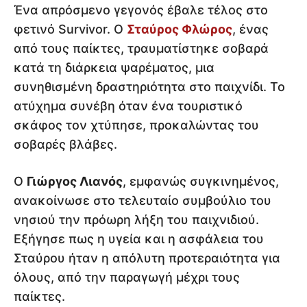
Ένα απρόσμενο γεγονός έβαλε τέλος στο
φετινό Survivor. Ο
Σταύρος Φλώρος
, ένας
από τους παίκτες, τραυματίστηκε σοβαρά
κατά τη διάρκεια ψαρέματος, μια
συνηθισμένη δραστηριότητα στο παιχνίδι. Το
ατύχημα συνέβη όταν ένα τουριστικό
σκάφος τον χτύπησε, προκαλώντας του
σοβαρές βλάβες.
Ο
Γιώργος Λιανός
, εμφανώς συγκινημένος,
ανακοίνωσε στο τελευταίο συμβούλιο του
νησιού την πρόωρη λήξη του παιχνιδιού.
Εξήγησε πως η υγεία και η ασφάλεια του
Σταύρου ήταν η απόλυτη προτεραιότητα για
όλους, από την παραγωγή μέχρι τους
παίκτες.