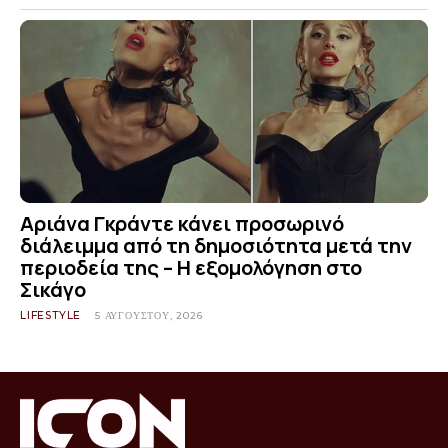
Αριάνα Γκράντε κάνει προσωρινό
διάλειμμα από τη δημοσιότητα μετά την
περιοδεία της – Η εξομολόγηση στο
Σικάγο
LIFESTYLE
5 ΑΥΓΟΎΣΤΟΥ, 2026