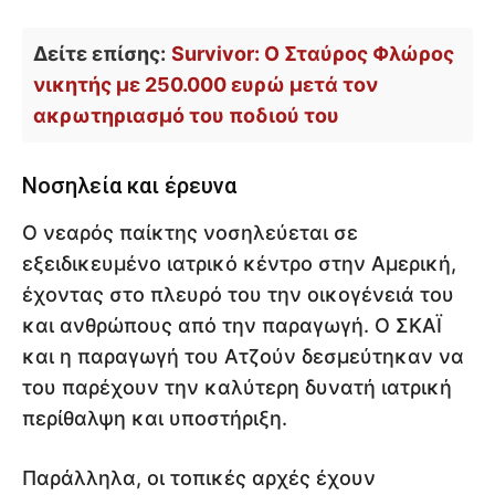
Δείτε επίσης:
Survivor: Ο Σταύρος Φλώρος
νικητής με 250.000 ευρώ μετά τον
ακρωτηριασμό του ποδιού του
Νοσηλεία και έρευνα
Ο νεαρός παίκτης νοσηλεύεται σε
εξειδικευμένο ιατρικό κέντρο στην Αμερική,
έχοντας στο πλευρό του την οικογένειά του
και ανθρώπους από την παραγωγή. Ο ΣΚΑΪ
και η παραγωγή του Ατζούν δεσμεύτηκαν να
του παρέχουν την καλύτερη δυνατή ιατρική
περίθαλψη και υποστήριξη.
Παράλληλα, οι τοπικές αρχές έχουν