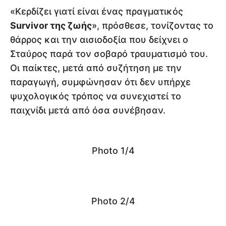
«Κερδίζει γιατί είναι ένας πραγματικός
Survivor της ζωής
», πρόσθεσε, τονίζοντας το
θάρρος και την αισιοδοξία που δείχνει ο
Σταύρος παρά τον σοβαρό τραυματισμό του.
Οι παίκτες, μετά από συζήτηση με την
παραγωγή, συμφώνησαν ότι δεν υπήρχε
ψυχολογικός τρόπος να συνεχιστεί το
παιχνίδι μετά από όσα συνέβησαν.
Photo 1/4
Photo 2/4