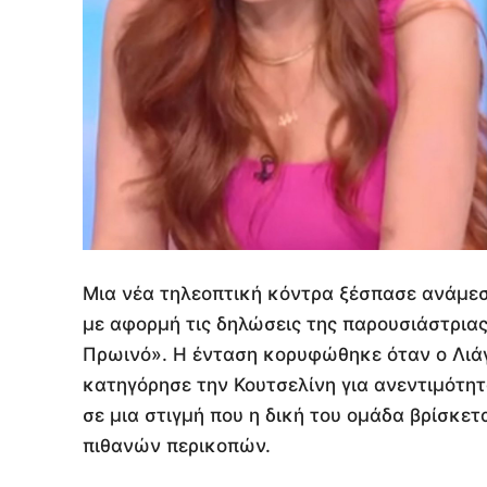
Μια νέα τηλεοπτική κόντρα ξέσπασε ανάμε
με αφορμή τις δηλώσεις της παρουσιάστριας 
Πρωινό». Η ένταση κορυφώθηκε όταν ο Λιάγ
κατηγόρησε την Κουτσελίνη για ανεντιμότητ
σε μια στιγμή που η δική του ομάδα βρίσκετ
πιθανών περικοπών.