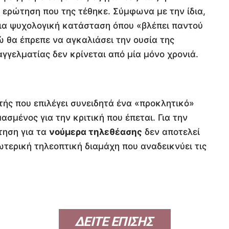
 ερώτηση που της τέθηκε. Σύμφωνα με την ίδια,
 μια ψυχολογική κατάσταση όπου «βλέπει παντού
 θα έπρεπε να αγκαλιάσει την ουσία της
γγελματίας δεν κρίνεται από μία μόνο χρονιά.
ής που επιλέγει συνειδητά ένα «προκλητικό»
ασμένος για την κριτική που έπεται. Για την
τηση για τα
νούμερα τηλεθέασης
δεν αποτελεί
ωτερική τηλεοπτική διαμάχη που αναδεικνύει τις
ΔΕΙΤΕ ΕΠΙΣΗΣ