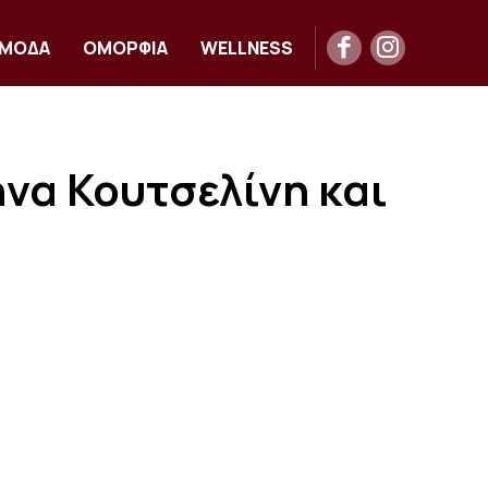
ΜΟΔΑ
ΟΜΟΡΦΙΑ
WELLNESS
να Κουτσελίνη και