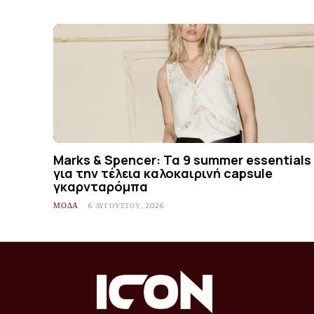
Marks & Spencer: Τα 9 summer essentials
για την τέλεια καλοκαιρινή capsule
γκαρνταρόμπα
ΜΟΔΑ
6 ΑΥΓΟΎΣΤΟΥ, 2026