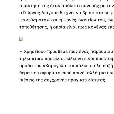
απάντησή της ήταν απόλυτα συνεπής με την
ο Γιώργος Λιάγκας δείχνει να βρίσκεται σε
φαντάσματα» και εμμονές εναντίον του, ενώ
τοποθέτησης, η οποία είναι πως κανένας επα
Η Χρηστίδου πρόσθεσε πως ένας παρουσιαστ
τηλεοπτικό προφίλ οφείλει να είναι προετοιμ
ομάδα του «Χαμογέλα και πάλι», η όλη συζή
θέμα που αφορά το ευρύ κοινό, αλλά μια εσ
πιέσεις της σύγχρονης πραγματικότητας.