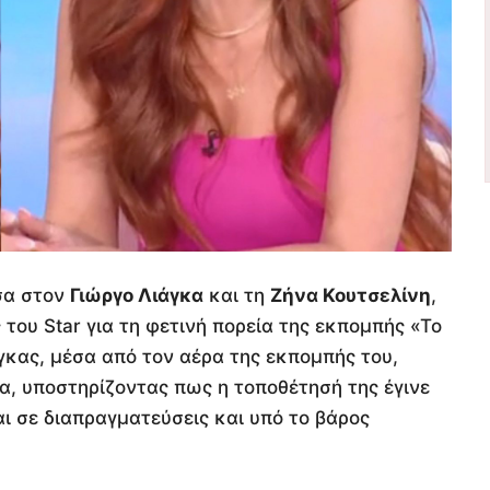
σα στον
Γιώργο Λιάγκα
και τη
Ζήνα Κουτσελίνη
,
του Star για τη φετινή πορεία της εκπομπής «Το
κας, μέσα από τον αέρα της εκπομπής του,
α, υποστηρίζοντας πως η τοποθέτησή της έγινε
αι σε διαπραγματεύσεις και υπό το βάρος