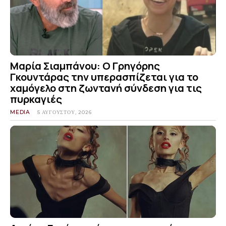
Μαρία Σιαμπάνου: Ο Γρηγόρης
Γκουντάρας την υπερασπίζεται για το
χαμόγελο στη ζωντανή σύνδεση για τις
πυρκαγιές
MEDIA
5 ΑΥΓΟΎΣΤΟΥ, 2026