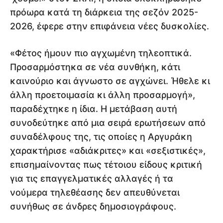
πρόωρα κατά τη διάρκεια της σεζόν 2025-
2026, έφερε στην επιφάνεια νέες δυσκολίες.
«Φέτος ήμουν πιο αγχωμένη τηλεοπτικά.
Προσαρμόστηκα σε νέα συνθήκη, κάτι
καινούριο και άγνωστο σε αγχώνει. Ήθελε κι
άλλη προετοιμασία κι άλλη προσαρμογή»,
παραδέχτηκε η ίδια. Η μετάβαση αυτή
συνοδεύτηκε από μια σειρά ερωτήσεων από
συναδέλφους της, τις οποίες η Αργυράκη
χαρακτήρισε «αδιάκριτες» και «σεξιστικές»,
επισημαίνοντας πως τέτοιου είδους κριτική
για τις επαγγελματικές αλλαγές ή τα
νούμερα τηλεθέασης δεν απευθύνεται
συνήθως σε άνδρες δημοσιογράφους.