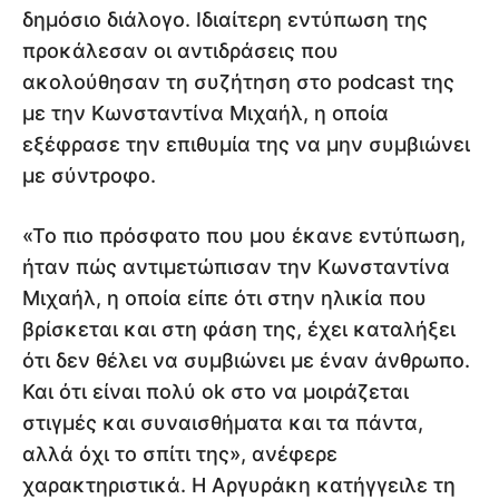
δημόσιο διάλογο. Ιδιαίτερη εντύπωση της
προκάλεσαν οι αντιδράσεις που
ακολούθησαν τη συζήτηση στο podcast της
με την Κωνσταντίνα Μιχαήλ, η οποία
εξέφρασε την επιθυμία της να μην συμβιώνει
με σύντροφο.
«Το πιο πρόσφατο που μου έκανε εντύπωση,
ήταν πώς αντιμετώπισαν την Κωνσταντίνα
Μιχαήλ, η οποία είπε ότι στην ηλικία που
βρίσκεται και στη φάση της, έχει καταλήξει
ότι δεν θέλει να συμβιώνει με έναν άνθρωπο.
Και ότι είναι πολύ ok στο να μοιράζεται
στιγμές και συναισθήματα και τα πάντα,
αλλά όχι το σπίτι της», ανέφερε
χαρακτηριστικά. Η Αργυράκη κατήγγειλε τη