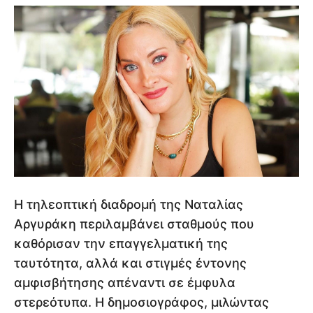
Η τηλεοπτική διαδρομή της Ναταλίας
Αργυράκη περιλαμβάνει σταθμούς που
καθόρισαν την επαγγελματική της
ταυτότητα, αλλά και στιγμές έντονης
αμφισβήτησης απέναντι σε έμφυλα
στερεότυπα. Η δημοσιογράφος, μιλώντας