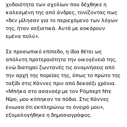
χυδαιότητα των σχολίων που δέχθηκε η
καλεσμένη της από άνδρες, τονίζοντας πως
«δεν μίλησαν για το περιεχόμενο των λόγων
της, ήταν σεξιστικά. Αυτά με σοκάρουν
εμένα πολύ».
Σε προσωπικό επίπεδο, η ίδια θέτει ως
απόλυτη προτεραιότητα την οικογένειά της,
ενώ διατηρεί ζωντανές τις αναμνήσεις από
την αρχή της πορείας της, όπως το πρώτο της
ταξίδι στις Κάννες πριν από δεκαέξι χρόνια.
«Μπήκα στο ασανσέρ με τον Ρόμπερτ Ντε
Νίρο, μου κόπηκαν τα πόδια. Στις Κάννες
ένιωσα ότι εκπληρώνω το όνειρό μου»,
εξομολογήθηκε η δημοσιογράφος.