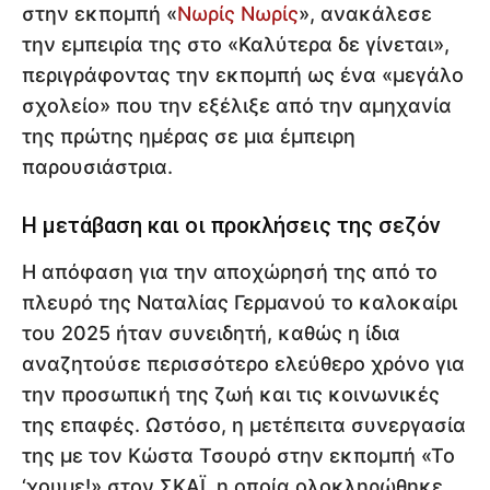
στην εκπομπή «
Νωρίς Νωρίς
», ανακάλεσε
την εμπειρία της στο «Καλύτερα δε γίνεται»,
περιγράφοντας την εκπομπή ως ένα «μεγάλο
σχολείο» που την εξέλιξε από την αμηχανία
της πρώτης ημέρας σε μια έμπειρη
παρουσιάστρια.
Η μετάβαση και οι προκλήσεις της σεζόν
Η απόφαση για την αποχώρησή της από το
πλευρό της Ναταλίας Γερμανού το καλοκαίρι
του 2025 ήταν συνειδητή, καθώς η ίδια
αναζητούσε περισσότερο ελεύθερο χρόνο για
την προσωπική της ζωή και τις κοινωνικές
της επαφές. Ωστόσο, η μετέπειτα συνεργασία
της με τον Κώστα Τσουρό στην εκπομπή «Το
‘χουμε!» στον ΣΚΑΪ, η οποία ολοκληρώθηκε