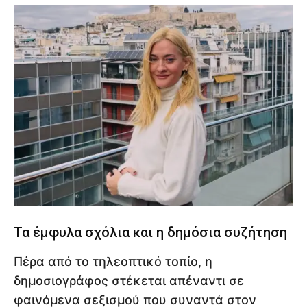
Τα έμφυλα σχόλια και η δημόσια συζήτηση
Πέρα από το τηλεοπτικό τοπίο, η
δημοσιογράφος στέκεται απέναντι σε
φαινόμενα σεξισμού που συναντά στον