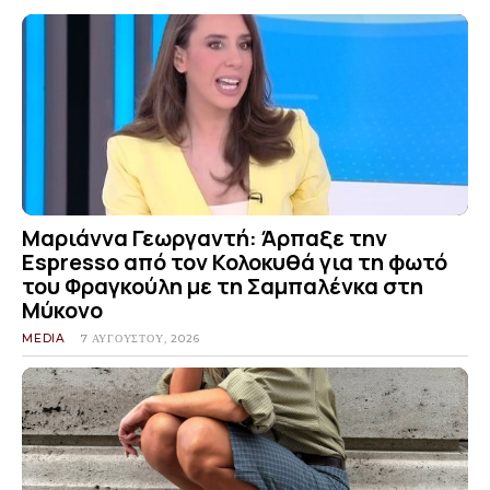
Μαριάννα Γεωργαντή: Άρπαξε την
Espresso από τον Κολοκυθά για τη φωτό
του Φραγκούλη με τη Σαμπαλένκα στη
Μύκονο
MEDIA
7 ΑΥΓΟΎΣΤΟΥ, 2026