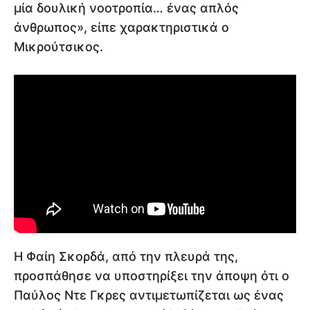
μία δουλική νοοτροπία… ένας απλός
άνθρωπος», είπε χαρακτηριστικά ο
Μικρούτσικος.
Η Φαίη Σκορδά, από την πλευρά της,
προσπάθησε να υποστηρίξει την άποψη ότι ο
Παύλος Ντε Γκρες αντιμετωπίζεται ως ένας