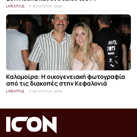
LIFESTYLE
7 ΑΥΓΟΎΣΤΟΥ, 2026
Καλομοίρα: Η οικογενειακή φωτογραφία
από τις διακοπές στην Κεφαλονιά
LIFESTYLE
7 ΑΥΓΟΎΣΤΟΥ, 2026