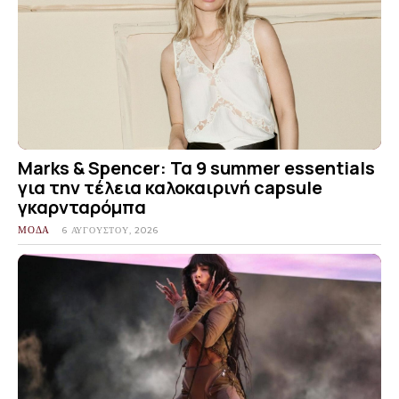
Marks & Spencer: Τα 9 summer essentials
για την τέλεια καλοκαιρινή capsule
γκαρνταρόμπα
ΜΟΔΑ
6 ΑΥΓΟΎΣΤΟΥ, 2026