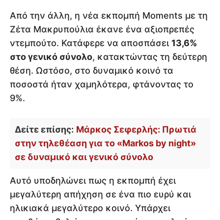
Από την άλλη, η νέα εκπομπή Moments με τη
Ζέτα Μακρυπούλια έκανε ένα αξιοπρεπές
ντεμπούτο. Κατάφερε να αποσπάσει
13,6%
στο γενικό σύνολο
, κατακτώντας τη δεύτερη
θέση. Ωστόσο, στο δυναμικό κοινό τα
ποσοστά ήταν χαμηλότερα, φτάνοντας το
9%.
Δείτε επίσης:
Μάρκος Σεφερλής: Πρωτιά
στην τηλεθέαση για το «Markos by night»
σε δυναμικό και γενικό σύνολο
Αυτό υποδηλώνει πως η εκπομπή έχει
μεγαλύτερη απήχηση σε ένα πιο ευρύ και
ηλικιακά μεγαλύτερο κοινό. Υπάρχει