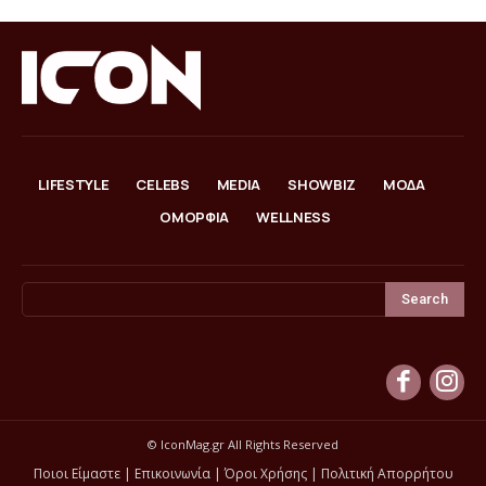
LIFESTYLE
CELEBS
MEDIA
SHOWBIZ
ΜΟΔΑ
ΟΜΟΡΦΙΑ
WELLNESS
Search
© IconMag.gr All Rights Reserved
Ποιοι Είμαστε
|
Επικοινωνία
|
Όροι Χρήσης
|
Πολιτική Απορρήτου