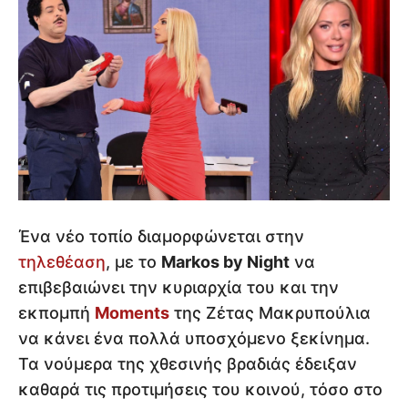
Ένα νέο τοπίο διαμορφώνεται στην
τηλεθέαση
, με το
Markos by Night
να
επιβεβαιώνει την κυριαρχία του και την
εκπομπή
Moments
της Ζέτας Μακρυπούλια
να κάνει ένα πολλά υποσχόμενο ξεκίνημα.
Τα νούμερα της χθεσινής βραδιάς έδειξαν
καθαρά τις προτιμήσεις του κοινού, τόσο στο