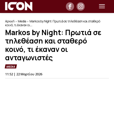
Αρχική
Media
Markos by Night: Πρωτιά σε τηλεθέαση και σταθερό
κοινό, τι έκαναν οι...
Markos by Night: Πρωτιά σε
τηλεθέαση και σταθερό
κοινό, τι έκαναν οι
ανταγωνιστές
MEDIA
11:52 | 22 Μαρτίου 2026