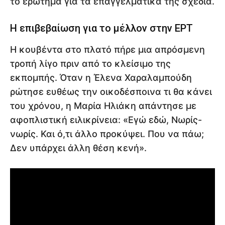
το ερώτημα για τα επαγγελματικά της σχέδια.
Η επιβεβαίωση για το μέλλον στην ΕΡΤ
Η κουβέντα στο πλατό πήρε μια απρόσμενη
τροπή λίγο πριν από το κλείσιμο της
εκπομπής. Όταν η Έλενα Χαραλαμπούδη
ρώτησε ευθέως την οικοδέσποινα τι θα κάνει
του χρόνου, η Μαρία Ηλιάκη απάντησε με
αφοπλιστική ειλικρίνεια: «Εγώ εδώ, Νωρίς-
νωρίς. Και ό,τι άλλο προκύψει. Που να πάω;
Δεν υπάρχει άλλη θέση κενή».