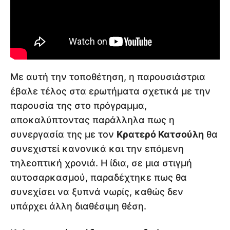
Με αυτή την τοποθέτηση, η παρουσιάστρια
έβαλε τέλος στα ερωτήματα σχετικά με την
παρουσία της στο πρόγραμμα,
αποκαλύπτοντας παράλληλα πως η
συνεργασία της με τον
Κρατερό Κατσούλη
θα
συνεχιστεί κανονικά και την επόμενη
τηλεοπτική χρονιά. Η ίδια, σε μια στιγμή
αυτοσαρκασμού, παραδέχτηκε πως θα
συνεχίσει να ξυπνά νωρίς, καθώς δεν
υπάρχει άλλη διαθέσιμη θέση.