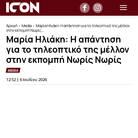
Αρχική
Media
Μαρία Ηλιάκη: Η απάντηση για το τηλεοπτικό της μέλλον
στην εκπομπή Νωρίς...
Μαρία Ηλιάκη: Η απάντηση
για το τηλεοπτικό της μέλλον
στην εκπομπή Νωρίς Νωρίς
MEDIA
12:52 | 6 Ιουλίου 2026