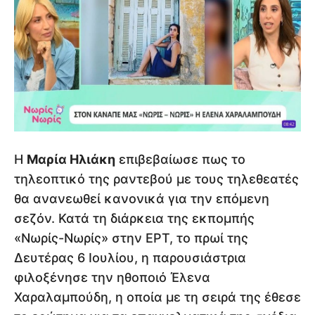
Η
Μαρία Ηλιάκη
επιβεβαίωσε πως το
τηλεοπτικό της ραντεβού με τους τηλεθεατές
θα ανανεωθεί κανονικά για την επόμενη
σεζόν. Κατά τη διάρκεια της εκπομπής
«Νωρίς-Νωρίς» στην ΕΡΤ, το πρωί της
Δευτέρας 6 Ιουλίου, η παρουσιάστρια
φιλοξένησε την ηθοποιό Έλενα
Χαραλαμπούδη, η οποία με τη σειρά της έθεσε