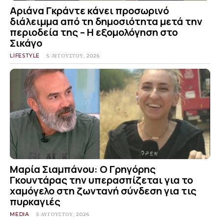
Αριάνα Γκράντε κάνει προσωρινό
διάλειμμα από τη δημοσιότητα μετά την
περιοδεία της – Η εξομολόγηση στο
Σικάγο
LIFESTYLE
5 ΑΥΓΟΎΣΤΟΥ, 2026
Μαρία Σιαμπάνου: Ο Γρηγόρης
Γκουντάρας την υπερασπίζεται για το
χαμόγελο στη ζωντανή σύνδεση για τις
πυρκαγιές
MEDIA
5 ΑΥΓΟΎΣΤΟΥ, 2026