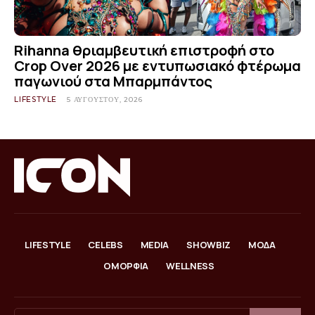
Rihanna θριαμβευτική επιστροφή στο
Crop Over 2026 με εντυπωσιακό φτέρωμα
παγωνιού στα Μπαρμπάντος
LIFESTYLE
5 ΑΥΓΟΎΣΤΟΥ, 2026
LIFESTYLE
CELEBS
MEDIA
SHOWBIZ
ΜΟΔΑ
ΟΜΟΡΦΙΑ
WELLNESS