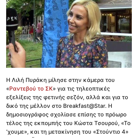
Η Λιλή Πυράκη μίλησε στην κάμερα του
«
Ραντεβού το ΣΚ
» για τις τηλεοπτικές
εξελίξεις της φετινής σεζόν, αλλά και για το
δικό της μέλλον στο Breakfast@Star. Η
δημοσιογράφος σχολίασε επίσης το πρόωρο
τέλος της εκπομπής του Κώστα Τσουρού, «Το
‘χουμε», και τη μετακίνηση του «Στούντιο 4»