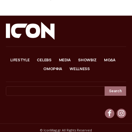
LIFESTYLE
CELEBS
MEDIA
SHOWBIZ
ΜΟΔΑ
ΟΜΟΡΦΙΑ
WELLNESS
Search
© IconMag.gr All Rights Reserved