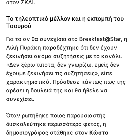
στον ΣΚΑΪ.
Το τηλεοπτικό μέλλον και η εκπομπή του
Τσουρού
Για το αν θα συνεχίσει στο Breakfast@Star, η
Λιλή Πυράκη παραδέχτηκε ότι δεν έχουν
ξεκινήσει ακόμα συζητήσεις με το κανάλι.
«Δεν ξέρω τίποτα, δεν γνωρίζω, εμείς δεν
έχουμε ξεκινήσει τις συζητήσεις», είπε
χαρακτηριστικά. Πρόσθεσε πάντως πως της
αρέσει η δουλειά της και θα ήθελε να
συνεχίσει.
Όταν ρωτήθηκε ποιος παρουσιαστής
δυσκολεύτηκε περισσότερο φέτος, η
δημοσιογράφος στάθηκε στον
Κώστα