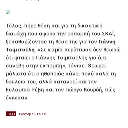
Τέλος, πήρε θέση και για τη δικαστική
διαμάχη που αφορά την εκπομπή του ΣΚΑΪ,
ξεκαθαρίζοντας τη θέση της για τον
Γιάννη
Τσιμιτσέλη
. «Σε καμία περίπτωση δεν θεωρώ
ότι φταίει ο Γιάννης Τσιμιτσέλης για ό,τι
συνέβη στην εκπομπή», τόνισε. Θεωρεί
μάλιστα ότι ο ηθοποιός κάνει πολύ καλά τη
δουλειά του, αλλά κατανοεί και την
Ευλαμπία Ρέβη και τον Γιώργο Κουρδή, πώς
ένιωσαν.
Tags
Ραντεβού Το ΣΚ