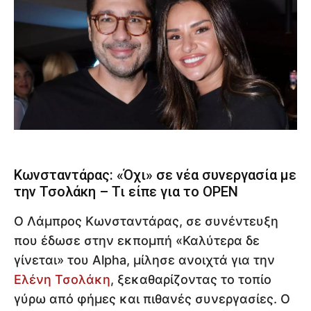
Κωνσταντάρας: «Όχι» σε νέα συνεργασία με
την Τσολάκη – Τι είπε για το OPEN
Ο Λάμπρος Κωνσταντάρας, σε συνέντευξη
που έδωσε στην εκπομπή «Καλύτερα δε
γίνεται» του Alpha, μίλησε ανοιχτά για την
Ελένη Τσολάκη
, ξεκαθαρίζοντας το τοπίο
γύρω από φήμες και πιθανές συνεργασίες. Ο