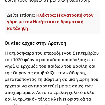
κοινή τους πορεία σε μια άλλη διάσταση.
Δείτε επίσης:
Ηλέκτρα: Η ανατροπή στον
γάμο με τον Νικήτα και η δραματική
κατάληξη
Οι νέες αρχές στην Αρσινόη
Η ατμόσφαιρα του επερχόμενου Σεπτεμβρίου
του 1979 φέρνει μια ανάσα αισιοδοξίας στο
νησί. Ο ερχομός του παιδιού του Βασίλη και
της Ουρανίας συμβολίζει την κάθαρση,
μετατρέποντας τη βάφτιση σε μια γιορτή που
έρχεται να αντιπαρατεθεί με τις σκιές των
αποχωρισμών. Αυτό το «μελαγχολικό αλλά
και λυτρωτικό» τέλος κλείνει οριστικά τα