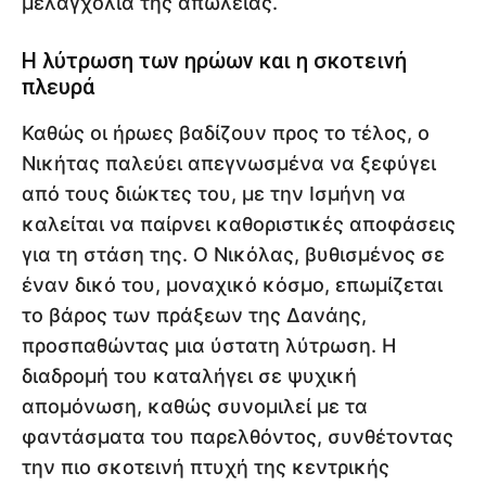
μελαγχολία της απώλειας.
Η λύτρωση των ηρώων και η σκοτεινή
πλευρά
Καθώς οι ήρωες βαδίζουν προς το τέλος, ο
Νικήτας παλεύει απεγνωσμένα να ξεφύγει
από τους διώκτες του, με την Ισμήνη να
καλείται να παίρνει καθοριστικές αποφάσεις
για τη στάση της. Ο Νικόλας, βυθισμένος σε
έναν δικό του, μοναχικό κόσμο, επωμίζεται
το βάρος των πράξεων της Δανάης,
προσπαθώντας μια ύστατη λύτρωση. Η
διαδρομή του καταλήγει σε ψυχική
απομόνωση, καθώς συνομιλεί με τα
φαντάσματα του παρελθόντος, συνθέτοντας
την πιο σκοτεινή πτυχή της κεντρικής