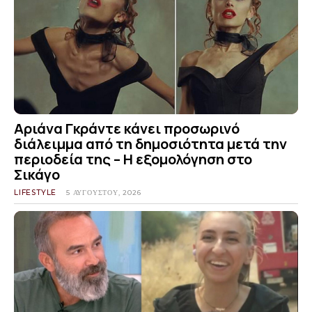
Αριάνα Γκράντε κάνει προσωρινό
διάλειμμα από τη δημοσιότητα μετά την
περιοδεία της – Η εξομολόγηση στο
Σικάγο
LIFESTYLE
5 ΑΥΓΟΎΣΤΟΥ, 2026