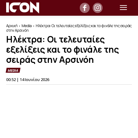
Αρχική
Media
Ηλέκτρα: Οι τελευταίες εξελίξεις και το φινάλε της σειράς
στην Αρσινόη
Ηλέκτρα: Οι τελευταίες
εξελίξεις και το φινάλε της
σειράς στην Αρσινόη
MEDIA
00:52 | 14 Ιουνίου 2026