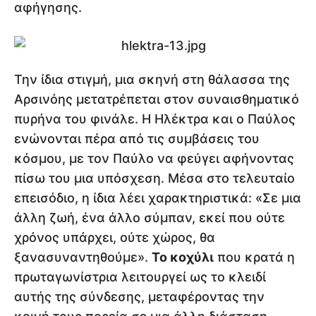
αφήγησης.
Την ίδια στιγμή, μια σκηνή στη θάλασσα της
Αρσινόης μετατρέπεται στον συναισθηματικό
πυρήνα του φινάλε. Η Ηλέκτρα και ο Παύλος
ενώνονται πέρα από τις συμβάσεις του
κόσμου, με τον Παύλο να φεύγει αφήνοντας
πίσω του μια υπόσχεση. Μέσα στο τελευταίο
επεισόδιο, η ίδια λέει χαρακτηριστικά: «Σε μια
άλλη ζωή, ένα άλλο σύμπαν, εκεί που ούτε
χρόνος υπάρχει, ούτε χώρος, θα
ξανασυναντηθούμε».
Το κοχύλι
που κρατά η
πρωταγωνίστρια λειτουργεί ως το κλειδί
αυτής της σύνδεσης, μεταφέροντας την