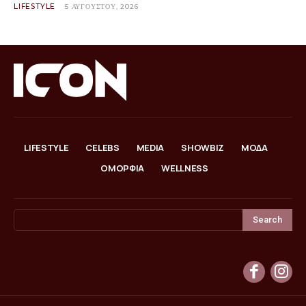
LIFESTYLE
5 ΑΥΓΟΎΣΤΟΥ, 2026
LIFESTYLE
CELEBS
MEDIA
SHOWBIZ
ΜΟΔΑ
ΟΜΟΡΦΙΑ
WELLNESS
Search