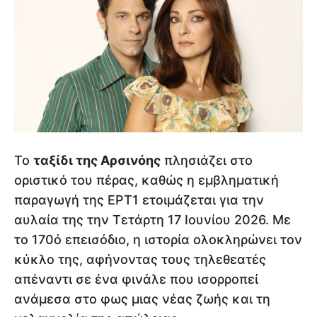
Το
ταξίδι της Αρσινόης
πλησιάζει στο
οριστικό του πέρας, καθώς η εμβληματική
παραγωγή της ΕΡΤ1 ετοιμάζεται για την
αυλαία της την Τετάρτη 17 Ιουνίου 2026. Με
το 170ό επεισόδιο, η ιστορία ολοκληρώνει τον
κύκλο της, αφήνοντας τους τηλεθεατές
απέναντι σε ένα φινάλε που ισορροπεί
ανάμεσα στο φως μιας νέας ζωής και τη